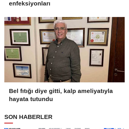
enfeksiyonları
Bel fıtığı diye gitti, kalp ameliyatıyla
hayata tutundu
SON HABERLER