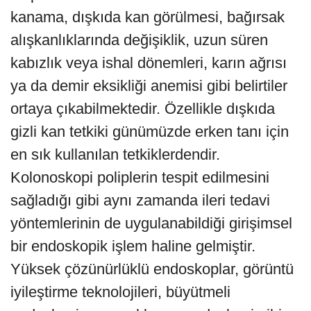
kanama, dışkıda kan görülmesi, bağırsak
alışkanlıklarında değişiklik, uzun süren
kabızlık veya ishal dönemleri, karın ağrısı
ya da demir eksikliği anemisi gibi belirtiler
ortaya çıkabilmektedir. Özellikle dışkıda
gizli kan tetkiki günümüzde erken tanı için
en sık kullanılan tetkiklerdendir.
Kolonoskopi poliplerin tespit edilmesini
sağladığı gibi aynı zamanda ileri tedavi
yöntemlerinin de uygulanabildiği girişimsel
bir endoskopik işlem haline gelmiştir.
Yüksek çözünürlüklü endoskoplar, görüntü
iyileştirme teknolojileri, büyütmeli