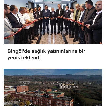
Bingöl'de sağlık yatırımlarına bir
yenisi eklendi