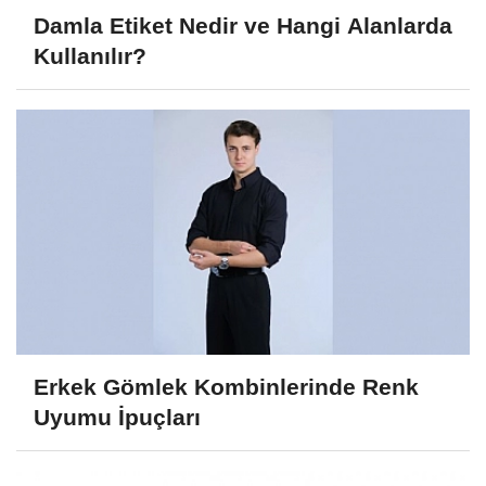
Damla Etiket Nedir ve Hangi Alanlarda
Kullanılır?
Erkek Gömlek Kombinlerinde Renk
Uyumu İpuçları