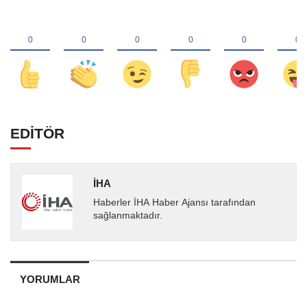
EDİTÖR
İHA
Haberler İHA Haber Ajansı tarafından
sağlanmaktadır.
YORUMLAR