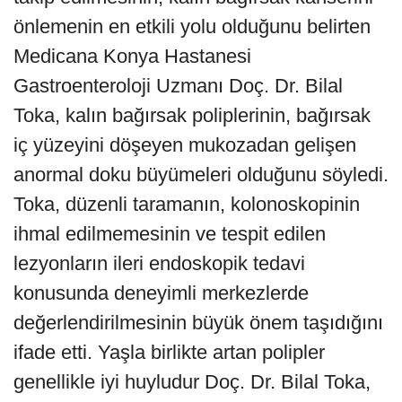
önlemenin en etkili yolu olduğunu belirten
Medicana Konya Hastanesi
Gastroenteroloji Uzmanı Doç. Dr. Bilal
Toka, kalın bağırsak poliplerinin, bağırsak
iç yüzeyini döşeyen mukozadan gelişen
anormal doku büyümeleri olduğunu söyledi.
Toka, düzenli taramanın, kolonoskopinin
ihmal edilmemesinin ve tespit edilen
lezyonların ileri endoskopik tedavi
konusunda deneyimli merkezlerde
değerlendirilmesinin büyük önem taşıdığını
ifade etti. Yaşla birlikte artan polipler
genellikle iyi huyludur Doç. Dr. Bilal Toka,