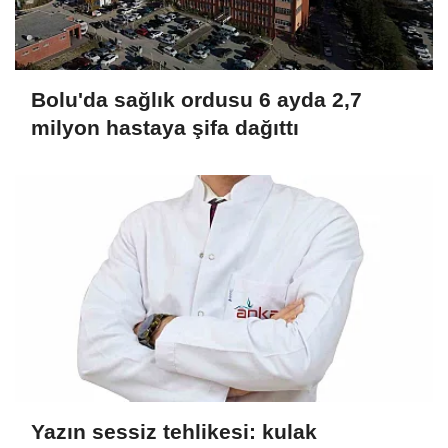
Bolu'da sağlık ordusu 6 ayda 2,7
milyon hastaya şifa dağıttı
Yazın sessiz tehlikesi: kulak