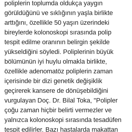
poliplerin toplumda oldukça yaygın
görüldüğünü ve sıklığının yaşla birlikte
arttığını, özellikle 50 yaşın üzerindeki
bireylerde kolonoskopi sırasında polip
tespit edilme oranının belirgin şekilde
yükseldiğini söyledi. Poliplerinin büyük
bölümünün iyi huylu olmakla birlikte,
özellikle adenomatöz poliplerin zaman
içerisinde bir dizi genetik değişiklik
geçirerek kansere de dönüşebildiğini
vurgulayan Doç. Dr. Bilal Toka, "Polipler
çoğu zaman hiçbir belirti vermezler ve
yalnızca kolonoskopi sırasında tesadüfen
tespit edilirler. Bazı hastalarda makattan