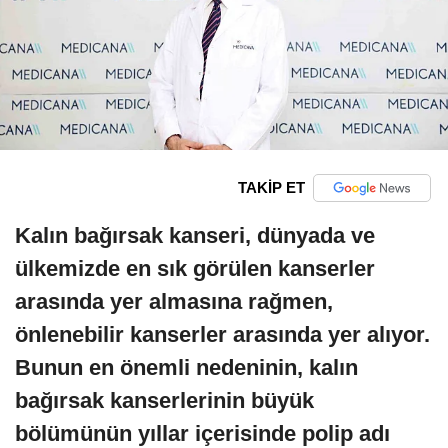
TAKİP ET
Kalın bağırsak kanseri, dünyada ve
ülkemizde en sık görülen kanserler
arasında yer almasına rağmen,
önlenebilir kanserler arasında yer alıyor.
Bunun en önemli nedeninin, kalın
bağırsak kanserlerinin büyük
bölümünün yıllar içerisinde polip adı