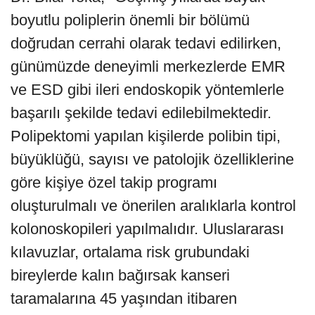
boyutlu poliplerin önemli bir bölümü
doğrudan cerrahi olarak tedavi edilirken,
günümüzde deneyimli merkezlerde EMR
ve ESD gibi ileri endoskopik yöntemlerle
başarılı şekilde tedavi edilebilmektedir.
Polipektomi yapılan kişilerde polibin tipi,
büyüklüğü, sayısı ve patolojik özelliklerine
göre kişiye özel takip programı
oluşturulmalı ve önerilen aralıklarla kontrol
kolonoskopileri yapılmalıdır. Uluslararası
kılavuzlar, ortalama risk grubundaki
bireylerde kalın bağırsak kanseri
taramalarına 45 yaşından itibaren