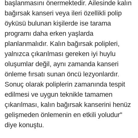
başlanmasını önermektedir. Ailesinde kalın
bağırsak kanseri veya ileri özellikli polip
öyküsü bulunan kişilerde ise tarama
programı daha erken yaşlarda
planlanmalıdır. Kalın bağırsak polipleri,
yalnızca çıkarılması gereken iyi huylu
oluşumlar değil, aynı zamanda kanseri
önleme fırsatı sunan öncü lezyonlardır.
Sonuç olarak poliplerin zamanında tespit
edilmesi ve uygun teknikle tamamen
çıkarılması, kalın bağırsak kanserini henüz
gelişmeden önlemenin en etkili yoludur"
diye konuştu.