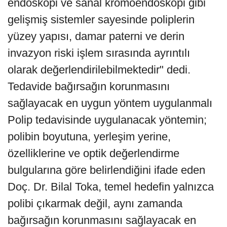
endoskopi ve sanal kromoendoskopi gibi
gelişmiş sistemler sayesinde poliplerin
yüzey yapısı, damar paterni ve derin
invazyon riski işlem sırasında ayrıntılı
olarak değerlendirilebilmektedir" dedi.
Tedavide bağırsağın korunmasını
sağlayacak en uygun yöntem uygulanmalı
Polip tedavisinde uygulanacak yöntemin;
polibin boyutuna, yerleşim yerine,
özelliklerine ve optik değerlendirme
bulgularına göre belirlendiğini ifade eden
Doç. Dr. Bilal Toka, temel hedefin yalnızca
polibi çıkarmak değil, aynı zamanda
bağırsağın korunmasını sağlayacak en