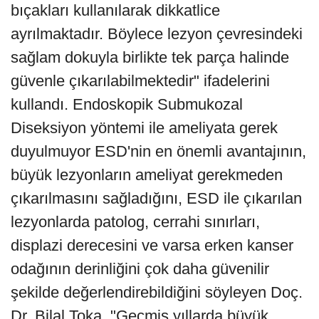
bıçakları kullanılarak dikkatlice
ayrılmaktadır. Böylece lezyon çevresindeki
sağlam dokuyla birlikte tek parça halinde
güvenle çıkarılabilmektedir" ifadelerini
kullandı. Endoskopik Submukozal
Diseksiyon yöntemi ile ameliyata gerek
duyulmuyor ESD'nin en önemli avantajının,
büyük lezyonların ameliyat gerekmeden
çıkarılmasını sağladığını, ESD ile çıkarılan
lezyonlarda patolog, cerrahi sınırları,
displazi derecesini ve varsa erken kanser
odağının derinliğini çok daha güvenilir
şekilde değerlendirebildiğini söyleyen Doç.
Dr. Bilal Toka, "Geçmiş yıllarda büyük