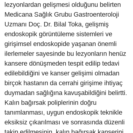
lezyonlardan gelişmesi olduğunu belirten
Medicana Sağlık Grubu Gastroenteroloji
Uzmanı Doç. Dr. Bilal Toka, gelişmiş
endoskopik görüntüleme sistemleri ve
girişimsel endoskopide yaşanan önemli
ilerlemeler sayesinde bu lezyonların henüz
kansere dönüşmeden tespit edilip tedavi
edilebildiğini ve kanser gelişimi olmadan
birçok hastanın da cerrahi girişime ihtiyaç
duymadan sağlığına kavuşabildiğini belirtti.
Kalın bağırsak poliplerinin doğru
tanımlanması, uygun endoskopik teknikle
eksiksiz çıkarılması ve sonrasında düzenli
takip edilmesinin, kalın bağırsak kanserini