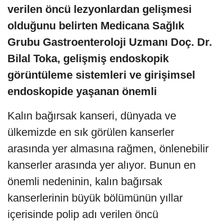
verilen öncü lezyonlardan gelişmesi
olduğunu belirten Medicana Sağlık
Grubu Gastroenteroloji Uzmanı Doç. Dr.
Bilal Toka, gelişmiş endoskopik
görüntüleme sistemleri ve girişimsel
endoskopide yaşanan önemli
Kalın bağırsak kanseri, dünyada ve
ülkemizde en sık görülen kanserler
arasında yer almasına rağmen, önlenebilir
kanserler arasında yer alıyor. Bunun en
önemli nedeninin, kalın bağırsak
kanserlerinin büyük bölümünün yıllar
içerisinde polip adı verilen öncü