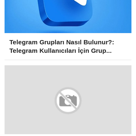
Telegram Grupları Nasıl Bulunur?:
Telegram Kullanıcıları İçin Grup...