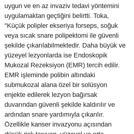
uygun ve en az invaziv tedavi yöntemini
uygulamaktan geçtiğini belirtti. Toka,
"Küçük polipler ekseriya forseps, soğuk
veya sıcak snare polipektomi ile güvenli
şekilde çıkarılabilmektedir. Daha büyük ve
yüzeyel lezyonlarda ise Endoskopik
Mukozal Rezeksiyon (EMR) tercih edilir.
EMR işleminde polibin altındaki
submukozal alana özel bir solüsyon
enjekte edilerek lezyon bağırsak
duvarından güvenli şekilde kaldırılır ve
ardından snare yardımıyla çıkarılır.
Özellikle kanser invazyonu açısından