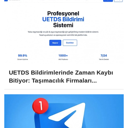
UETDS Bildirimlerinde Zaman Kaybı
Bitiyor: Taşımacılık Firmaları...