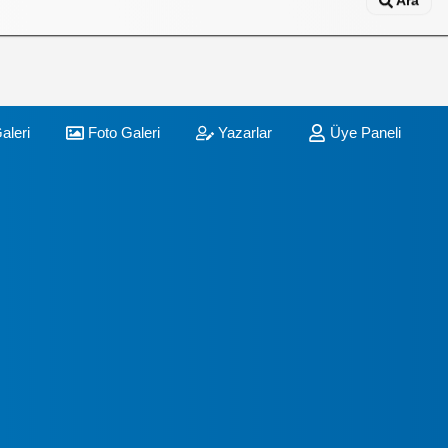
Ara
aleri
Foto Galeri
Yazarlar
Üye Paneli