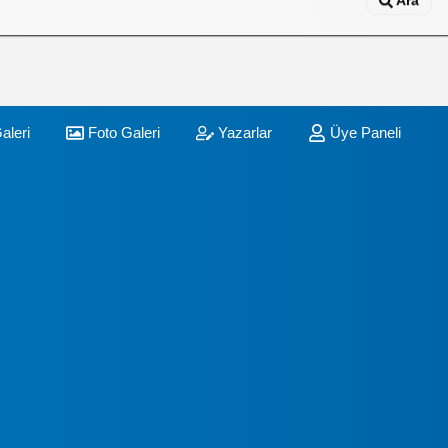
Ara
aleri
Foto Galeri
Yazarlar
Üye Paneli