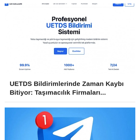
UETDS Bildirimlerinde Zaman Kaybı
Bitiyor: Taşımacılık Firmaları...