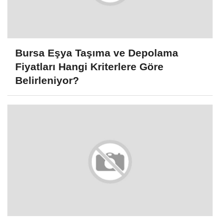
Bursa Eşya Taşıma ve Depolama
Fiyatları Hangi Kriterlere Göre
Belirleniyor?