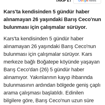
TAKİP ET
Kars'ta kendisinden 5 gündür haber
alınamayan 26 yaşındaki Barış Ceco'nun
bulunması için çalışmalar sürüyor.
Kars'ta kendisinden 5 gündür haber
alınamayan 26 yaşındaki Barış Ceco'nun
bulunması için çalışmalar sürüyor. Kars
merkeze bağlı Boğatepe köyünde yaşayan
Barış Ceco'dan (26) 5 gündür haber
alınamıyor. Yakınlarının kayıp ihbarında
bulunmasının ardından bölgede geniş çaplı
arama çalışması başlatıldı. Edinilen
bilgilere göre, Barış Ceco'nun uzun süre