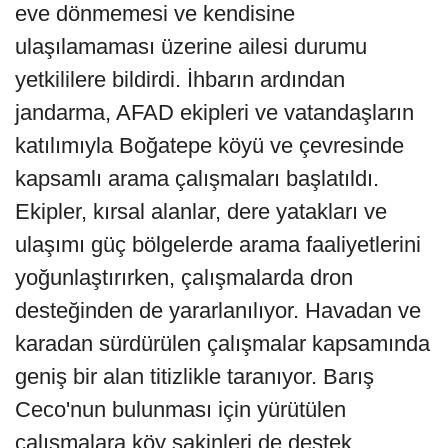
eve dönmemesi ve kendisine
ulaşılamaması üzerine ailesi durumu
yetkililere bildirdi. İhbarın ardından
jandarma, AFAD ekipleri ve vatandaşların
katılımıyla Boğatepe köyü ve çevresinde
kapsamlı arama çalışmaları başlatıldı.
Ekipler, kırsal alanlar, dere yatakları ve
ulaşımı güç bölgelerde arama faaliyetlerini
yoğunlaştırırken, çalışmalarda dron
desteğinden de yararlanılıyor. Havadan ve
karadan sürdürülen çalışmalar kapsamında
geniş bir alan titizlikle taranıyor. Barış
Ceco'nun bulunması için yürütülen
çalışmalara köy sakinleri de destek