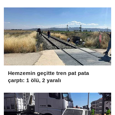
Hemzemin geçitte tren pat pata
çarptı: 1 ölü, 2 yaralı