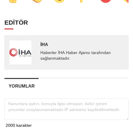
EDİTÖR
İHA
Haberler İHA Haber Ajansı tarafından
sağlanmaktadır.
YORUMLAR