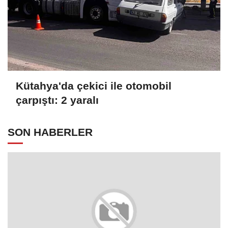
Kütahya'da çekici ile otomobil
çarpıştı: 2 yaralı
SON HABERLER