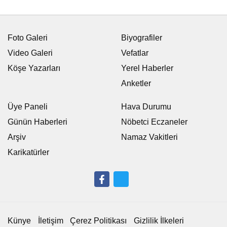
Foto Galeri
Biyografiler
Video Galeri
Vefatlar
Köşe Yazarları
Yerel Haberler
Anketler
Üye Paneli
Hava Durumu
Günün Haberleri
Nöbetci Eczaneler
Arşiv
Namaz Vakitleri
Karikatürler
Künye
İletişim
Çerez Politikası
Gizlilik İlkeleri