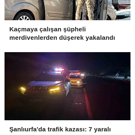
Kaçmaya çalışan şüpheli
merdivenlerden düşerek yakalandı
Şanlıurfa'da trafik kazası: 7 yaralı