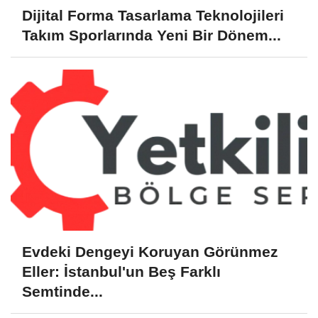
Dijital Forma Tasarlama Teknolojileri
Takım Sporlarında Yeni Bir Dönem...
Evdeki Dengeyi Koruyan Görünmez
Eller: İstanbul'un Beş Farklı
Semtinde...