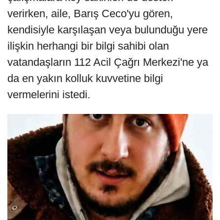
verirken, aile, Barış Ceco'yu gören,
kendisiyle karşılaşan veya bulunduğu yere
ilişkin herhangi bir bilgi sahibi olan
vatandaşların 112 Acil Çağrı Merkezi'ne ya
da en yakın kolluk kuvvetine bilgi
vermelerini istedi.