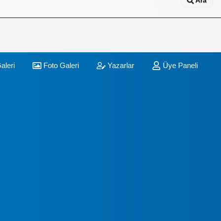
Ara
aleri
Foto Galeri
Yazarlar
Üye Paneli