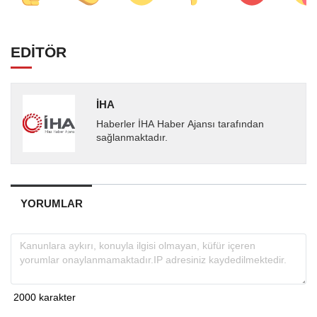
EDİTÖR
İHA
Haberler İHA Haber Ajansı tarafından
sağlanmaktadır.
YORUMLAR