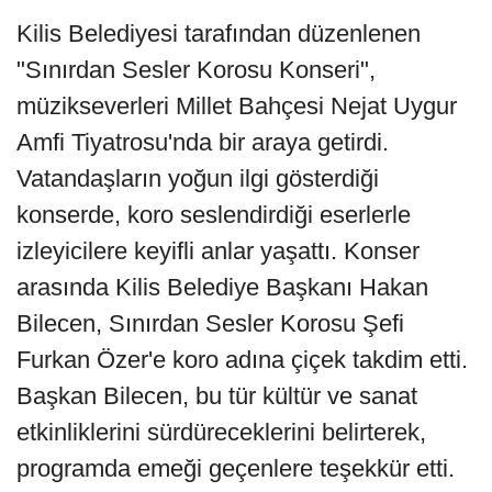
Kilis Belediyesi tarafından düzenlenen
"Sınırdan Sesler Korosu Konseri",
müzikseverleri Millet Bahçesi Nejat Uygur
Amfi Tiyatrosu'nda bir araya getirdi.
Vatandaşların yoğun ilgi gösterdiği
konserde, koro seslendirdiği eserlerle
izleyicilere keyifli anlar yaşattı. Konser
arasında Kilis Belediye Başkanı Hakan
Bilecen, Sınırdan Sesler Korosu Şefi
Furkan Özer'e koro adına çiçek takdim etti.
Başkan Bilecen, bu tür kültür ve sanat
etkinliklerini sürdüreceklerini belirterek,
programda emeği geçenlere teşekkür etti.