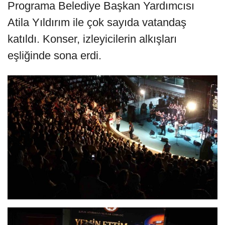
Programa Belediye Başkan Yardımcısı
Atila Yıldırım ile çok sayıda vatandaş
katıldı. Konser, izleyicilerin alkışları
eşliğinde sona erdi.