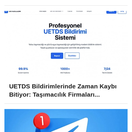
UETDS Bildirimlerinde Zaman Kaybı
Bitiyor: Taşımacılık Firmaları...