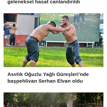
geleneksel hasat canlandırıldı
Asırlık Oğuzlu Yağlı Güreşleri'nde
başpehlivan Serhan Elvan oldu