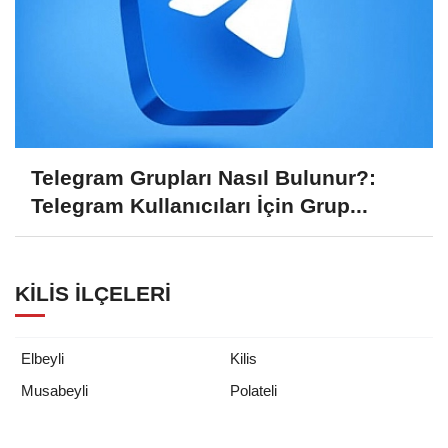
Telegram Grupları Nasıl Bulunur?:
Telegram Kullanıcıları İçin Grup...
KILIS İLÇELERI
Elbeyli
Kilis
Polateli
Musabeyli