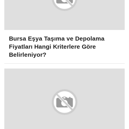
Bursa Eşya Taşıma ve Depolama
Fiyatları Hangi Kriterlere Göre
Belirleniyor?