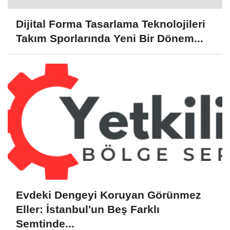
Dijital Forma Tasarlama Teknolojileri
Takım Sporlarında Yeni Bir Dönem...
Evdeki Dengeyi Koruyan Görünmez
Eller: İstanbul'un Beş Farklı
Semtinde...