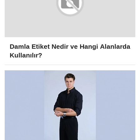
Damla Etiket Nedir ve Hangi Alanlarda
Kullanılır?