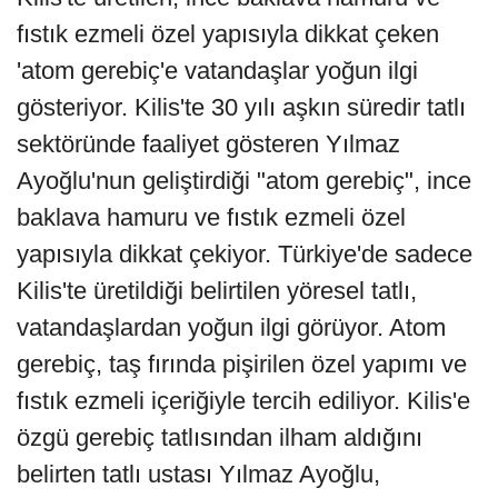
fıstık ezmeli özel yapısıyla dikkat çeken
'atom gerebiç'e vatandaşlar yoğun ilgi
gösteriyor. Kilis'te 30 yılı aşkın süredir tatlı
sektöründe faaliyet gösteren Yılmaz
Ayoğlu'nun geliştirdiği "atom gerebiç", ince
baklava hamuru ve fıstık ezmeli özel
yapısıyla dikkat çekiyor. Türkiye'de sadece
Kilis'te üretildiği belirtilen yöresel tatlı,
vatandaşlardan yoğun ilgi görüyor. Atom
gerebiç, taş fırında pişirilen özel yapımı ve
fıstık ezmeli içeriğiyle tercih ediliyor. Kilis'e
özgü gerebiç tatlısından ilham aldığını
belirten tatlı ustası Yılmaz Ayoğlu,