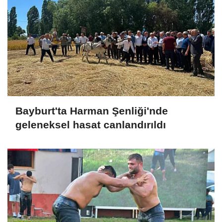
Bayburt'ta Harman Şenliği'nde
geleneksel hasat canlandırıldı