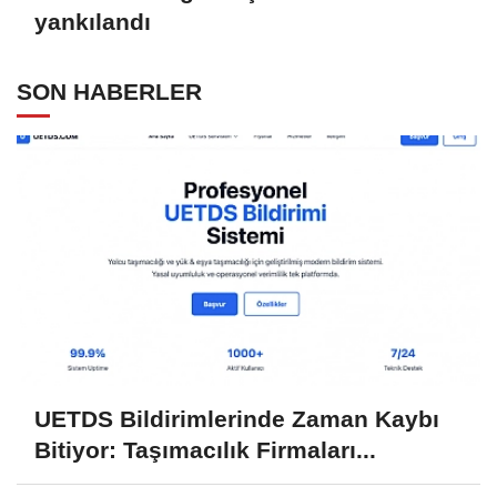
yankılandı
SON HABERLER
UETDS Bildirimlerinde Zaman Kaybı
Bitiyor: Taşımacılık Firmaları...