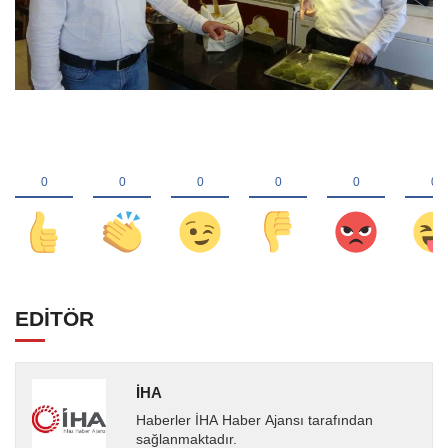
EDİTÖR
İHA
Haberler İHA Haber Ajansı tarafından
sağlanmaktadır.