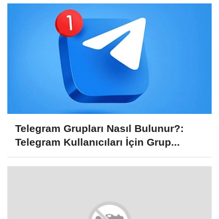
Telegram Grupları Nasıl Bulunur?:
Telegram Kullanıcıları İçin Grup...