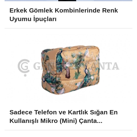
Erkek Gömlek Kombinlerinde Renk
Uyumu İpuçları
Sadece Telefon ve Kartlık Sığan En
Kullanışlı Mikro (Mini) Çanta...