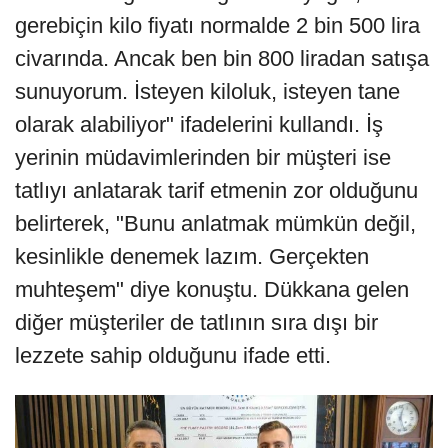
gerebiçin kilo fiyatı normalde 2 bin 500 lira
civarında. Ancak ben bin 800 liradan satışa
sunuyorum. İsteyen kiloluk, isteyen tane
olarak alabiliyor" ifadelerini kullandı. İş
yerinin müdavimlerinden bir müşteri ise
tatlıyı anlatarak tarif etmenin zor olduğunu
belirterek, "Bunu anlatmak mümkün değil,
kesinlikle denemek lazım. Gerçekten
muhteşem" diye konuştu. Dükkana gelen
diğer müşteriler de tatlının sıra dışı bir
lezzete sahip olduğunu ifade etti.