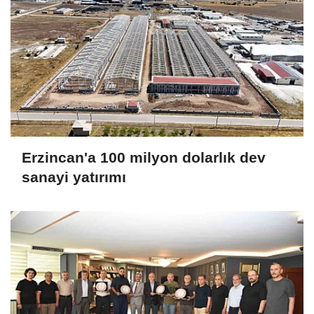
Erzincan'a 100 milyon dolarlık dev
sanayi yatırımı