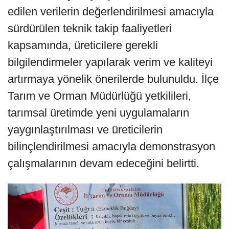
edilen verilerin değerlendirilmesi amacıyla
sürdürülen teknik takip faaliyetleri
kapsamında, üreticilere gerekli
bilgilendirmeler yapılarak verim ve kaliteyi
artırmaya yönelik önerilerde bulunuldu. İlçe
Tarım ve Orman Müdürlüğü yetkilileri,
tarımsal üretimde yeni uygulamaların
yaygınlaştırılması ve üreticilerin
bilinçlendirilmesi amacıyla demonstrasyon
çalışmalarının devam edeceğini belirtti.