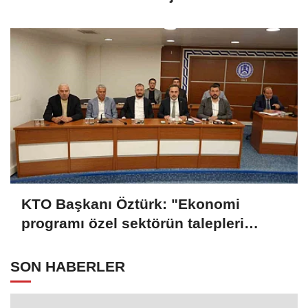
KTO Başkanı Öztürk: "Ekonomi
programı özel sektörün talepleri
doğrultusunda güncellenmeli"
SON HABERLER