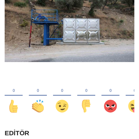
EDİTÖR