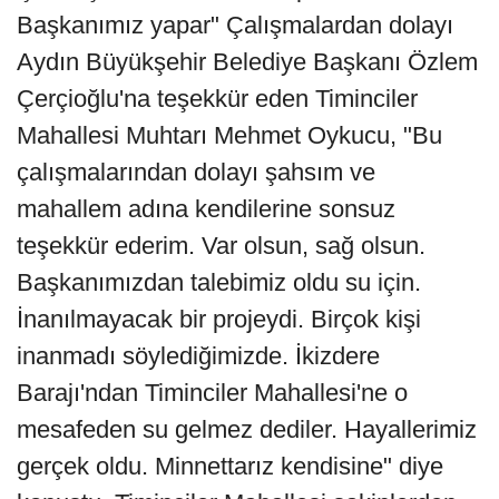
Başkanımız yapar" Çalışmalardan dolayı
Aydın Büyükşehir Belediye Başkanı Özlem
Çerçioğlu'na teşekkür eden Timinciler
Mahallesi Muhtarı Mehmet Oykucu, "Bu
çalışmalarından dolayı şahsım ve
mahallem adına kendilerine sonsuz
teşekkür ederim. Var olsun, sağ olsun.
Başkanımızdan talebimiz oldu su için.
İnanılmayacak bir projeydi. Birçok kişi
inanmadı söylediğimizde. İkizdere
Barajı'ndan Timinciler Mahallesi'ne o
mesafeden su gelmez dediler. Hayallerimiz
gerçek oldu. Minnettarız kendisine" diye