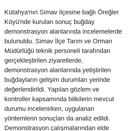
Kütahya'nın Simav ilçesine bağlı Öreğler
Köyü'nde kurulan sonuç buğday
demonstrasyon alanlarında incelemelerde
bulunuldu. Simav İlçe Tarım ve Orman
Müdürlüğü teknik personeli tarafından
gerçekleştirilen ziyaretlerde,
demonstrasyon alanlarında yetiştirilen
buğdayların gelişim durumları yerinde
değerlendirildi. Yapılan gözlem ve
kontroller kapsamında bitkilerin mevcut
durumu incelenirken, uygulanan
yöntemlerin sonuçları da analiz edildi.
Demonstrasyon çalışmalarından elde