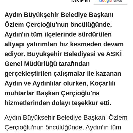
TAKİP ET
Aydın Büyükşehir Belediye Başkanı
Özlem Çerçioğlu'nun öncülüğünde,
Aydın'ın tüm ilçelerinde sürdürülen
altyapı yatırımları hız kesmeden devam
ediyor. Büyükşehir Belediyesi ve ASKİ
Genel Müdürlüğü tarafından
gerçekleştirilen çalışmalar ile kazanan
Aydın ve Aydınlılar olurken, Koçarlılı
muhtarlar Başkan Çerçioğlu'na
hizmetlerinden dolayı teşekkür etti.
Aydın Büyükşehir Belediye Başkanı Özlem
Çerçioğlu'nun öncülüğünde, Aydın'ın tüm