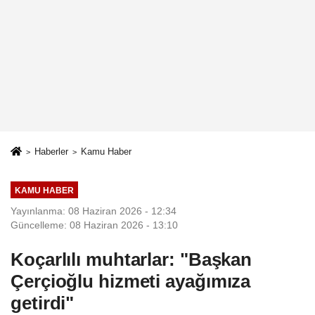
Haberler
Kamu Haber
KAMU HABER
Yayınlanma: 08 Haziran 2026 - 12:34
Güncelleme: 08 Haziran 2026 - 13:10
Koçarlılı muhtarlar: "Başkan
Çerçioğlu hizmeti ayağımıza
getirdi"