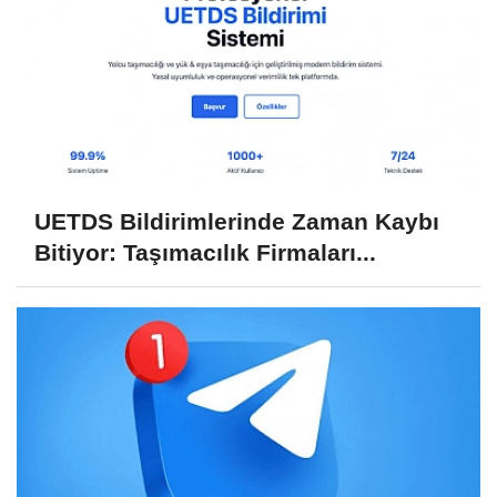
UETDS Bildirimlerinde Zaman Kaybı
Bitiyor: Taşımacılık Firmaları...