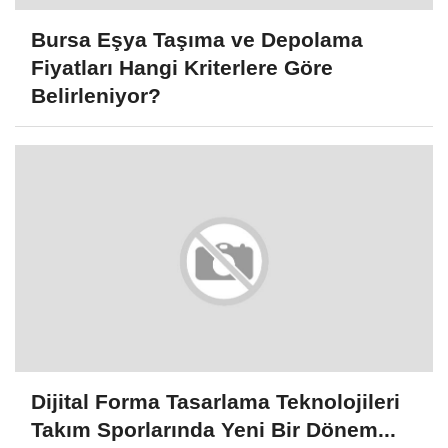
Bursa Eşya Taşıma ve Depolama
Fiyatları Hangi Kriterlere Göre
Belirleniyor?
Dijital Forma Tasarlama Teknolojileri
Takım Sporlarında Yeni Bir Dönem...