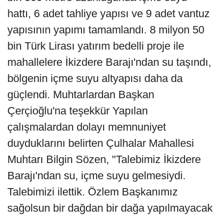
hattı, 6 adet tahliye yapısı ve 9 adet vantuz
yapısının yapımı tamamlandı. 8 milyon 50
bin Türk Lirası yatırım bedelli proje ile
mahallelere İkizdere Barajı'ndan su taşındı,
bölgenin içme suyu altyapısı daha da
güçlendi. Muhtarlardan Başkan
Çerçioğlu'na teşekkür Yapılan
çalışmalardan dolayı memnuniyet
duyduklarını belirten Çulhalar Mahallesi
Muhtarı Bilgin Sözen, "Talebimiz İkizdere
Barajı'ndan su, içme suyu gelmesiydi.
Talebimizi ilettik. Özlem Başkanımız
sağolsun bir dağdan bir dağa yapılmayacak