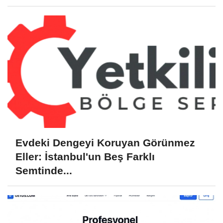
Evdeki Dengeyi Koruyan Görünmez
Eller: İstanbul'un Beş Farklı
Semtinde...