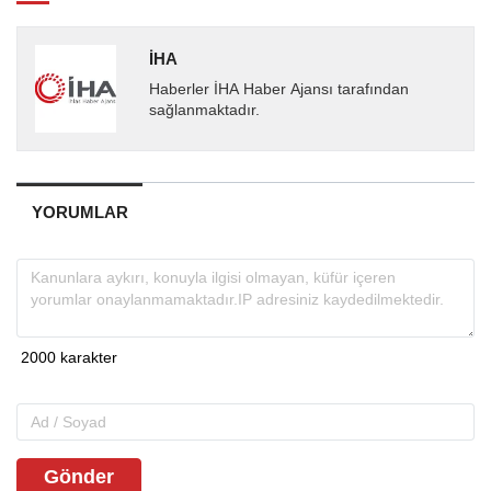
İHA
Haberler İHA Haber Ajansı tarafından
sağlanmaktadır.
YORUMLAR
Gönder