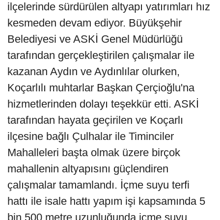
ilçelerinde sürdürülen altyapı yatırımları hız
kesmeden devam ediyor. Büyükşehir
Belediyesi ve ASKİ Genel Müdürlüğü
tarafından gerçekleştirilen çalışmalar ile
kazanan Aydın ve Aydınlılar olurken,
Koçarlılı muhtarlar Başkan Çerçioğlu'na
hizmetlerinden dolayı teşekkür etti. ASKİ
tarafından hayata geçirilen ve Koçarlı
ilçesine bağlı Çulhalar ile Timinciler
Mahalleleri başta olmak üzere birçok
mahallenin altyapısını güçlendiren
çalışmalar tamamlandı. İçme suyu terfi
hattı ile isale hattı yapım işi kapsamında 5
bin 500 metre uzunluğunda içme suyu