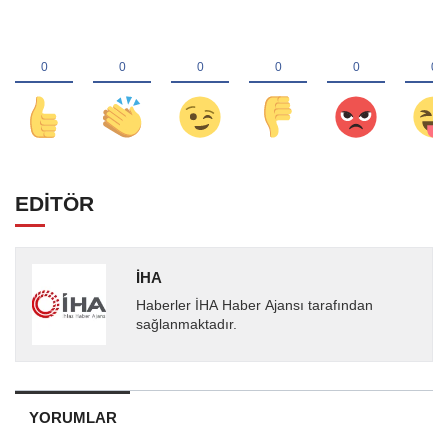
EDİTÖR
İHA
Haberler İHA Haber Ajansı tarafından
sağlanmaktadır.
YORUMLAR