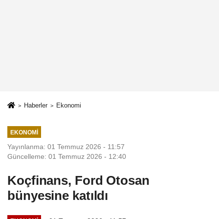
Haberler
Ekonomi
EKONOMI
Yayınlanma: 01 Temmuz 2026 - 11:57
Güncelleme: 01 Temmuz 2026 - 12:40
Koçfinans, Ford Otosan
bünyesine katıldı