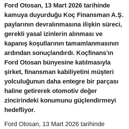
Ford Otosan, 13 Mart 2026 tarihinde
kamuya duyurduğu Koç Finansman A.Ş.
paylarının devralınmasına ilişkin süreci,
gerekli yasal izinlerin alınması ve
kapanış koşullarının tamamlanmasının
ardından sonuçlandırdı. Koçfinans'ın
Ford Otosan bünyesine katılmasıyla
şirket, finansman kabiliyetini müşteri
yolculuğunun daha entegre bir parçası
haline getirerek otomotiv değer
zincirindeki konumunu güçlendirmeyi
hedefliyor.
Ford Otosan, 13 Mart 2026 tarihinde