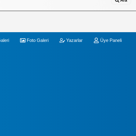
Ara
aleri
Foto Galeri
Yazarlar
Üye Paneli