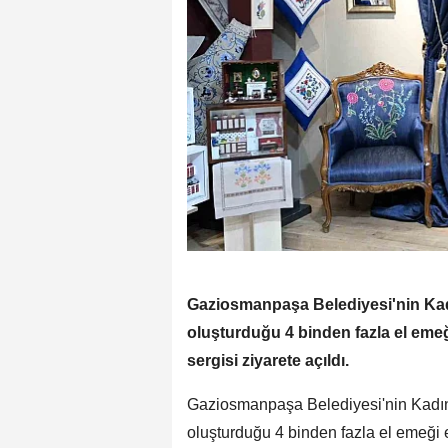
Gaziosmanpaşa Belediyesi'nin Kadı
oluşturduğu 4 binden fazla el emeğ
sergisi ziyarete açıldı.
Gaziosmanpaşa Belediyesi'nin Kadın 
oluşturduğu 4 binden fazla el emeği e