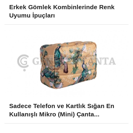
Erkek Gömlek Kombinlerinde Renk
Uyumu İpuçları
Sadece Telefon ve Kartlık Sığan En
Kullanışlı Mikro (Mini) Çanta...