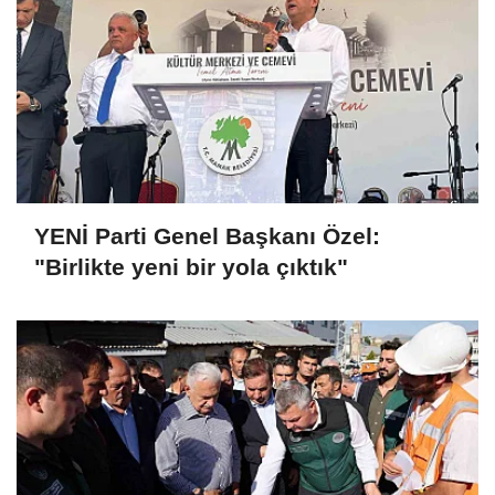
YENİ Parti Genel Başkanı Özel:
"Birlikte yeni bir yola çıktık"