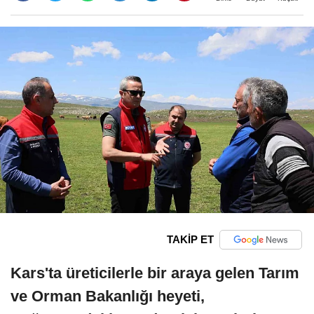
TAKİP ET
Kars'ta üreticilerle bir araya gelen Tarım
ve Orman Bakanlığı heyeti,