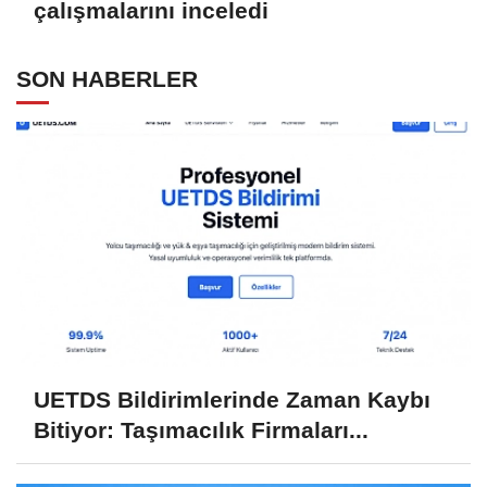
çalışmalarını inceledi
SON HABERLER
UETDS Bildirimlerinde Zaman Kaybı
Bitiyor: Taşımacılık Firmaları...