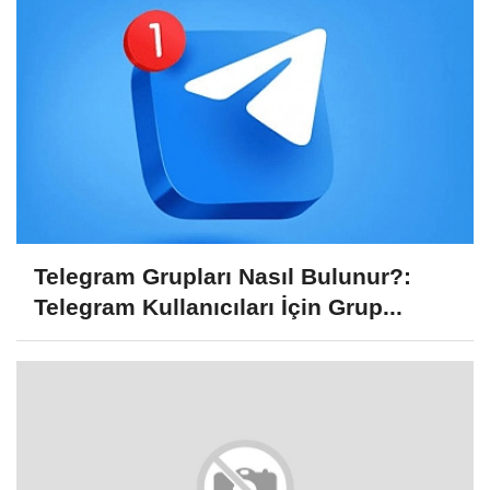
Telegram Grupları Nasıl Bulunur?:
Telegram Kullanıcıları İçin Grup...