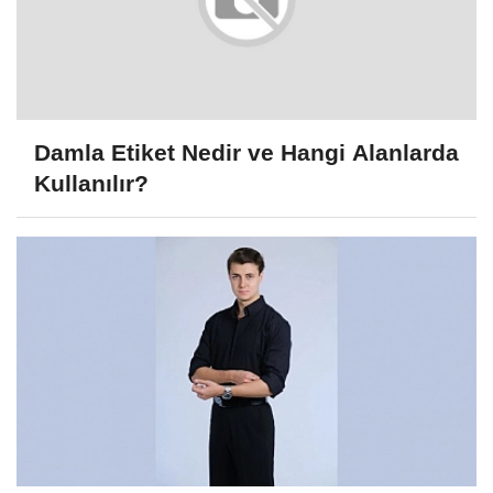
Damla Etiket Nedir ve Hangi Alanlarda
Kullanılır?