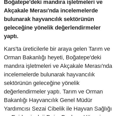
Boğatepe'deki mandıra işletmeleri ve
Akçakale Merası'nda incelemelerde
bulunarak hayvancılık sektörünün
geleceğine yönelik değerlendirmeler
yaptı.
Kars'ta üreticilerle bir araya gelen Tarım ve
Orman Bakanlığı heyeti, Boğatepe'deki
mandıra işletmeleri ve Akçakale Merası'nda
incelemelerde bulunarak hayvancılık
sektörünün geleceğine yönelik
değerlendirmeler yaptı. Tarım ve Orman
Bakanlığı Hayvancılık Genel Müdür
Yardımcısı Sezai Cibelik ile Hayvan Sağlığı