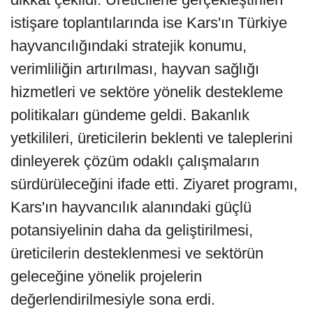
istişare toplantılarında ise Kars'ın Türkiye
hayvancılığındaki stratejik konumu,
verimliliğin artırılması, hayvan sağlığı
hizmetleri ve sektöre yönelik destekleme
politikaları gündeme geldi. Bakanlık
yetkilileri, üreticilerin beklenti ve taleplerini
dinleyerek çözüm odaklı çalışmaların
sürdürüleceğini ifade etti. Ziyaret programı,
Kars'ın hayvancılık alanındaki güçlü
potansiyelinin daha da geliştirilmesi,
üreticilerin desteklenmesi ve sektörün
geleceğine yönelik projelerin
değerlendirilmesiyle sona erdi.