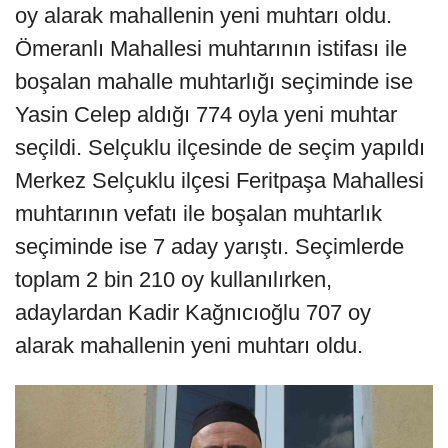
oy alarak mahallenin yeni muhtarı oldu.
Ömeranlı Mahallesi muhtarının istifası ile
boşalan mahalle muhtarlığı seçiminde ise
Yasin Celep aldığı 774 oyla yeni muhtar
seçildi. Selçuklu ilçesinde de seçim yapıldı
Merkez Selçuklu ilçesi Feritpaşa Mahallesi
muhtarının vefatı ile boşalan muhtarlık
seçiminde ise 7 aday yarıştı. Seçimlerde
toplam 2 bin 210 oy kullanılırken,
adaylardan Kadir Kağnıcıoğlu 707 oy
alarak mahallenin yeni muhtarı oldu.