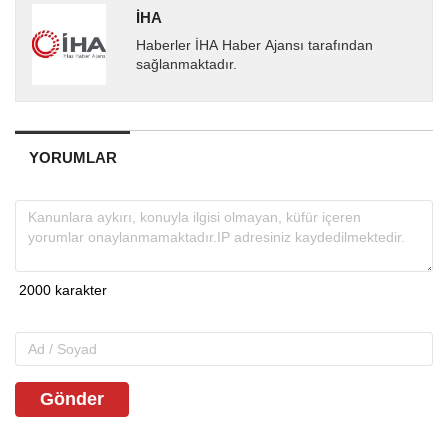
İHA
Haberler İHA Haber Ajansı tarafından
sağlanmaktadır.
YORUMLAR
Gönder