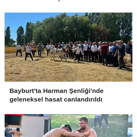
Bayburt'ta Harman Şenliği'nde
geleneksel hasat canlandırıldı