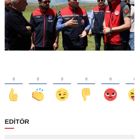
EDİTÖR