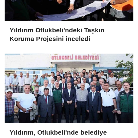
Yıldırım Otlukbeli'ndeki Taşkın
Koruma Projesini inceledi
Yıldırım, Otlukbeli'nde belediye