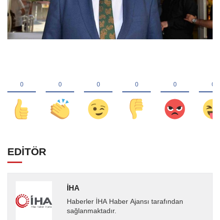
EDİTÖR
İHA
Haberler İHA Haber Ajansı tarafından
sağlanmaktadır.