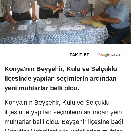
TAKİP ET
Konya'nın Beyşehir, Kulu ve Selçuklu
ilçesinde yapılan seçimlerin ardından
yeni muhtarlar belli oldu.
Konya'nın Beyşehir, Kulu ve Selçuklu
ilçesinde yapılan seçimlerin ardından yeni
muhtarlar belli oldu. Beyşehir ilçesine bağlı