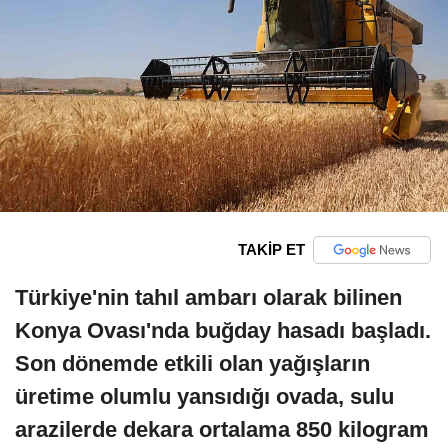
TAKİP ET
Türkiye'nin tahıl ambarı olarak bilinen
Konya Ovası'nda buğday hasadı başladı.
Son dönemde etkili olan yağışların
üretime olumlu yansıdığı ovada, sulu
arazilerde dekara ortalama 850 kilogram