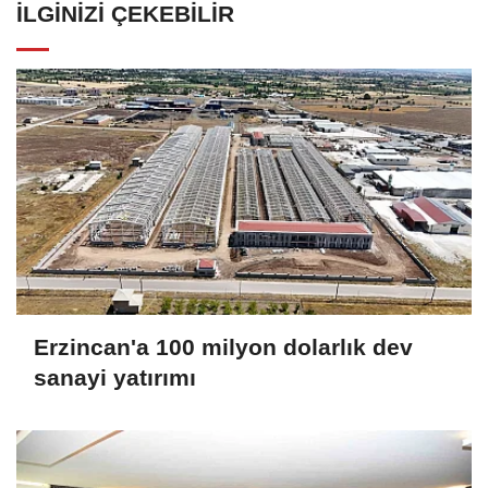
İLGINIZI ÇEKEBILIR
Erzincan'a 100 milyon dolarlık dev
sanayi yatırımı