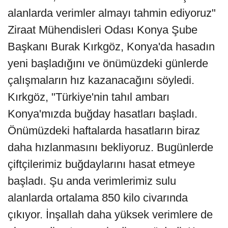
alanlarda verimler almayı tahmin ediyoruz"
Ziraat Mühendisleri Odası Konya Şube
Başkanı Burak Kırkgöz, Konya'da hasadın
yeni başladığını ve önümüzdeki günlerde
çalışmaların hız kazanacağını söyledi.
Kırkgöz, "Türkiye'nin tahıl ambarı
Konya'mızda buğday hasatları başladı.
Önümüzdeki haftalarda hasatların biraz
daha hızlanmasını bekliyoruz. Bugünlerde
çiftçilerimiz buğdaylarını hasat etmeye
başladı. Şu anda verimlerimiz sulu
alanlarda ortalama 850 kilo civarında
çıkıyor. İnşallah daha yüksek verimlere de