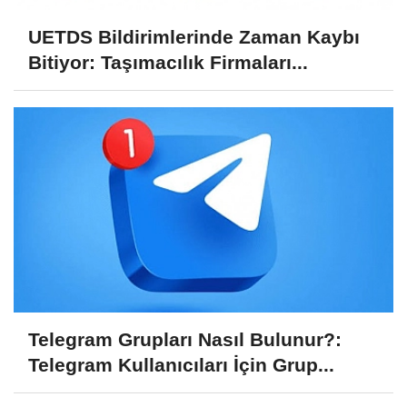
UETDS Bildirimlerinde Zaman Kaybı
Bitiyor: Taşımacılık Firmaları...
Telegram Grupları Nasıl Bulunur?:
Telegram Kullanıcıları İçin Grup...