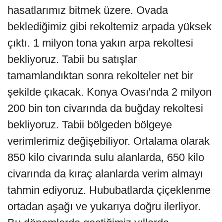
hasatlarımız bitmek üzere. Ovada
beklediğimiz gibi rekoltemiz arpada yüksek
çıktı. 1 milyon tona yakın arpa rekoltesi
bekliyoruz. Tabii bu satışlar
tamamlandıktan sonra rekolteler net bir
şekilde çıkacak. Konya Ovası'nda 2 milyon
200 bin ton civarında da buğday rekoltesi
bekliyoruz. Tabii bölgeden bölgeye
verimlerimiz değişebiliyor. Ortalama olarak
850 kilo civarında sulu alanlarda, 650 kilo
civarında da kıraç alanlarda verim almayı
tahmin ediyoruz. Hububatlarda çiçeklenme
ortadan aşağı ve yukarıya doğru ilerliyor.