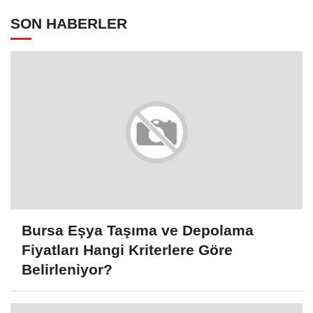
SON HABERLER
Bursa Eşya Taşıma ve Depolama
Fiyatları Hangi Kriterlere Göre
Belirleniyor?