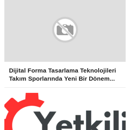
Dijital Forma Tasarlama Teknolojileri
Takım Sporlarında Yeni Bir Dönem...