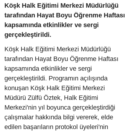
Köşk Halk Eğitimi Merkezi Müdürlüğü
tarafından Hayat Boyu Öğrenme Haftası
kapsamında etkinlikler ve sergi
gerçekleştirildi.
Köşk Halk Eğitimi Merkezi Müdürlüğü
tarafından Hayat Boyu Öğrenme Haftası
kapsamında etkinlikler ve sergi
gerçekleştirildi. Programın açılışında
konuşan Köşk Halk Eğitimi Merkezi
Müdürü Zülfü Öztek, Halk Eğitimi
Merkezi'nin yıl boyunca gerçekleştirdiği
çalışmalar hakkında bilgi vererek, elde
edilen başarıların protokol üyeleri'nin