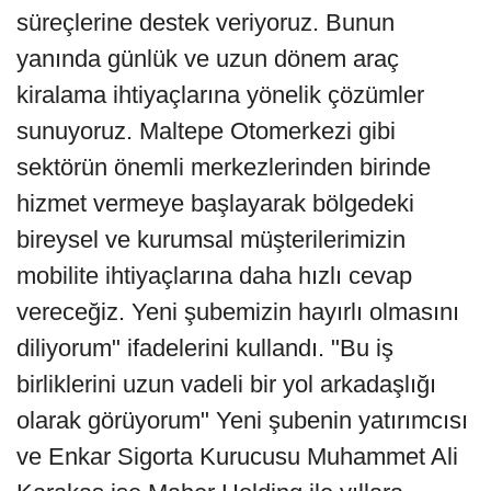
süreçlerine destek veriyoruz. Bunun
yanında günlük ve uzun dönem araç
kiralama ihtiyaçlarına yönelik çözümler
sunuyoruz. Maltepe Otomerkezi gibi
sektörün önemli merkezlerinden birinde
hizmet vermeye başlayarak bölgedeki
bireysel ve kurumsal müşterilerimizin
mobilite ihtiyaçlarına daha hızlı cevap
vereceğiz. Yeni şubemizin hayırlı olmasını
diliyorum" ifadelerini kullandı. "Bu iş
birliklerini uzun vadeli bir yol arkadaşlığı
olarak görüyorum" Yeni şubenin yatırımcısı
ve Enkar Sigorta Kurucusu Muhammet Ali