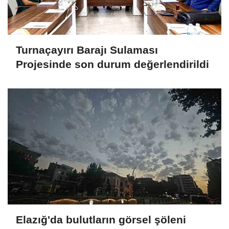
Turnaçayırı Barajı Sulaması
Projesinde son durum değerlendirildi
Elazığ'da bulutların görsel şöleni