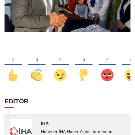
EDİTÖR
İHA
Haberler İHA Haber Ajansı tarafından