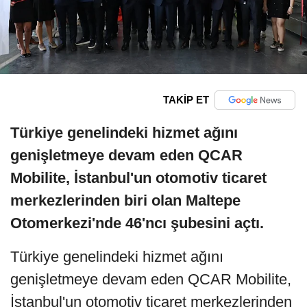
TAKİP ET
Türkiye genelindeki hizmet ağını
genişletmeye devam eden QCAR
Mobilite, İstanbul'un otomotiv ticaret
merkezlerinden biri olan Maltepe
Otomerkezi'nde 46'ncı şubesini açtı.
Türkiye genelindeki hizmet ağını
genişletmeye devam eden QCAR Mobilite,
İstanbul'un otomotiv ticaret merkezlerinden