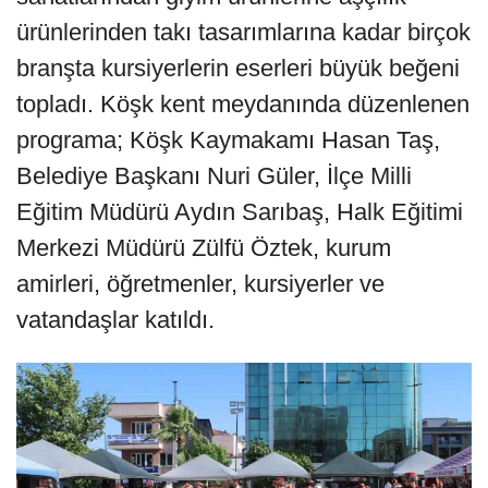
ürünlerinden takı tasarımlarına kadar birçok
branşta kursiyerlerin eserleri büyük beğeni
topladı. Köşk kent meydanında düzenlenen
programa; Köşk Kaymakamı Hasan Taş,
Belediye Başkanı Nuri Güler, İlçe Milli
Eğitim Müdürü Aydın Sarıbaş, Halk Eğitimi
Merkezi Müdürü Zülfü Öztek, kurum
amirleri, öğretmenler, kursiyerler ve
vatandaşlar katıldı.