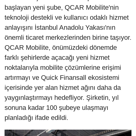
başlayan yeni şube, QCAR Mobilite'nin
teknoloji destekli ve kullanıcı odaklı hizmet
anlayışını İstanbul Anadolu Yakası'nın
önemli ticaret merkezlerinden birine taşıyor.
QCAR Mobilite, önümüzdeki dönemde
farklı şehirlerde açacağı yeni hizmet
noktalarıyla mobilite çözümlerine erişimi
artırmayı ve Quick Finansall ekosistemi
içerisinde yer alan hizmet ağını daha da
yaygınlaştırmayı hedefliyor. Şirketin, yıl
sonuna kadar 100 şubeye ulaşmayı
planladığı ifade edildi.