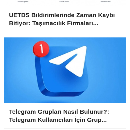
UETDS Bildirimlerinde Zaman Kaybı
Bitiyor: Taşımacılık Firmaları...
Telegram Grupları Nasıl Bulunur?:
Telegram Kullanıcıları İçin Grup...