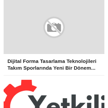
Dijital Forma Tasarlama Teknolojileri
Takım Sporlarında Yeni Bir Dönem...