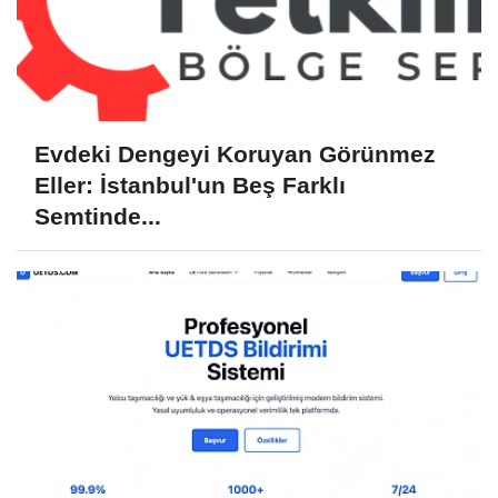
Evdeki Dengeyi Koruyan Görünmez
Eller: İstanbul'un Beş Farklı
Semtinde...