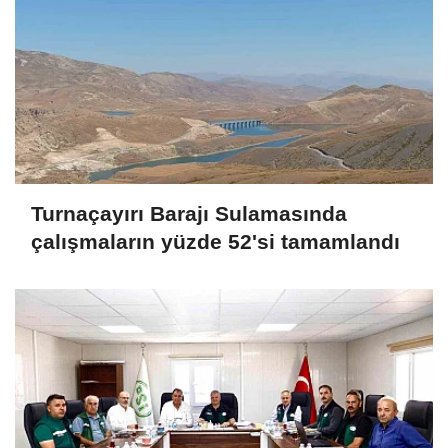
Turnaçayırı Barajı Sulamasında
çalışmaların yüzde 52'si tamamlandı