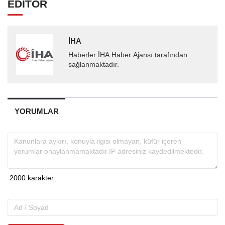
EDİTÖR
İHA
Haberler İHA Haber Ajansı tarafından
sağlanmaktadır.
YORUMLAR