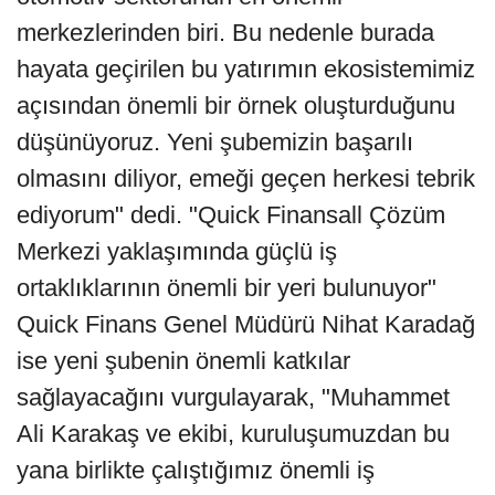
merkezlerinden biri. Bu nedenle burada
hayata geçirilen bu yatırımın ekosistemimiz
açısından önemli bir örnek oluşturduğunu
düşünüyoruz. Yeni şubemizin başarılı
olmasını diliyor, emeği geçen herkesi tebrik
ediyorum" dedi. "Quick Finansall Çözüm
Merkezi yaklaşımında güçlü iş
ortaklıklarının önemli bir yeri bulunuyor"
Quick Finans Genel Müdürü Nihat Karadağ
ise yeni şubenin önemli katkılar
sağlayacağını vurgulayarak, "Muhammet
Ali Karakaş ve ekibi, kuruluşumuzdan bu
yana birlikte çalıştığımız önemli iş