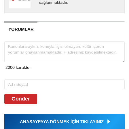
sağlanmaktadır.
YORUMLAR
Gönder
ANASAYFAYA DÖNMEK İÇİN TIKLAYINIZ