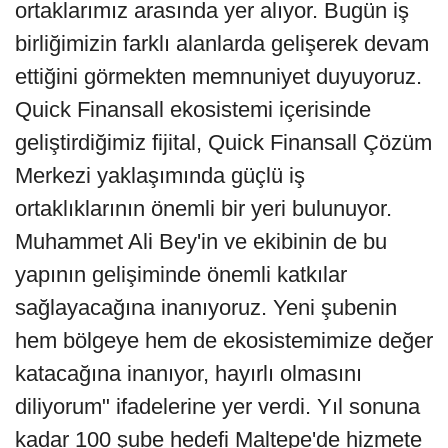
ortaklarımız arasında yer alıyor. Bugün iş
birliğimizin farklı alanlarda gelişerek devam
ettiğini görmekten memnuniyet duyuyoruz.
Quick Finansall ekosistemi içerisinde
geliştirdiğimiz fijital, Quick Finansall Çözüm
Merkezi yaklaşımında güçlü iş
ortaklıklarının önemli bir yeri bulunuyor.
Muhammet Ali Bey'in ve ekibinin de bu
yapının gelişiminde önemli katkılar
sağlayacağına inanıyoruz. Yeni şubenin
hem bölgeye hem de ekosistemimize değer
katacağına inanıyor, hayırlı olmasını
diliyorum" ifadelerine yer verdi. Yıl sonuna
kadar 100 şube hedefi Maltepe'de hizmete