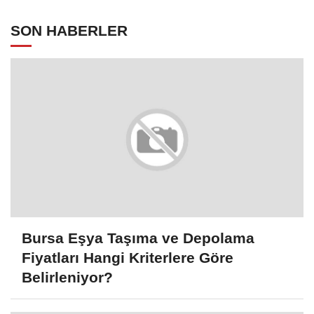
SON HABERLER
Bursa Eşya Taşıma ve Depolama
Fiyatları Hangi Kriterlere Göre
Belirleniyor?