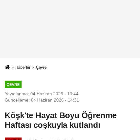
Haberler
Çevre
ÇEVRE
Yayınlanma: 04 Haziran 2026 - 13:44
Güncelleme: 04 Haziran 2026 - 14:31
Köşk'te Hayat Boyu Öğrenme
Haftası coşkuyla kutlandı