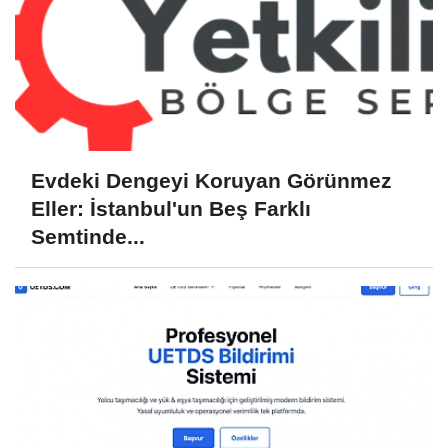
Evdeki Dengeyi Koruyan Görünmez
Eller: İstanbul'un Beş Farklı
Semtinde...