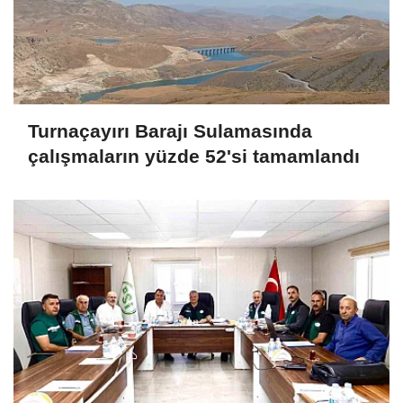
Turnaçayırı Barajı Sulamasında
çalışmaların yüzde 52'si tamamlandı