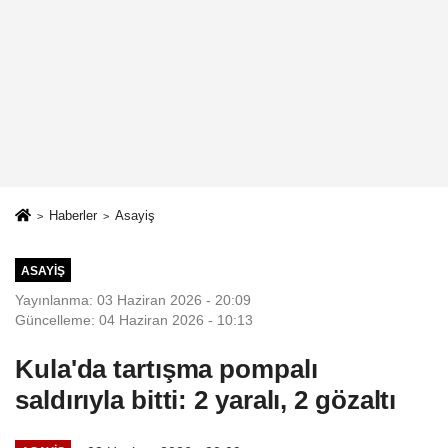
Haberler
Asayiş
ASAYIŞ
Yayınlanma: 03 Haziran 2026 - 20:09
Güncelleme: 04 Haziran 2026 - 10:13
Kula'da tartışma pompalı
saldırıyla bitti: 2 yaralı, 2 gözaltı