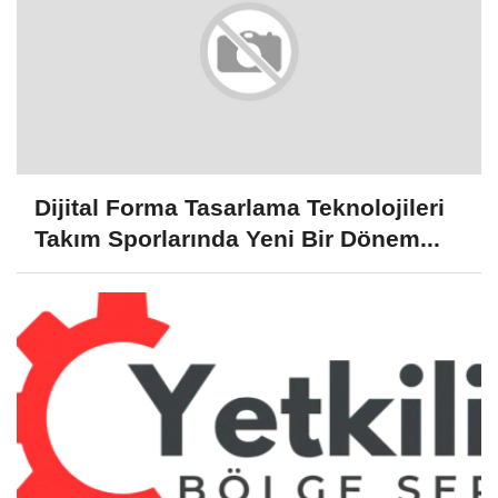
Dijital Forma Tasarlama Teknolojileri
Takım Sporlarında Yeni Bir Dönem...