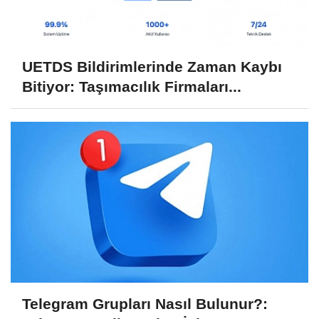
UETDS Bildirimlerinde Zaman Kaybı
Bitiyor: Taşımacılık Firmaları...
Telegram Grupları Nasıl Bulunur?: