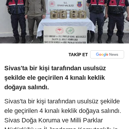
TAKİP ET
Sivas'ta bir kişi tarafından usulsüz
şekilde ele geçirilen 4 kınalı keklik
doğaya salındı.
Sivas'ta bir kişi tarafından usulsüz şekilde
ele geçirilen 4 kınalı keklik doğaya salındı.
Sivas Doğa Koruma ve Milli Parklar