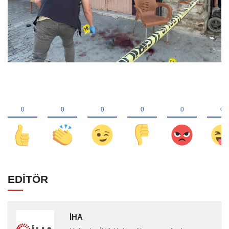
EDİTÖR
İHA