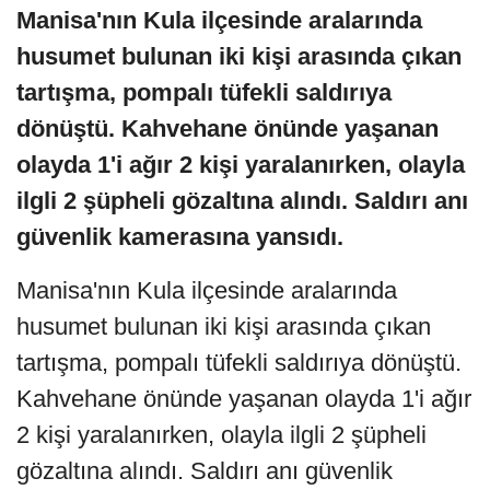
Manisa'nın Kula ilçesinde aralarında
husumet bulunan iki kişi arasında çıkan
tartışma, pompalı tüfekli saldırıya
dönüştü. Kahvehane önünde yaşanan
olayda 1'i ağır 2 kişi yaralanırken, olayla
ilgli 2 şüpheli gözaltına alındı. Saldırı anı
güvenlik kamerasına yansıdı.
Manisa'nın Kula ilçesinde aralarında
husumet bulunan iki kişi arasında çıkan
tartışma, pompalı tüfekli saldırıya dönüştü.
Kahvehane önünde yaşanan olayda 1'i ağır
2 kişi yaralanırken, olayla ilgli 2 şüpheli
gözaltına alındı. Saldırı anı güvenlik