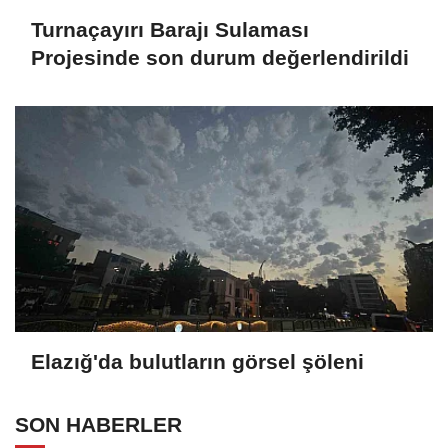
Turnaçayırı Barajı Sulaması
Projesinde son durum değerlendirildi
Elazığ'da bulutların görsel şöleni
SON HABERLER