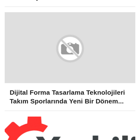
Dijital Forma Tasarlama Teknolojileri
Takım Sporlarında Yeni Bir Dönem...