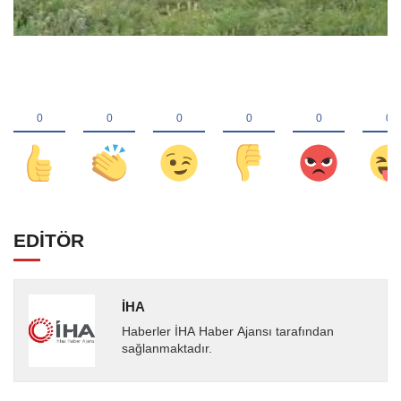
EDİTÖR
İHA
Haberler İHA Haber Ajansı tarafından
sağlanmaktadır.