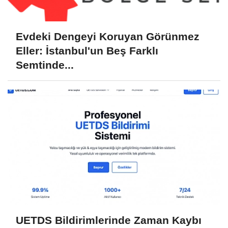
Evdeki Dengeyi Koruyan Görünmez
Eller: İstanbul'un Beş Farklı
Semtinde...
UETDS Bildirimlerinde Zaman Kaybı