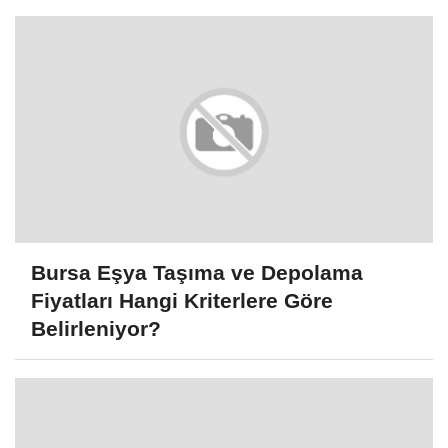
Bursa Eşya Taşıma ve Depolama
Fiyatları Hangi Kriterlere Göre
Belirleniyor?