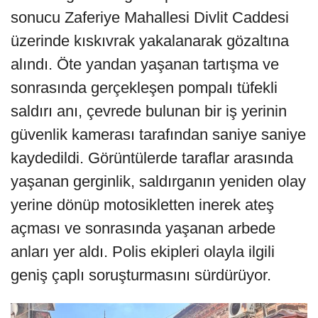
sonucu Zaferiye Mahallesi Divlit Caddesi
üzerinde kıskıvrak yakalanarak gözaltına
alındı. Öte yandan yaşanan tartışma ve
sonrasında gerçekleşen pompalı tüfekli
saldırı anı, çevrede bulunan bir iş yerinin
güvenlik kamerası tarafından saniye saniye
kaydedildi. Görüntülerde taraflar arasında
yaşanan gerginlik, saldırganın yeniden olay
yerine dönüp motosikletten inerek ateş
açması ve sonrasında yaşanan arbede
anları yer aldı. Polis ekipleri olayla ilgili
geniş çaplı soruşturmasını sürdürüyor.