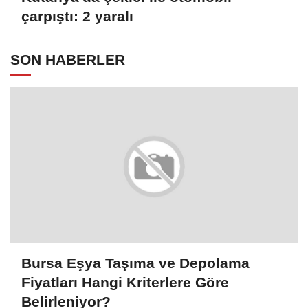
çarpıştı: 2 yaralı
SON HABERLER
Bursa Eşya Taşıma ve Depolama
Fiyatları Hangi Kriterlere Göre
Belirleniyor?