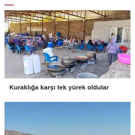
Kuraklığa karşı tek yürek oldular