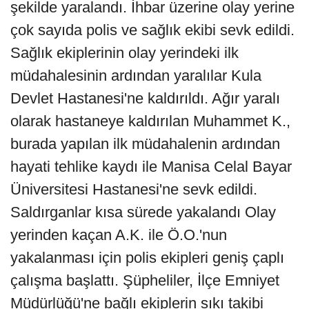
şekilde yaralandı. İhbar üzerine olay yerine
çok sayıda polis ve sağlık ekibi sevk edildi.
Sağlık ekiplerinin olay yerindeki ilk
müdahalesinin ardından yaralılar Kula
Devlet Hastanesi'ne kaldırıldı. Ağır yaralı
olarak hastaneye kaldırılan Muhammet K.,
burada yapılan ilk müdahalenin ardından
hayati tehlike kaydı ile Manisa Celal Bayar
Üniversitesi Hastanesi'ne sevk edildi.
Saldırganlar kısa sürede yakalandı Olay
yerinden kaçan A.K. ile Ö.O.'nun
yakalanması için polis ekipleri geniş çaplı
çalışma başlattı. Şüpheliler, İlçe Emniyet
Müdürlüğü'ne bağlı ekiplerin sıkı takibi