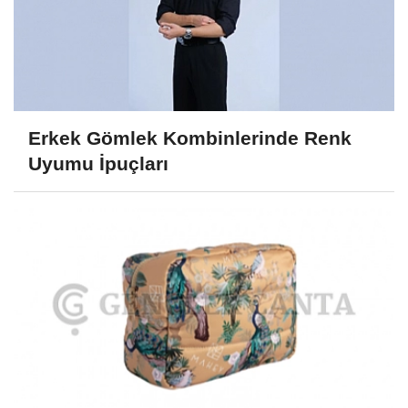
Erkek Gömlek Kombinlerinde Renk
Uyumu İpuçları