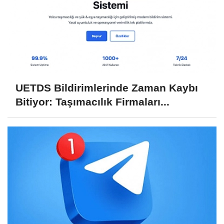
UETDS Bildirimlerinde Zaman Kaybı
Bitiyor: Taşımacılık Firmaları...