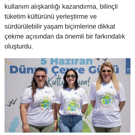
kullanım alışkanlığı kazandırma, bilinçli
tüketim kültürünü yerleştirme ve
sürdürülebilir yaşam biçimlerine dikkat
çekme açısından da önemli bir farkındalık
oluşturdu.