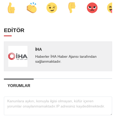
EDİTÖR
İHA
Haberler İHA Haber Ajansı tarafından
sağlanmaktadır.
YORUMLAR