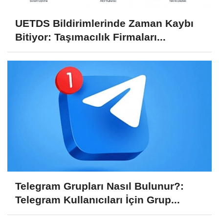
UETDS Bildirimlerinde Zaman Kaybı
Bitiyor: Taşımacılık Firmaları...
Telegram Grupları Nasıl Bulunur?:
Telegram Kullanıcıları İçin Grup...