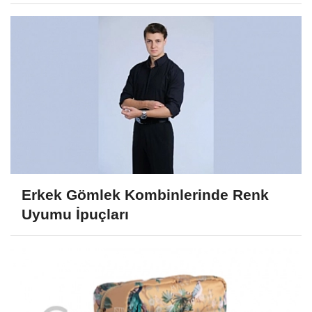
Erkek Gömlek Kombinlerinde Renk
Uyumu İpuçları