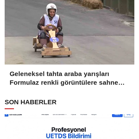
Geleneksel tahta araba yarışları
Formulaz renkli görüntülere sahne
oldu
SON HABERLER