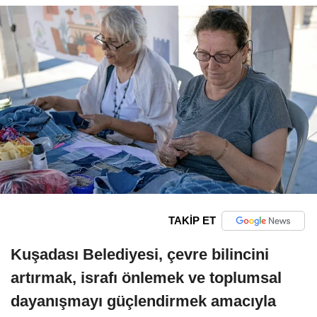
TAKİP ET
Kuşadası Belediyesi, çevre bilincini
artırmak, israfı önlemek ve toplumsal
dayanışmayı güçlendirmek amacıyla