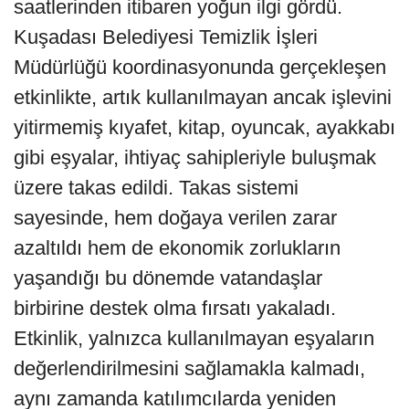
saatlerinden itibaren yoğun ilgi gördü.
Kuşadası Belediyesi Temizlik İşleri
Müdürlüğü koordinasyonunda gerçekleşen
etkinlikte, artık kullanılmayan ancak işlevini
yitirmemiş kıyafet, kitap, oyuncak, ayakkabı
gibi eşyalar, ihtiyaç sahipleriyle buluşmak
üzere takas edildi. Takas sistemi
sayesinde, hem doğaya verilen zarar
azaltıldı hem de ekonomik zorlukların
yaşandığı bu dönemde vatandaşlar
birbirine destek olma fırsatı yakaladı.
Etkinlik, yalnızca kullanılmayan eşyaların
değerlendirilmesini sağlamakla kalmadı,
aynı zamanda katılımcılarda yeniden