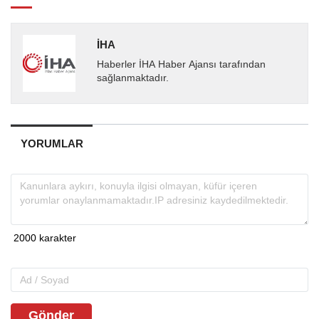
İHA
Haberler İHA Haber Ajansı tarafından
sağlanmaktadır.
YORUMLAR
Gönder