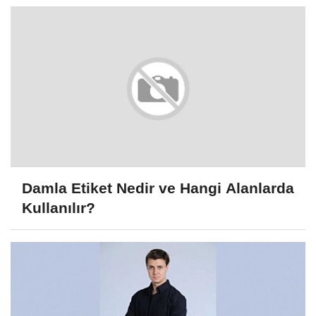
Damla Etiket Nedir ve Hangi Alanlarda
Kullanılır?