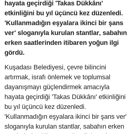
hayata geçirdiği 'Takas Dükkânı'
etkinliğini bu yıl üçüncü kez düzenledi.
'Kullanmadığın eşyalara ikinci bir şans
ver' sloganıyla kurulan stantlar, sabahın
erken saatlerinden itibaren yoğun ilgi
gördü.
Kuşadası Belediyesi, çevre bilincini
artırmak, israfı önlemek ve toplumsal
dayanışmayı güçlendirmek amacıyla
hayata geçirdiği 'Takas Dükkânı' etkinliğini
bu yıl üçüncü kez düzenledi.
'Kullanmadığın eşyalara ikinci bir şans ver'
sloganıyla kurulan stantlar, sabahın erken