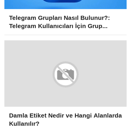
Telegram Grupları Nasıl Bulunur?:
Telegram Kullanıcıları İçin Grup...
Damla Etiket Nedir ve Hangi Alanlarda
Kullanılır?