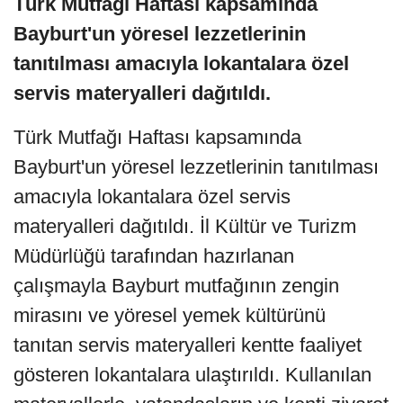
Türk Mutfağı Haftası kapsamında
Bayburt'un yöresel lezzetlerinin
tanıtılması amacıyla lokantalara özel
servis materyalleri dağıtıldı.
Türk Mutfağı Haftası kapsamında
Bayburt'un yöresel lezzetlerinin tanıtılması
amacıyla lokantalara özel servis
materyalleri dağıtıldı. İl Kültür ve Turizm
Müdürlüğü tarafından hazırlanan
çalışmayla Bayburt mutfağının zengin
mirasını ve yöresel yemek kültürünü
tanıtan servis materyalleri kentte faaliyet
gösteren lokantalara ulaştırıldı. Kullanılan