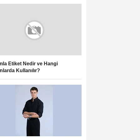
la Etiket Nedir ve Hangi
nlarda Kullanılır?