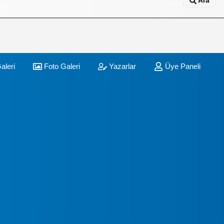
Ara
aleri
Foto Galeri
Yazarlar
Üye Paneli