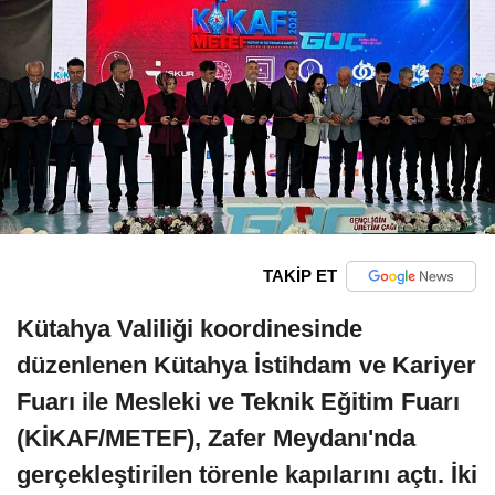
TAKİP ET
Kütahya Valiliği koordinesinde
düzenlenen Kütahya İstihdam ve Kariyer
Fuarı ile Mesleki ve Teknik Eğitim Fuarı
(KİKAF/METEF), Zafer Meydanı'nda
gerçekleştirilen törenle kapılarını açtı. İki