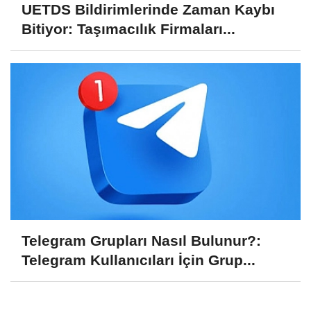
UETDS Bildirimlerinde Zaman Kaybı
Bitiyor: Taşımacılık Firmaları...
Telegram Grupları Nasıl Bulunur?:
Telegram Kullanıcıları İçin Grup...