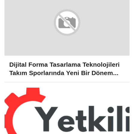
Dijital Forma Tasarlama Teknolojileri
Takım Sporlarında Yeni Bir Dönem...