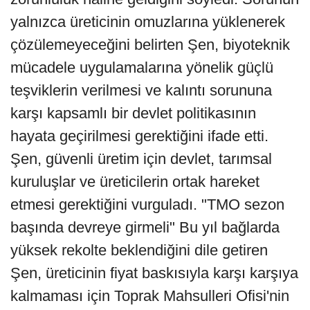
yalnızca üreticinin omuzlarına yüklenerek
çözülemeyeceğini belirten Şen, biyoteknik
mücadele uygulamalarına yönelik güçlü
teşviklerin verilmesi ve kalıntı sorununa
karşı kapsamlı bir devlet politikasının
hayata geçirilmesi gerektiğini ifade etti.
Şen, güvenli üretim için devlet, tarımsal
kuruluşlar ve üreticilerin ortak hareket
etmesi gerektiğini vurguladı. "TMO sezon
başında devreye girmeli" Bu yıl bağlarda
yüksek rekolte beklendiğini dile getiren
Şen, üreticinin fiyat baskısıyla karşı karşıya
kalmaması için Toprak Mahsulleri Ofisi'nin