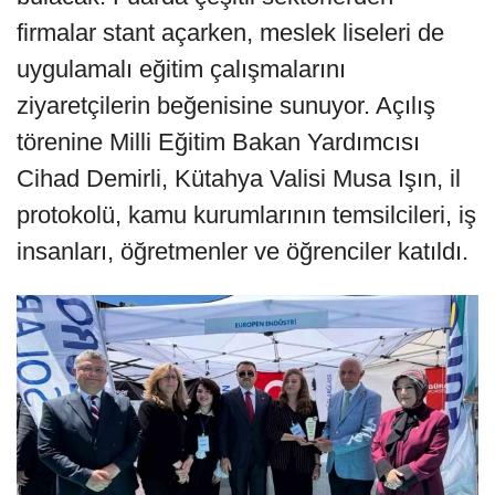
firmalar stant açarken, meslek liseleri de
uygulamalı eğitim çalışmalarını
ziyaretçilerin beğenisine sunuyor. Açılış
törenine Milli Eğitim Bakan Yardımcısı
Cihad Demirli, Kütahya Valisi Musa Işın, il
protokolü, kamu kurumlarının temsilcileri, iş
insanları, öğretmenler ve öğrenciler katıldı.