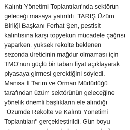
Kalıntı Yönetimi Toplantıları'nda sektörün
geleceği masaya yatırıldı. TARİŞ Üzüm
Birliği Başkanı Ferhat Şen, pestisit
kalıntısına karşı topyekun mücadele çağrısı
yaparken, yüksek rekolte beklenen
sezonda üreticinin mağdur olmaması için
TMO'nun güçlü bir taban fiyat açıklayarak
piyasaya girmesi gerektiğini söyledi.
Manisa İl Tarım ve Orman Müdürlüğü
tarafından üzüm sektörünün geleceğine
yönelik önemli başlıkların ele alındığı
"Üzümde Rekolte ve Kalıntı Yönetimi
Toplantıları" gerçekleştirildi. Gün boyu