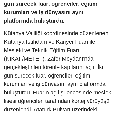
gün sürecek fuar, öğrenciler, eğitim
kurumları ve iş dünyasını aynı
platformda buluşturdu.
Kütahya Valiliği koordinesinde düzenlenen
Kütahya İstihdam ve Kariyer Fuarı ile
Mesleki ve Teknik Eğitim Fuarı
(KİKAF/METEF), Zafer Meydanı'nda
gerçekleştirilen törenle kapılarını açtı. İki
gün sürecek fuar, öğrenciler, eğitim
kurumları ve iş dünyasını aynı platformda
buluşturdu. Fuarın açılışı öncesinde meslek
lisesi öğrencileri tarafından kortej yürüyüşü
düzenlendi. Atatürk Bulvarı üzerindeki