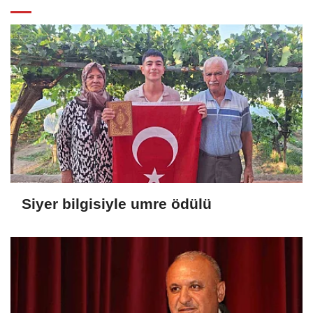
Siyer bilgisiyle umre ödülü