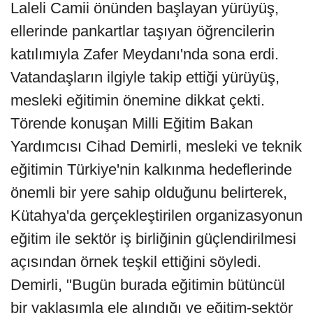
Laleli Camii önünden başlayan yürüyüş,
ellerinde pankartlar taşıyan öğrencilerin
katılımıyla Zafer Meydanı'nda sona erdi.
Vatandaşların ilgiyle takip ettiği yürüyüş,
mesleki eğitimin önemine dikkat çekti.
Törende konuşan Milli Eğitim Bakan
Yardımcısı Cihad Demirli, mesleki ve teknik
eğitimin Türkiye'nin kalkınma hedeflerinde
önemli bir yere sahip olduğunu belirterek,
Kütahya'da gerçekleştirilen organizasyonun
eğitim ile sektör iş birliğinin güçlendirilmesi
açısından örnek teşkil ettiğini söyledi.
Demirli, "Bugün burada eğitimin bütüncül
bir yaklaşımla ele alındığı ve eğitim-sektör