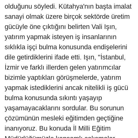
olduğunu söyledi. Kütahya'nın başta imalat
sanayi olmak üzere birçok sektörde üretim
gücüyle öne çıktığını belirten Vali Işın,
yatırım yapmak isteyen iş insanlarının
sıklıkla işçi bulma konusunda endişelerini
dile getirdiklerini ifade etti. Işın, "İstanbul,
İzmir ve farklı illerden gelen yatırımcılar
bizimle yaptıkları görüşmelerde, yatırım
yapmak istediklerini ancak nitelikli iş gücü
bulma konusunda sıkıntı yaşayıp
yaşamayacaklarını sordular. Bu sorunun
çözümünün mesleki eğitimden geçtiğine
inanıyoruz. Bu konuda İl Milli Eğitim