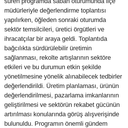
süren programda sabah oturumunda ilçe
müdürleriyle değerlendirme toplantısı
yapılırken, öğleden sonraki oturumda
sektör temsilcileri, üretici örgütleri ve
ihracatçılar bir araya geldi. Toplantıda
bağcılıkta sürdürülebilir üretimin
sağlanması, rekolte artışlarının sektöre
etkileri ve bu durumun etkin şekilde
yönetilmesine yönelik alınabilecek tedbirler
değerlendirildi. Üretim planlaması, ürünün
değerlendirilmesi, pazarlama imkanlarının
geliştirilmesi ve sektörün rekabet gücünün
artırılması konularında görüş alışverişinde
bulunuldu. Programın önemli gündem