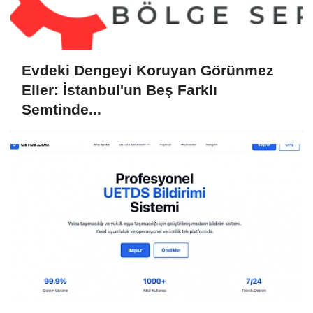
Evdeki Dengeyi Koruyan Görünmez
Eller: İstanbul'un Beş Farklı
Semtinde...