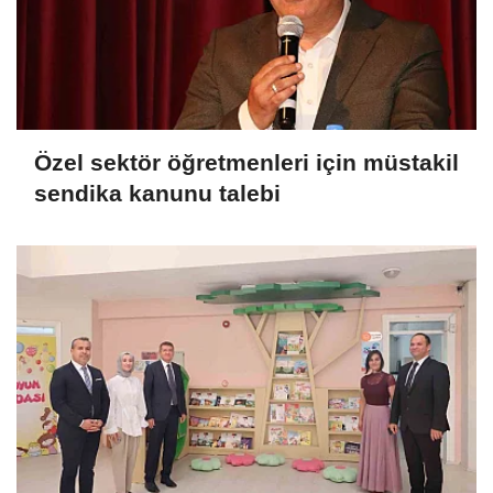
Özel sektör öğretmenleri için müstakil
sendika kanunu talebi