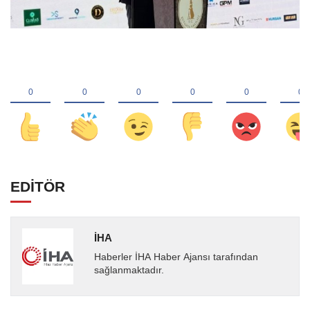
EDİTÖR
İHA
Haberler İHA Haber Ajansı tarafından
sağlanmaktadır.