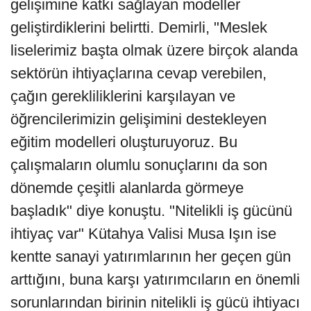
gelişimine katkı sağlayan modeller
geliştirdiklerini belirtti. Demirli, "Meslek
liselerimiz başta olmak üzere birçok alanda
sektörün ihtiyaçlarına cevap verebilen,
çağın gerekliliklerini karşılayan ve
öğrencilerimizin gelişimini destekleyen
eğitim modelleri oluşturuyoruz. Bu
çalışmaların olumlu sonuçlarını da son
dönemde çeşitli alanlarda görmeye
başladık" diye konuştu. "Nitelikli iş gücünü
ihtiyaç var" Kütahya Valisi Musa Işın ise
kentte sanayi yatırımlarının her geçen gün
arttığını, buna karşı yatırımcıların en önemli
sorunlarından birinin nitelikli iş gücü ihtiyacı