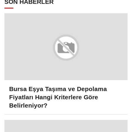
SON HABERLER
Bursa Eşya Taşıma ve Depolama
Fiyatları Hangi Kriterlere Göre
Belirleniyor?