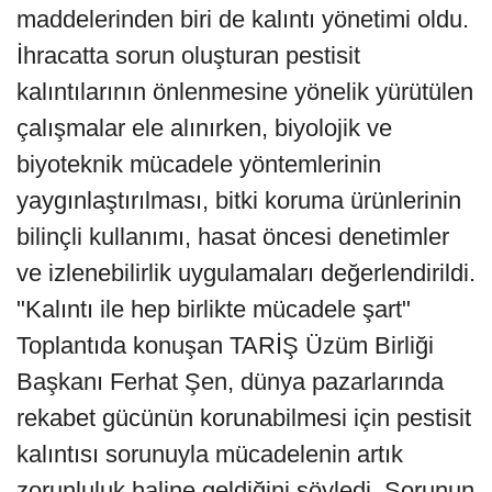
maddelerinden biri de kalıntı yönetimi oldu.
İhracatta sorun oluşturan pestisit
kalıntılarının önlenmesine yönelik yürütülen
çalışmalar ele alınırken, biyolojik ve
biyoteknik mücadele yöntemlerinin
yaygınlaştırılması, bitki koruma ürünlerinin
bilinçli kullanımı, hasat öncesi denetimler
ve izlenebilirlik uygulamaları değerlendirildi.
"Kalıntı ile hep birlikte mücadele şart"
Toplantıda konuşan TARİŞ Üzüm Birliği
Başkanı Ferhat Şen, dünya pazarlarında
rekabet gücünün korunabilmesi için pestisit
kalıntısı sorunuyla mücadelenin artık
zorunluluk haline geldiğini söyledi. Sorunun