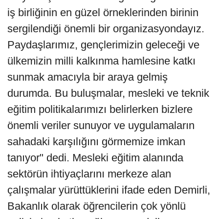
iş birliğinin en güzel örneklerinden birinin
sergilendiği önemli bir organizasyondayız.
Paydaşlarımız, gençlerimizin geleceği ve
ülkemizin milli kalkınma hamlesine katkı
sunmak amacıyla bir araya gelmiş
durumda. Bu buluşmalar, mesleki ve teknik
eğitim politikalarımızı belirlerken bizlere
önemli veriler sunuyor ve uygulamaların
sahadaki karşılığını görmemize imkan
tanıyor" dedi. Mesleki eğitim alanında
sektörün ihtiyaçlarını merkeze alan
çalışmalar yürüttüklerini ifade eden Demirli,
Bakanlık olarak öğrencilerin çok yönlü