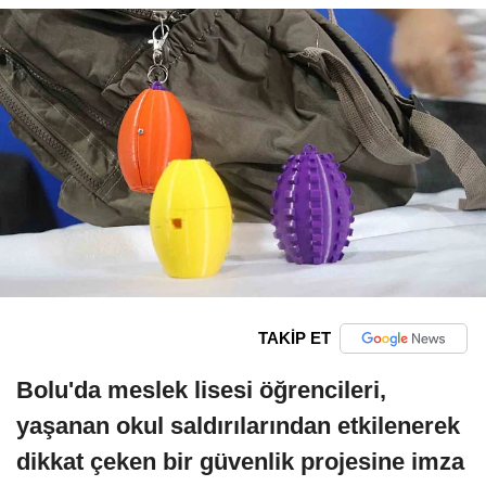
TAKİP ET
Bolu'da meslek lisesi öğrencileri,
yaşanan okul saldırılarından etkilenerek
dikkat çeken bir güvenlik projesine imza