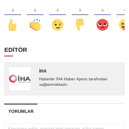
EDİTÖR
İHA
Haberler İHA Haber Ajansı tarafından
sağlanmaktadır.
YORUMLAR