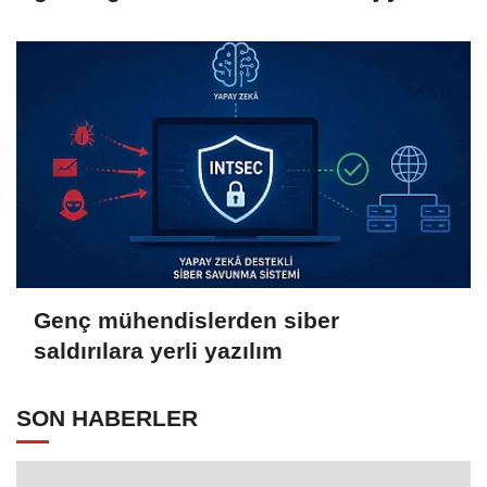
yetişiyor
Genç mühendislerden siber
saldırılara yerli yazılım
SON HABERLER