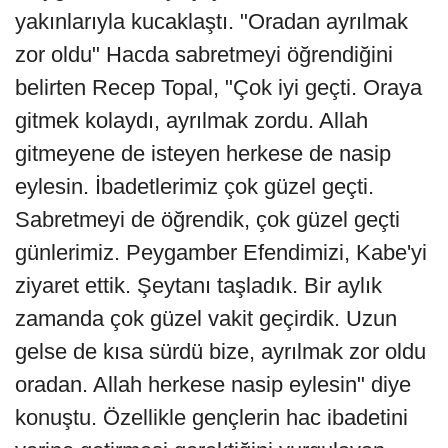
yakınlarıyla kucaklaştı. "Oradan ayrılmak
zor oldu" Hacda sabretmeyi öğrendiğini
belirten Recep Topal, "Çok iyi geçti. Oraya
gitmek kolaydı, ayrılmak zordu. Allah
gitmeyene de isteyen herkese de nasip
eylesin. İbadetlerimiz çok güzel geçti.
Sabretmeyi de öğrendik, çok güzel geçti
günlerimiz. Peygamber Efendimizi, Kabe'yi
ziyaret ettik. Şeytanı taşladık. Bir aylık
zamanda çok güzel vakit geçirdik. Uzun
gelse de kısa sürdü bize, ayrılmak zor oldu
oradan. Allah herkese nasip eylesin" diye
konuştu. Özellikle gençlerin hac ibadetini