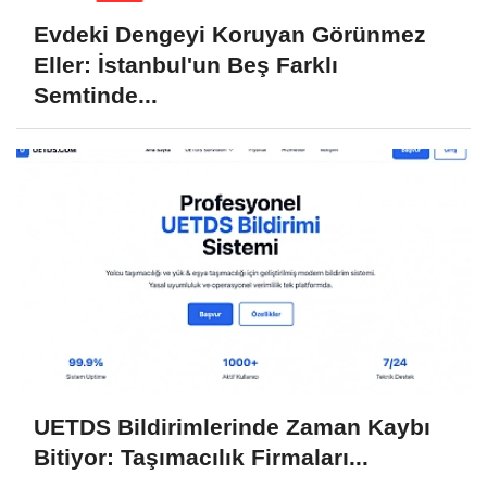
Evdeki Dengeyi Koruyan Görünmez
Eller: İstanbul'un Beş Farklı
Semtinde...
UETDS Bildirimlerinde Zaman Kaybı
Bitiyor: Taşımacılık Firmaları...