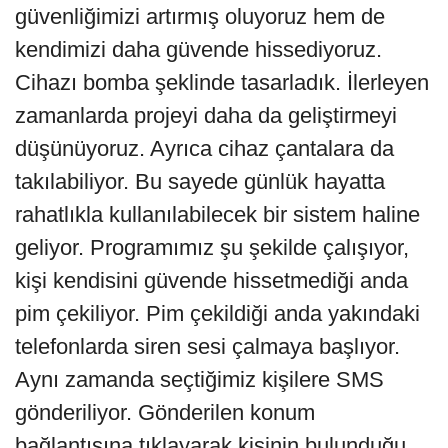
güvenliğimizi artırmış oluyoruz hem de
kendimizi daha güvende hissediyoruz.
Cihazı bomba şeklinde tasarladık. İlerleyen
zamanlarda projeyi daha da geliştirmeyi
düşünüyoruz. Ayrıca cihaz çantalara da
takılabiliyor. Bu sayede günlük hayatta
rahatlıkla kullanılabilecek bir sistem haline
geliyor. Programımız şu şekilde çalışıyor,
kişi kendisini güvende hissetmediği anda
pim çekiliyor. Pim çekildiği anda yakındaki
telefonlarda siren sesi çalmaya başlıyor.
Aynı zamanda seçtiğimiz kişilere SMS
gönderiliyor. Gönderilen konum
bağlantısına tıklayarak kişinin bulunduğu