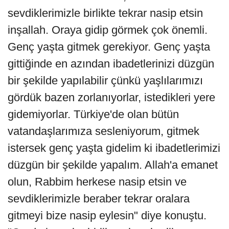
sevdiklerimizle birlikte tekrar nasip etsin
inşallah. Oraya gidip görmek çok önemli.
Genç yaşta gitmek gerekiyor. Genç yaşta
gittiğinde en azından ibadetlerinizi düzgün
bir şekilde yapılabilir çünkü yaşlılarımızı
gördük bazen zorlanıyorlar, istedikleri yere
gidemiyorlar. Türkiye'de olan bütün
vatandaşlarımıza sesleniyorum, gitmek
istersek genç yaşta gidelim ki ibadetlerimizi
düzgün bir şekilde yapalım. Allah'a emanet
olun, Rabbim herkese nasip etsin ve
sevdiklerimizle beraber tekrar oralara
gitmeyi bize nasip eylesin" diye konuştu.