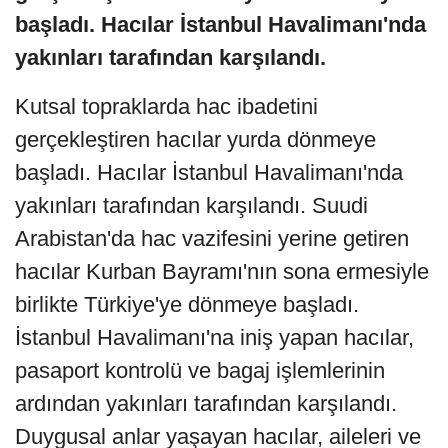
başladı. Hacılar İstanbul Havalimanı'nda
yakınları tarafından karşılandı.
Kutsal topraklarda hac ibadetini
gerçekleştiren hacılar yurda dönmeye
başladı. Hacılar İstanbul Havalimanı'nda
yakınları tarafından karşılandı. Suudi
Arabistan'da hac vazifesini yerine getiren
hacılar Kurban Bayramı'nın sona ermesiyle
birlikte Türkiye'ye dönmeye başladı.
İstanbul Havalimanı'na iniş yapan hacılar,
pasaport kontrolü ve bagaj işlemlerinin
ardından yakınları tarafından karşılandı.
Duygusal anlar yaşayan hacılar, aileleri ve