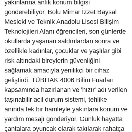
yakınlarına anlık konum bilgisi
gönderebiliyor. Bolu Mimar İzzet Baysal
Mesleki ve Teknik Anadolu Lisesi Bilişim
Teknolojileri Alanı öğrencileri, son günlerde
okullarda yaşanan saldırılardan sonra ve
özellikle kadınlar, çocuklar ve yaşlılar gibi
risk altındaki bireylerin güvenliğini
sağlamak amacıyla yenilikçi bir cihaz
geliştirdi. TÜBİTAK 4006 Bilim Fuarları
kapsamında hazırlanan ve 'hızır' adı verilen
taşınabilir acil durum sistemi, tehlike
anında tek bir hamleyle yakınlara konum ve
yardım mesajı gönderiyor. Günlük hayatta
çantalara oyuncak olarak takılarak rahatça