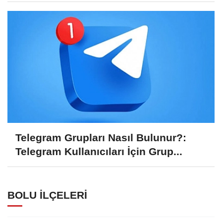
Telegram Grupları Nasıl Bulunur?:
Telegram Kullanıcıları İçin Grup...
BOLU İLÇELERI