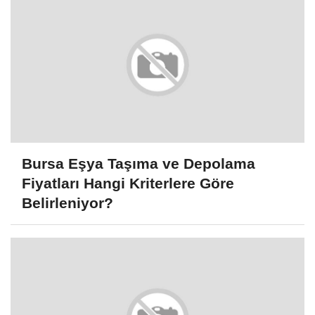
Bursa Eşya Taşıma ve Depolama
Fiyatları Hangi Kriterlere Göre
Belirleniyor?