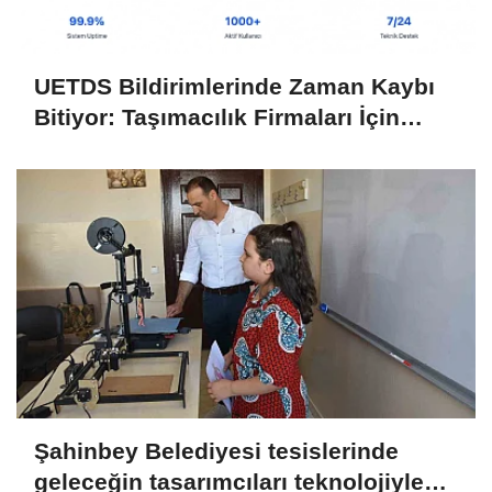
UETDS Bildirimlerinde Zaman Kaybı
Bitiyor: Taşımacılık Firmaları İçin
Dijital Çözüm
Şahinbey Belediyesi tesislerinde
geleceğin tasarımcıları teknolojiyle