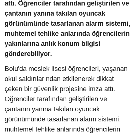
attı. Öğrenciler tarafından geliştirilen ve
çantanın yanına takılan oyuncak
görünümünde tasarlanan alarm sistemi,
muhtemel tehlike anlarında öğrencilerin
yakınlarına anlık konum bilgisi
gönderebiliyor.
Bolu'da meslek lisesi öğrencileri, yaşanan
okul saldırılarından etkilenerek dikkat
çeken bir güvenlik projesine imza attı.
Öğrenciler tarafından geliştirilen ve
çantanın yanına takılan oyuncak
görünümünde tasarlanan alarm sistemi,
muhtemel tehlike anlarında öğrencilerin