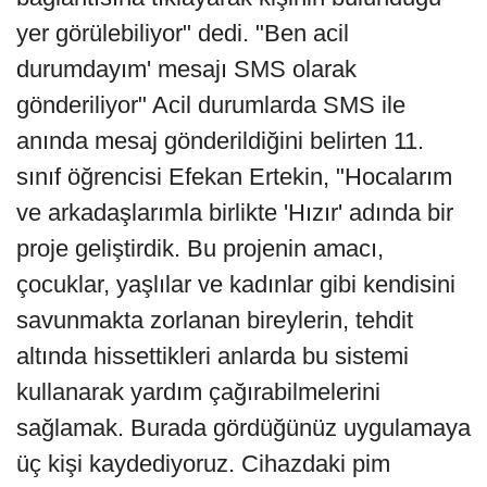
yer görülebiliyor" dedi. "Ben acil
durumdayım' mesajı SMS olarak
gönderiliyor" Acil durumlarda SMS ile
anında mesaj gönderildiğini belirten 11.
sınıf öğrencisi Efekan Ertekin, "Hocalarım
ve arkadaşlarımla birlikte 'Hızır' adında bir
proje geliştirdik. Bu projenin amacı,
çocuklar, yaşlılar ve kadınlar gibi kendisini
savunmakta zorlanan bireylerin, tehdit
altında hissettikleri anlarda bu sistemi
kullanarak yardım çağırabilmelerini
sağlamak. Burada gördüğünüz uygulamaya
üç kişi kaydediyoruz. Cihazdaki pim