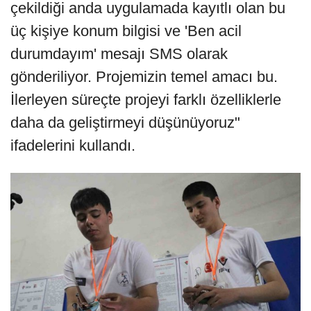
çekildiği anda uygulamada kayıtlı olan bu
üç kişiye konum bilgisi ve 'Ben acil
durumdayım' mesajı SMS olarak
gönderiliyor. Projemizin temel amacı bu.
İlerleyen süreçte projeyi farklı özelliklerle
daha da geliştirmeyi düşünüyoruz"
ifadelerini kullandı.