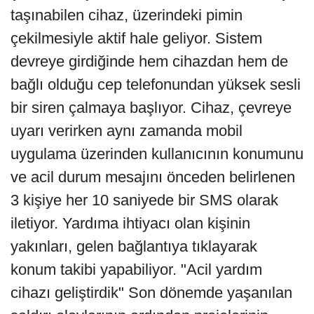
taşınabilen cihaz, üzerindeki pimin
çekilmesiyle aktif hale geliyor. Sistem
devreye girdiğinde hem cihazdan hem de
bağlı olduğu cep telefonundan yüksek sesli
bir siren çalmaya başlıyor. Cihaz, çevreye
uyarı verirken aynı zamanda mobil
uygulama üzerinden kullanıcının konumunu
ve acil durum mesajını önceden belirlenen
3 kişiye her 10 saniyede bir SMS olarak
iletiyor. Yardıma ihtiyacı olan kişinin
yakınları, gelen bağlantıya tıklayarak
konum takibi yapabiliyor. "Acil yardım
cihazı geliştirdik" Son dönemde yaşanılan