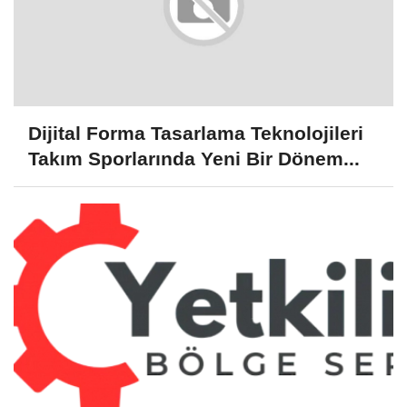
Dijital Forma Tasarlama Teknolojileri
Takım Sporlarında Yeni Bir Dönem...