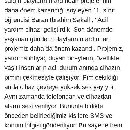
saldırı olaylarının ardından projelerinin
daha önem kazandığı söyleyen 11. sınıf
öğrencisi Baran İbrahim Sakallı, "Acil
yardım cihazı geliştirdik. Son dönemde
yaşanan gündem olaylarının ardından
projemiz daha da önem kazandı. Projemiz,
yardıma ihtiyaç duyan bireylerin, özellikle
yaşlı insanların acil durum anında cihazın
pimini çekmesiyle çalışıyor. Pim çekildiği
anda cihaz çevreye yüksek ses yayıyor.
Aynı zamanda telefondan ve cihazdan
alarm sesi veriliyor. Bununla birlikte,
önceden belirlediğimiz kişilere SMS ve
konum bilgisi gönderiliyor. Bu sayede hem