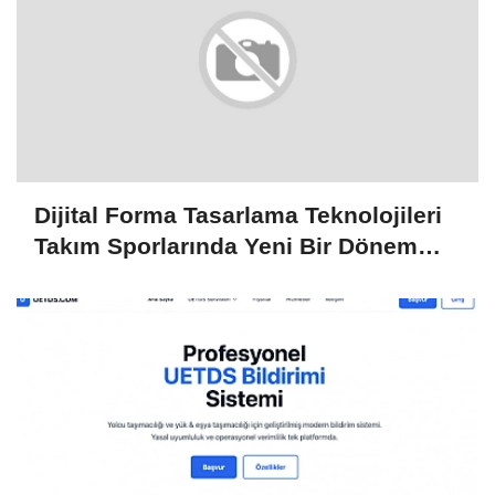
Dijital Forma Tasarlama Teknolojileri
Takım Sporlarında Yeni Bir Dönem
Başlatıyor