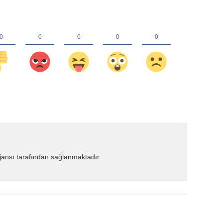
ansı tarafından sağlanmaktadır.