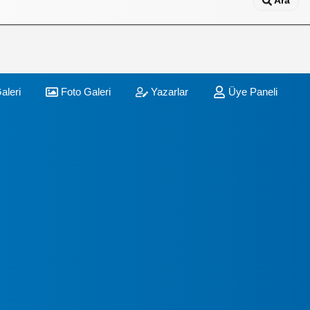
Ara
aleri
Foto Galeri
Yazarlar
Üye Paneli