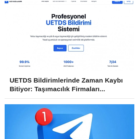
UETDS Bildirimlerinde Zaman Kaybı
Bitiyor: Taşımacılık Firmaları...