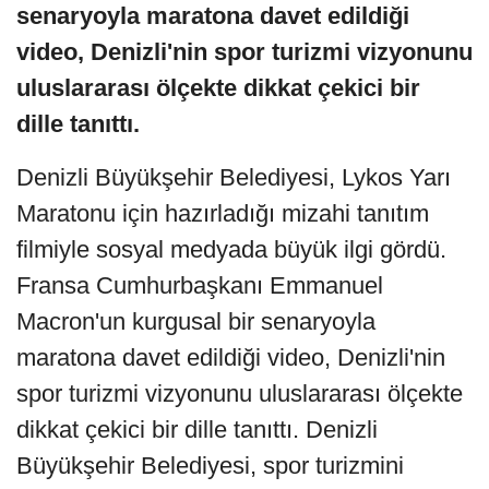
senaryoyla maratona davet edildiği
video, Denizli'nin spor turizmi vizyonunu
uluslararası ölçekte dikkat çekici bir
dille tanıttı.
Denizli Büyükşehir Belediyesi, Lykos Yarı
Maratonu için hazırladığı mizahi tanıtım
filmiyle sosyal medyada büyük ilgi gördü.
Fransa Cumhurbaşkanı Emmanuel
Macron'un kurgusal bir senaryoyla
maratona davet edildiği video, Denizli'nin
spor turizmi vizyonunu uluslararası ölçekte
dikkat çekici bir dille tanıttı. Denizli
Büyükşehir Belediyesi, spor turizmini