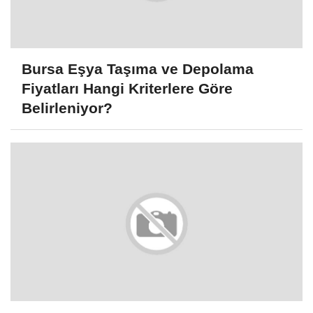
Bursa Eşya Taşıma ve Depolama
Fiyatları Hangi Kriterlere Göre
Belirleniyor?