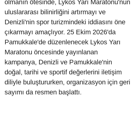
olmanın ötesinde, Lykos Yarı Maratonu'nun
uluslararası bilinirliğini artırmayı ve
Denizli'nin spor turizmindeki iddiasını öne
çıkarmayı amaçlıyor. 25 Ekim 2026'da
Pamukkale'de düzenlenecek Lykos Yarı
Maratonu öncesinde yayınlanan
kampanya, Denizli ve Pamukkale'nin
doğal, tarihi ve sportif değerlerini iletişim
diliyle buluştururken, organizasyon için geri
sayımı da resmen başlattı.