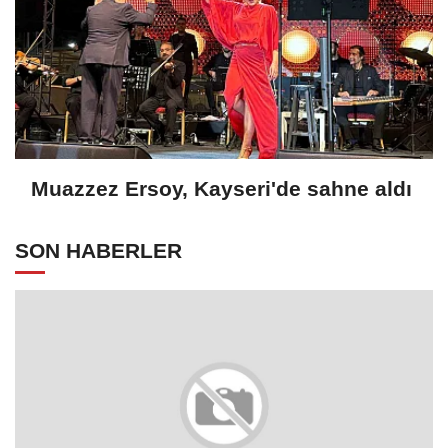
Muazzez Ersoy, Kayseri'de sahne aldı
SON HABERLER