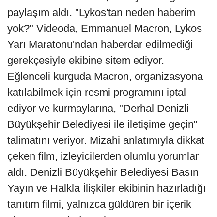
paylaşım aldı. "Lykos'tan neden haberim
yok?" Videoda, Emmanuel Macron, Lykos
Yarı Maratonu'ndan haberdar edilmediği
gerekçesiyle ekibine sitem ediyor.
Eğlenceli kurguda Macron, organizasyona
katılabilmek için resmi programını iptal
ediyor ve kurmaylarına, "Derhal Denizli
Büyükşehir Belediyesi ile iletişime geçin"
talimatını veriyor. Mizahi anlatımıyla dikkat
çeken film, izleyicilerden olumlu yorumlar
aldı. Denizli Büyükşehir Belediyesi Basın
Yayın ve Halkla İlişkiler ekibinin hazırladığı
tanıtım filmi, yalnızca güldüren bir içerik