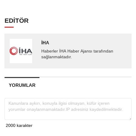
EDİTÖR
İHA
Haberler İHA Haber Ajansı tarafından
sağlanmaktadır.
YORUMLAR