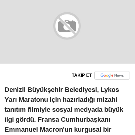
TAKİP ET
Denizli Büyükşehir Belediyesi, Lykos
Yarı Maratonu için hazırladığı mizahi
tanıtım filmiyle sosyal medyada büyük
ilgi gördü. Fransa Cumhurbaşkanı
Emmanuel Macron'un kurgusal bir