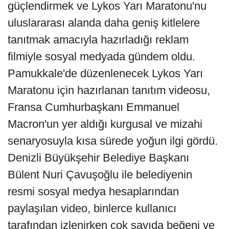
güçlendirmek ve Lykos Yarı Maratonu'nu
uluslararası alanda daha geniş kitlelere
tanıtmak amacıyla hazırladığı reklam
filmiyle sosyal medyada gündem oldu.
Pamukkale'de düzenlenecek Lykos Yarı
Maratonu için hazırlanan tanıtım videosu,
Fransa Cumhurbaşkanı Emmanuel
Macron'un yer aldığı kurgusal ve mizahi
senaryosuyla kısa sürede yoğun ilgi gördü.
Denizli Büyükşehir Belediye Başkanı
Bülent Nuri Çavuşoğlu ile belediyenin
resmi sosyal medya hesaplarından
paylaşılan video, binlerce kullanıcı
tarafından izlenirken çok sayıda beğeni ve