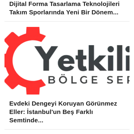
Dijital Forma Tasarlama Teknolojileri
Takım Sporlarında Yeni Bir Dönem...
Evdeki Dengeyi Koruyan Görünmez
Eller: İstanbul'un Beş Farklı
Semtinde...