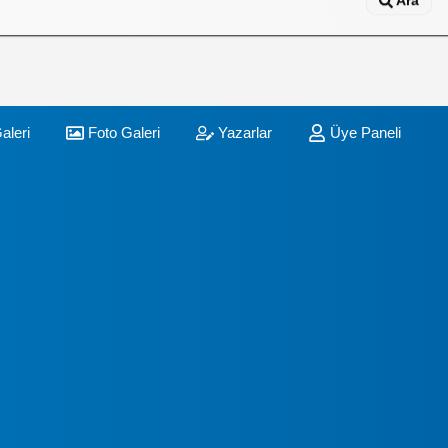
Ara
aleri
Foto Galeri
Yazarlar
Üye Paneli