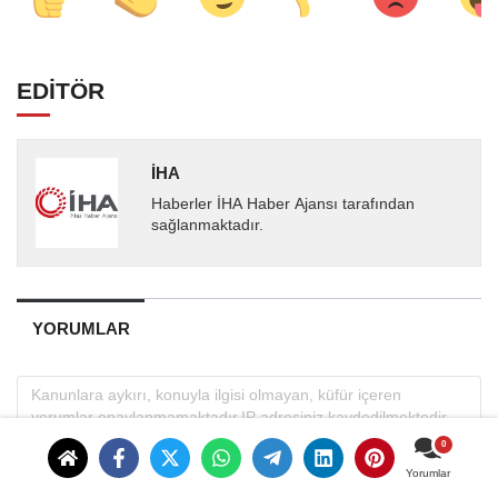
EDİTÖR
İHA
Haberler İHA Haber Ajansı tarafından
sağlanmaktadır.
YORUMLAR
Yorumlar