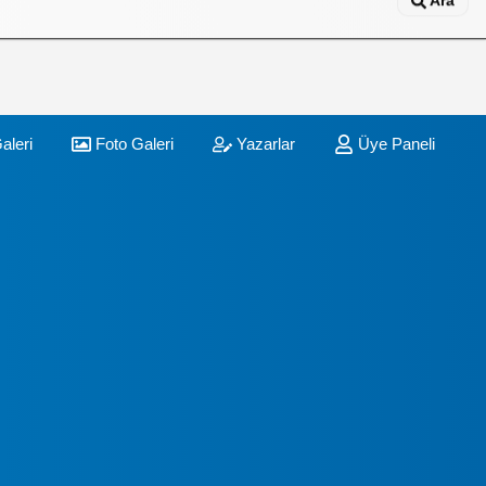
Ara
aleri
Foto Galeri
Yazarlar
Üye Paneli