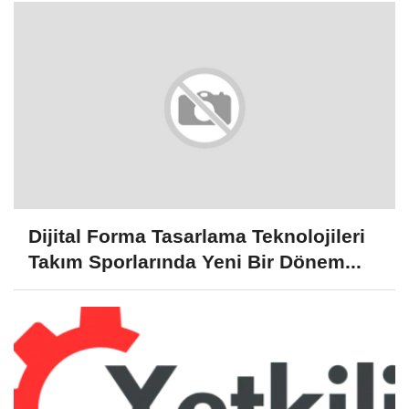
Dijital Forma Tasarlama Teknolojileri
Takım Sporlarında Yeni Bir Dönem...