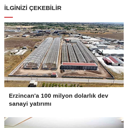
İLGINIZI ÇEKEBILIR
Erzincan'a 100 milyon dolarlık dev
sanayi yatırımı