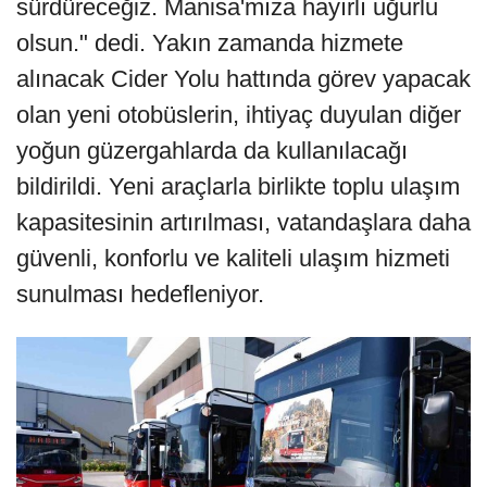
sürdüreceğiz. Manisa'mıza hayırlı uğurlu
olsun." dedi. Yakın zamanda hizmete
alınacak Cider Yolu hattında görev yapacak
olan yeni otobüslerin, ihtiyaç duyulan diğer
yoğun güzergahlarda da kullanılacağı
bildirildi. Yeni araçlarla birlikte toplu ulaşım
kapasitesinin artırılması, vatandaşlara daha
güvenli, konforlu ve kaliteli ulaşım hizmeti
sunulması hedefleniyor.