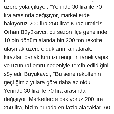
üzere yola çıkıyor. "Yerinde 30 lira ile 70
lira arasında değişiyor, marketlerde
bakıyoruz 200 lira 250 lira" Kiraz üreticisi
Orhan Büyükavcı, bu sezon ilçe genelinde
10 bin dönüm alanda bin 200 ton rekolte
ulaşmak üzere olduklarını anlatarak,
kirazlar, parlak kırmızı rengi, iri taneli yapısı
ve uzun raf ömrü nedeniyle tercih edildiğini
söyledi. Büyükavcı, "Bu sene rekoltenin
geçtiğimiz yıllara göre daha az oldu.
Yerinde 30 lira ile 70 lira arasında
değişiyor. Marketlerde bakıyoruz 200 lira
250 lira, bizim burada en fazla alacakları 60