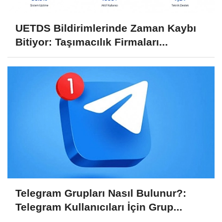
UETDS Bildirimlerinde Zaman Kaybı
Bitiyor: Taşımacılık Firmaları...
Telegram Grupları Nasıl Bulunur?:
Telegram Kullanıcıları İçin Grup...