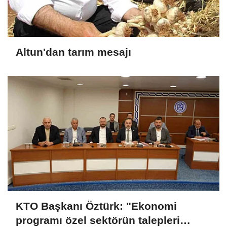
Altun'dan tarım mesajı
KTO Başkanı Öztürk: "Ekonomi
programı özel sektörün talepleri