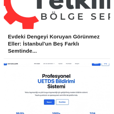
Evdeki Dengeyi Koruyan Görünmez
Eller: İstanbul'un Beş Farklı
Semtinde...