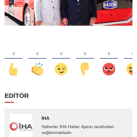
EDİTÖR
İHA
Haberler İHA Haber Ajansı tarafından
sağlanmaktadır.