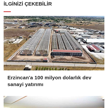
İLGINIZI ÇEKEBILIR
Erzincan'a 100 milyon dolarlık dev
sanayi yatırımı