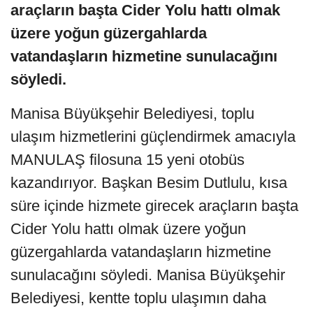
araçların başta Cider Yolu hattı olmak
üzere yoğun güzergahlarda
vatandaşların hizmetine sunulacağını
söyledi.
Manisa Büyükşehir Belediyesi, toplu
ulaşım hizmetlerini güçlendirmek amacıyla
MANULAŞ filosuna 15 yeni otobüs
kazandırıyor. Başkan Besim Dutlulu, kısa
süre içinde hizmete girecek araçların başta
Cider Yolu hattı olmak üzere yoğun
güzergahlarda vatandaşların hizmetine
sunulacağını söyledi. Manisa Büyükşehir
Belediyesi, kentte toplu ulaşımın daha