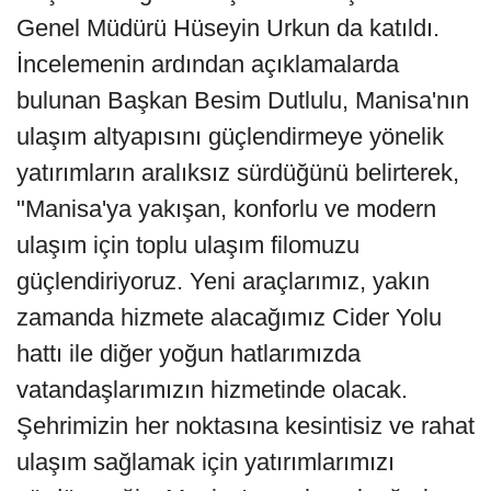
Genel Müdürü Hüseyin Urkun da katıldı.
İncelemenin ardından açıklamalarda
bulunan Başkan Besim Dutlulu, Manisa'nın
ulaşım altyapısını güçlendirmeye yönelik
yatırımların aralıksız sürdüğünü belirterek,
"Manisa'ya yakışan, konforlu ve modern
ulaşım için toplu ulaşım filomuzu
güçlendiriyoruz. Yeni araçlarımız, yakın
zamanda hizmete alacağımız Cider Yolu
hattı ile diğer yoğun hatlarımızda
vatandaşlarımızın hizmetinde olacak.
Şehrimizin her noktasına kesintisiz ve rahat
ulaşım sağlamak için yatırımlarımızı