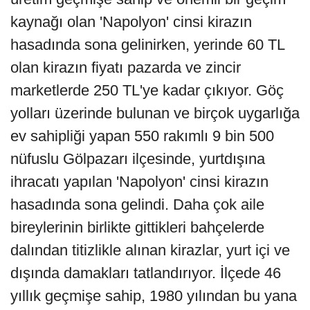
kaynağı olan 'Napolyon' cinsi kirazın
hasadında sona gelinirken, yerinde 60 TL
olan kirazın fiyatı pazarda ve zincir
marketlerde 250 TL'ye kadar çıkıyor. Göç
yolları üzerinde bulunan ve birçok uygarlığa
ev sahipliği yapan 550 rakımlı 9 bin 500
nüfuslu Gölpazarı ilçesinde, yurtdışına
ihracatı yapılan 'Napolyon' cinsi kirazın
hasadında sona gelindi. Daha çok aile
bireylerinin birlikte gittikleri bahçelerde
dalından titizlikle alınan kirazlar, yurt içi ve
dışında damakları tatlandırıyor. İlçede 46
yıllık geçmişe sahip, 1980 yılından bu yana