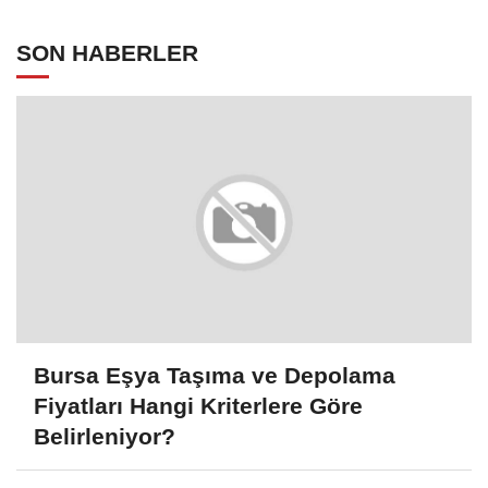
doğrultusunda güncellenmeli"
SON HABERLER
Bursa Eşya Taşıma ve Depolama
Fiyatları Hangi Kriterlere Göre
Belirleniyor?