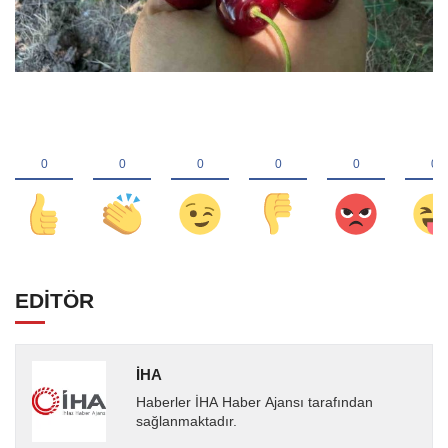
EDİTÖR
İHA
Haberler İHA Haber Ajansı tarafından
sağlanmaktadır.