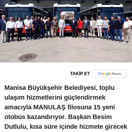
TAKİP ET
Manisa Büyükşehir Belediyesi, toplu
ulaşım hizmetlerini güçlendirmek
amacıyla MANULAŞ filosuna 15 yeni
otobüs kazandırıyor. Başkan Besim
Dutlulu, kısa süre içinde hizmete girecek