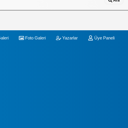
Ara
aleri
Foto Galeri
Yazarlar
Üye Paneli