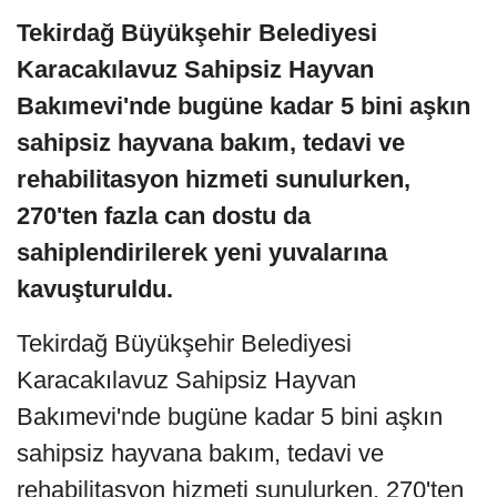
Tekirdağ Büyükşehir Belediyesi
Karacakılavuz Sahipsiz Hayvan
Bakımevi'nde bugüne kadar 5 bini aşkın
sahipsiz hayvana bakım, tedavi ve
rehabilitasyon hizmeti sunulurken,
270'ten fazla can dostu da
sahiplendirilerek yeni yuvalarına
kavuşturuldu.
Tekirdağ Büyükşehir Belediyesi
Karacakılavuz Sahipsiz Hayvan
Bakımevi'nde bugüne kadar 5 bini aşkın
sahipsiz hayvana bakım, tedavi ve
rehabilitasyon hizmeti sunulurken, 270'ten