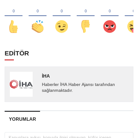
EDİTÖR
İHA
Haberler İHA Haber Ajansı tarafından
sağlanmaktadır.
YORUMLAR