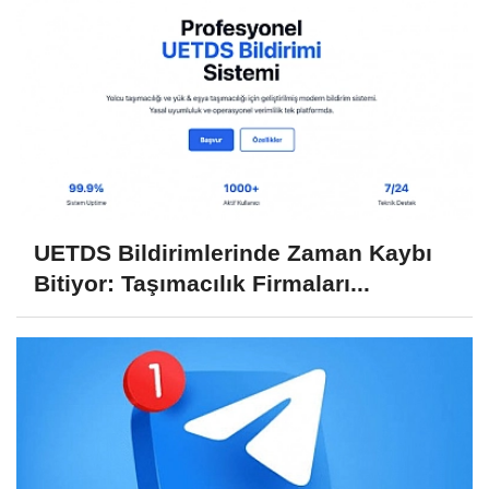
UETDS Bildirimlerinde Zaman Kaybı
Bitiyor: Taşımacılık Firmaları...