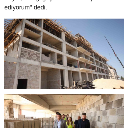
ediyorum" dedi.