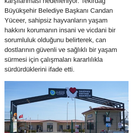
karşılanması hedefleniyor. Tekirdağ
Büyükşehir Belediye Başkanı Candan
Yüceer, sahipsiz hayvanların yaşam
hakkını korumanın insani ve vicdani bir
sorumluluk olduğunu belirterek, can
dostlarının güvenli ve sağlıklı bir yaşam
sürmesi için çalışmaları kararlılıkla
sürdürdüklerini ifade etti.