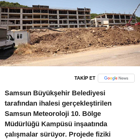
TAKİP ET
Samsun Büyükşehir Belediyesi
tarafından ihalesi gerçekleştirilen
Samsun Meteoroloji 10. Bölge
Müdürlüğü Kampüsü inşaatında
çalışmalar sürüyor. Projede fiziki