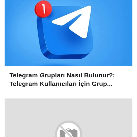
Telegram Grupları Nasıl Bulunur?:
Telegram Kullanıcıları İçin Grup...