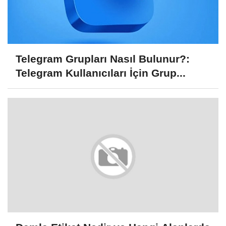
Telegram Grupları Nasıl Bulunur?:
Telegram Kullanıcıları İçin Grup...