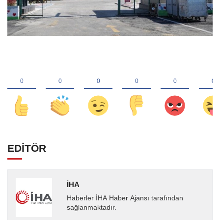
EDİTÖR
İHA
Haberler İHA Haber Ajansı tarafından
sağlanmaktadır.