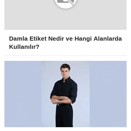
Damla Etiket Nedir ve Hangi Alanlarda
Kullanılır?