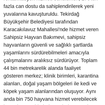
fazla can dostu da sahiplendirilerek yeni
yuvalarına kavuşturuldu. Tekirdağ
Büyükşehir Belediyesi tarafından
Karacakılavuz Mahallesi'nde hizmet veren
Sahipsiz Hayvan Bakımevi, sahipsiz
hayvanların güvenli ve sağlıklı şartlarda
yaşamlarını sürdürebilmeleri amacıyla
çalışmalarını aralıksız sürdürüyor. Toplam
44 bin metrekarelik alanda faaliyet
gösteren merkez; klinik birimleri, karantina
alanları, doğal yaşam bölgeleri ile kedi ve
köpek yaşam alanlarından oluşuyor. Aynı
anda bin 750 hayvana hizmet verebilecek