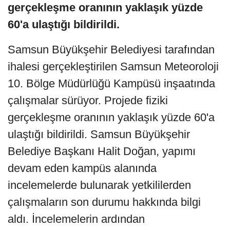
gerçekleşme oranının yaklaşık yüzde
60'a ulaştığı bildirildi.
Samsun Büyükşehir Belediyesi tarafından
ihalesi gerçekleştirilen Samsun Meteoroloji
10. Bölge Müdürlüğü Kampüsü inşaatında
çalışmalar sürüyor. Projede fiziki
gerçekleşme oranının yaklaşık yüzde 60'a
ulaştığı bildirildi. Samsun Büyükşehir
Belediye Başkanı Halit Doğan, yapımı
devam eden kampüs alanında
incelemelerde bulunarak yetkililerden
çalışmaların son durumu hakkında bilgi
aldı. İncelemelerin ardından