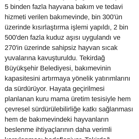
5 binden fazla hayvana bakım ve tedavi
hizmeti verilen bakımevinde, bin 300'ün
üzerinde kısırlaştırma işlemi yapıldı, 2 bin
500'den fazla kuduz aşısı uygulandı ve
270'in üzerinde sahipsiz hayvan sıcak
yuvalarına kavuşturuldu. Tekirdağ
Büyükşehir Belediyesi, bakımevinin
kapasitesini artırmaya yönelik yatırımlarını
da sürdürüyor. Hayata geçirilmesi
planlanan kuru mama üretim tesisiyle hem
çevresel sürdürülebilirliğe katkı sağlanması
hem de bakımevindeki hayvanların
beslenme ihtiyaçlarının daha verimli