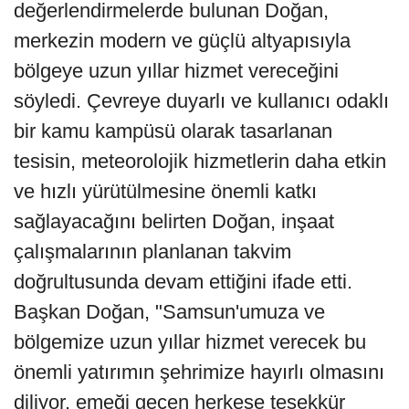
değerlendirmelerde bulunan Doğan,
merkezin modern ve güçlü altyapısıyla
bölgeye uzun yıllar hizmet vereceğini
söyledi. Çevreye duyarlı ve kullanıcı odaklı
bir kamu kampüsü olarak tasarlanan
tesisin, meteorolojik hizmetlerin daha etkin
ve hızlı yürütülmesine önemli katkı
sağlayacağını belirten Doğan, inşaat
çalışmalarının planlanan takvim
doğrultusunda devam ettiğini ifade etti.
Başkan Doğan, "Samsun'umuza ve
bölgemize uzun yıllar hizmet verecek bu
önemli yatırımın şehrimize hayırlı olmasını
diliyor, emeği geçen herkese teşekkür