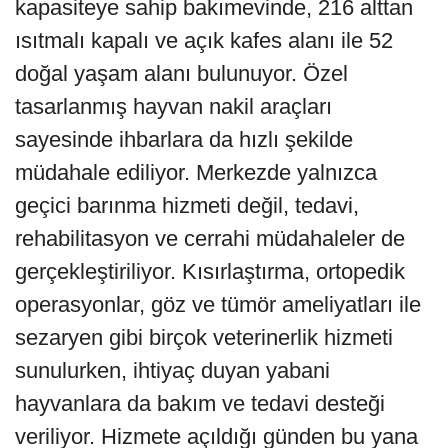
kapasiteye sahip bakımevinde, 216 alttan
ısıtmalı kapalı ve açık kafes alanı ile 52
doğal yaşam alanı bulunuyor. Özel
tasarlanmış hayvan nakil araçları
sayesinde ihbarlara da hızlı şekilde
müdahale ediliyor. Merkezde yalnızca
geçici barınma hizmeti değil, tedavi,
rehabilitasyon ve cerrahi müdahaleler de
gerçekleştiriliyor. Kısırlaştırma, ortopedik
operasyonlar, göz ve tümör ameliyatları ile
sezaryen gibi birçok veterinerlik hizmeti
sunulurken, ihtiyaç duyan yabani
hayvanlara da bakım ve tedavi desteği
veriliyor. Hizmete açıldığı günden bu yana