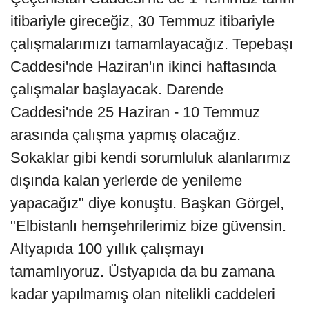
itibariyle gireceğiz, 30 Temmuz itibariyle
çalışmalarımızı tamamlayacağız. Tepebaşı
Caddesi'nde Haziran'ın ikinci haftasında
çalışmalar başlayacak. Darende
Caddesi'nde 25 Haziran - 10 Temmuz
arasında çalışma yapmış olacağız.
Sokaklar gibi kendi sorumluluk alanlarımız
dışında kalan yerlerde de yenileme
yapacağız" diye konuştu. Başkan Görgel,
"Elbistanlı hemşehrilerimiz bize güvensin.
Altyapıda 100 yıllık çalışmayı
tamamlıyoruz. Üstyapıda da bu zamana
kadar yapılmamış olan nitelikli caddeleri