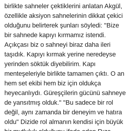
birlikte sahneler çektiklerini anlatan Akgül,
özellikle aksiyon sahnelerinin dikkat çekici
olduğunu belirterek şunları söyledi: "Bize
bir sahnede kapıyı kırmamız istendi.
Açıkçası biz o sahneyi biraz daha ileri
taşıdık. Kapıyı kırmak yerine neredeyse
yerinden söktük diyebilirim. Kapı
menteşeleriyle birlikte tamamen çıktı. O an
hem set ekibi hem biz için oldukça
heyecanlıydı. Güreşçilerin gücünü sahneye
de yansıtmış olduk." "Bu sadece bir rol
değil, aynı zamanda bir deneyim ve hatıra
oldu" Dizide rol almanın kendisi için büyük