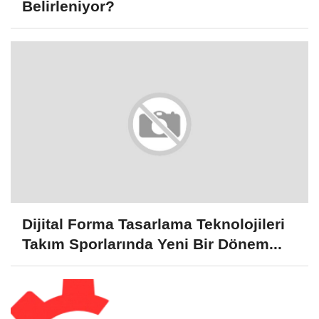
Belirleniyor?
Dijital Forma Tasarlama Teknolojileri
Takım Sporlarında Yeni Bir Dönem...