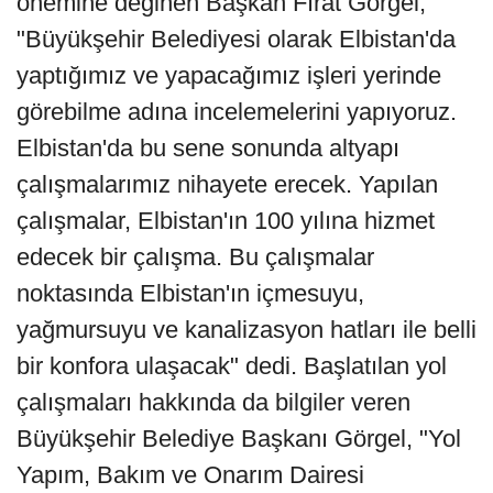
önemine değinen Başkan Fırat Görgel,
"Büyükşehir Belediyesi olarak Elbistan'da
yaptığımız ve yapacağımız işleri yerinde
görebilme adına incelemelerini yapıyoruz.
Elbistan'da bu sene sonunda altyapı
çalışmalarımız nihayete erecek. Yapılan
çalışmalar, Elbistan'ın 100 yılına hizmet
edecek bir çalışma. Bu çalışmalar
noktasında Elbistan'ın içmesuyu,
yağmursuyu ve kanalizasyon hatları ile belli
bir konfora ulaşacak" dedi. Başlatılan yol
çalışmaları hakkında da bilgiler veren
Büyükşehir Belediye Başkanı Görgel, "Yol
Yapım, Bakım ve Onarım Dairesi