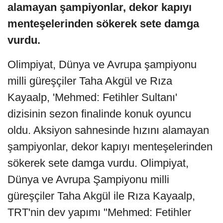
alamayan şampiyonlar, dekor kapıyı
menteşelerinden sökerek sete damga
vurdu.
Olimpiyat, Dünya ve Avrupa şampiyonu
milli güreşçiler Taha Akgül ve Rıza
Kayaalp, 'Mehmed: Fetihler Sultanı'
dizisinin sezon finalinde konuk oyuncu
oldu. Aksiyon sahnesinde hızını alamayan
şampiyonlar, dekor kapıyı menteşelerinden
sökerek sete damga vurdu. Olimpiyat,
Dünya ve Avrupa Şampiyonu milli
güreşçiler Taha Akgül ile Rıza Kayaalp,
TRT'nin dev yapımı "Mehmed: Fetihler