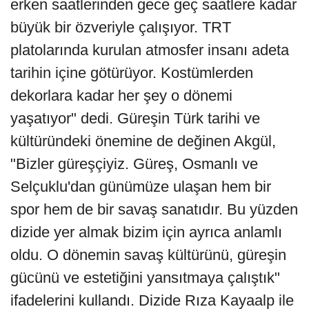
erken saatlerinden gece geç saatlere kadar
büyük bir özveriyle çalışıyor. TRT
platolarında kurulan atmosfer insanı adeta
tarihin içine götürüyor. Kostümlerden
dekorlara kadar her şey o dönemi
yaşatıyor" dedi. Güreşin Türk tarihi ve
kültüründeki önemine de değinen Akgül,
"Bizler güreşçiyiz. Güreş, Osmanlı ve
Selçuklu'dan günümüze ulaşan hem bir
spor hem de bir savaş sanatıdır. Bu yüzden
dizide yer almak bizim için ayrıca anlamlı
oldu. O dönemin savaş kültürünü, güreşin
gücünü ve estetiğini yansıtmaya çalıştık"
ifadelerini kullandı. Dizide Rıza Kayaalp ile