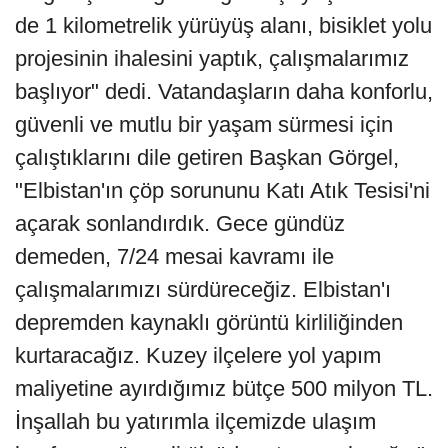
de 1 kilometrelik yürüyüş alanı, bisiklet yolu
projesinin ihalesini yaptık, çalışmalarımız
başlıyor" dedi. Vatandaşların daha konforlu,
güvenli ve mutlu bir yaşam sürmesi için
çalıştıklarını dile getiren Başkan Görgel,
"Elbistan'ın çöp sorununu Katı Atık Tesisi'ni
açarak sonlandırdık. Gece gündüz
demeden, 7/24 mesai kavramı ile
çalışmalarımızı sürdüreceğiz. Elbistan'ı
depremden kaynaklı görüntü kirliliğinden
kurtaracağız. Kuzey ilçelere yol yapım
maliyetine ayırdığımız bütçe 500 milyon TL.
İnşallah bu yatırımla ilçemizde ulaşım