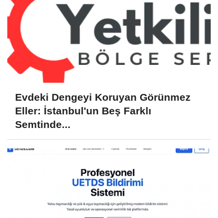
Evdeki Dengeyi Koruyan Görünmez
Eller: İstanbul'un Beş Farklı
Semtinde...