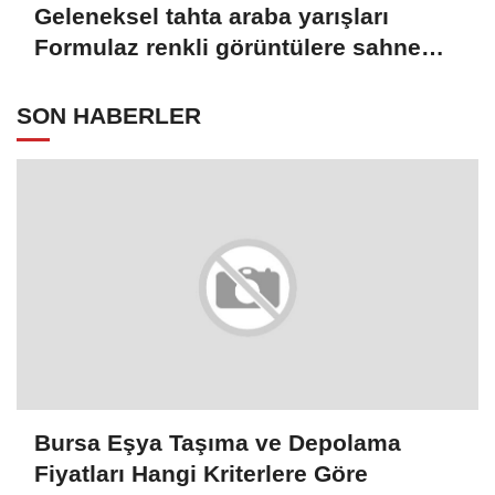
Geleneksel tahta araba yarışları
Formulaz renkli görüntülere sahne
oldu
SON HABERLER
Bursa Eşya Taşıma ve Depolama
Fiyatları Hangi Kriterlere Göre