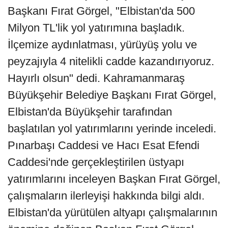
Başkanı Fırat Görgel, "Elbistan'da 500
Milyon TL'lik yol yatırımına başladık.
İlçemize aydınlatması, yürüyüş yolu ve
peyzajıyla 4 nitelikli cadde kazandırıyoruz.
Hayırlı olsun" dedi. Kahramanmaraş
Büyükşehir Belediye Başkanı Fırat Görgel,
Elbistan'da Büyükşehir tarafından
başlatılan yol yatırımlarını yerinde inceledi.
Pınarbaşı Caddesi ve Hacı Esat Efendi
Caddesi'nde gerçekleştirilen üstyapı
yatırımlarını inceleyen Başkan Fırat Görgel,
çalışmaların ilerleyişi hakkında bilgi aldı.
Elbistan'da yürütülen altyapı çalışmalarının