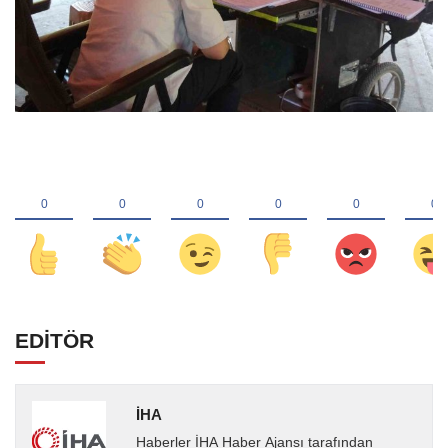
EDİTÖR
İHA
Haberler İHA Haber Ajansı tarafından