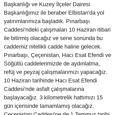
Başkanlığı ve Kuzey İlçeler Dairesi
Başkanlığımız ile beraber Elbistan'da yol
yatırımlarımıza başladık. Pınarbaşı
Caddesi'ndeki çalışmaları 10 Haziran itibari
ile bitirmiş olacağız ve sene sonunda bu
caddemiz nitelikli cadde haline gelecek.
Pınarbaşı, Çeçenistan, Hacı Esat Efendi ve
Söğütlü caddelerimizde de aydınlatma,
refüj ve peyzaj çalışmalarımızı yapacağız.
10 Haziran tarihinde Hacı Esat Efendi
Caddesi'nde asfalt çalışmalarına
başlayacağız. 3 kilometrelik hattımızı 15
gün içerisinde tamamlamış olacağız.
Çeçenistan Caddesi'ne de 1 Temmuz tarihi