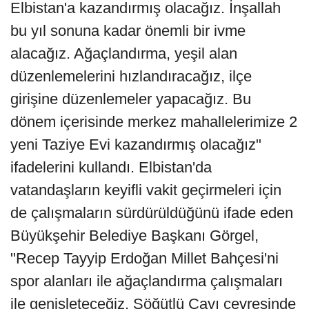
Elbistan'a kazandırmış olacağız. İnşallah
bu yıl sonuna kadar önemli bir ivme
alacağız. Ağaçlandırma, yeşil alan
düzenlemelerini hızlandıracağız, ilçe
girişine düzenlemeler yapacağız. Bu
dönem içerisinde merkez mahallelerimize 2
yeni Taziye Evi kazandırmış olacağız"
ifadelerini kullandı. Elbistan'da
vatandaşların keyifli vakit geçirmeleri için
de çalışmaların sürdürüldüğünü ifade eden
Büyükşehir Belediye Başkanı Görgel,
"Recep Tayyip Erdoğan Millet Bahçesi'ni
spor alanları ile ağaçlandırma çalışmaları
ile genişleteceğiz. Söğütlü Çayı çevresinde