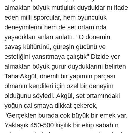
almaktan büyük mutluluk duyduklarını ifade
eden milli sporcular, hem oyunculuk
deneyimlerini hem de set ortamında
yaşadıkları anları anlattı. "O dönemin
savaş kültürünü, güreşin gücünü ve
estetiğini yansıtmaya çalıştık" Dizide yer
almaktan büyük gurur duyduklarını belirten
Taha Akgül, önemli bir yapımın parçası
olmanın kendileri için özel bir deneyim
olduğunu söyledi. Akgül, set ortamındaki
yoğun çalışmaya dikkat çekerek,
"Gerçekten burada çok büyük bir emek var.
Yaklaşık 450-500 kişilik bir ekip sabahın