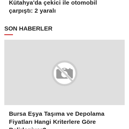
Kütahya'da çekici ile otomobil
çarpıştı: 2 yaralı
SON HABERLER
Bursa Eşya Taşıma ve Depolama
Fiyatları Hangi Kriterlere Göre