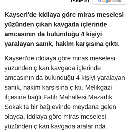
TAKİP ET
Kayseri'de iddiaya göre miras meselesi
yüzünden çıkan kavgada içlerinde
amcasının da bulunduğu 4 kişiyi
yaralayan sanık, hakim karşısına çıktı.
Kayseri'de iddiaya göre miras meselesi
yüzünden çıkan kavgada içlerinde
amcasının da bulunduğu 4 kişiyi yaralayan
sanık, hakim karşısına çıktı. Melikgazi
ilçesine bağlı Fatih Mahallesi Mezarlık
Sokak'ta bir bağ evinde meydana gelen
olayda, iddiaya göre miras meselesi
yüzünden çıkan kavgada aralarında