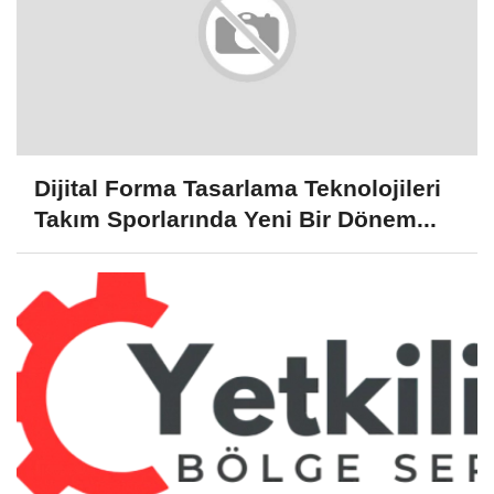
Dijital Forma Tasarlama Teknolojileri
Takım Sporlarında Yeni Bir Dönem...