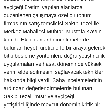
ayçiçeği üretimi yapılan alanlarda
düzenlenen çalışmaya özel bir tohum
firmasının satış temsilcisi Sakıp Tezel ile
Merkez Mahallesi Muhtarı Mustafa Kavun
katıldı. Ekili alanlarda incelemelerde
bulunan heyet, üreticilerle bir araya gelerek
bitki besleme yöntemleri, doğru yetiştiricilik
uygulamaları ve hasat döneminde yüksek
verim elde edilmesini sağlayacak teknikler
hakkında bilgi verdi. Saha incelemelerinin
ardından değerlendirmelerde bulunan
Sakıp Tezel, mısır ve ayçiçeği
yetiştiriciliğinde mevcut dönemin kritik bir