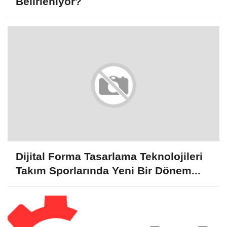
Belirleniyor?
Dijital Forma Tasarlama Teknolojileri
Takım Sporlarında Yeni Bir Dönem...