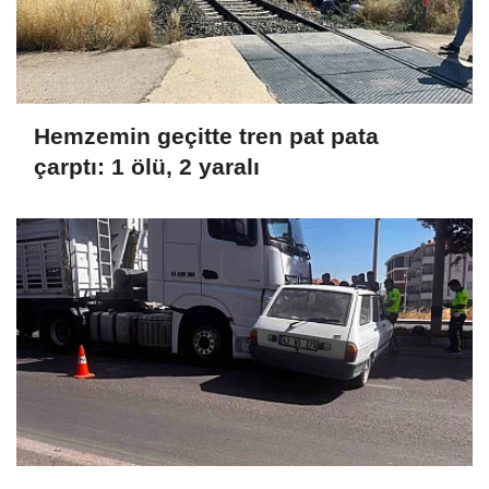
Hemzemin geçitte tren pat pata
çarptı: 1 ölü, 2 yaralı