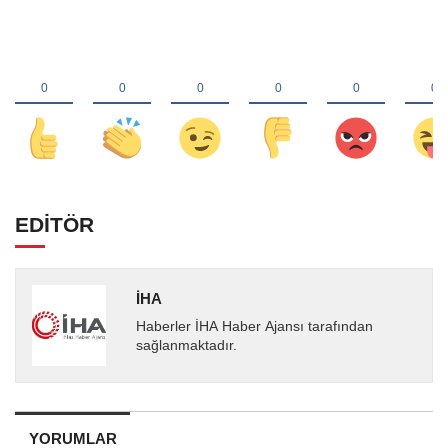
EDİTÖR
İHA
Haberler İHA Haber Ajansı tarafından
sağlanmaktadır.
YORUMLAR