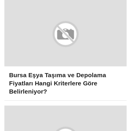
Bursa Eşya Taşıma ve Depolama
Fiyatları Hangi Kriterlere Göre
Belirleniyor?