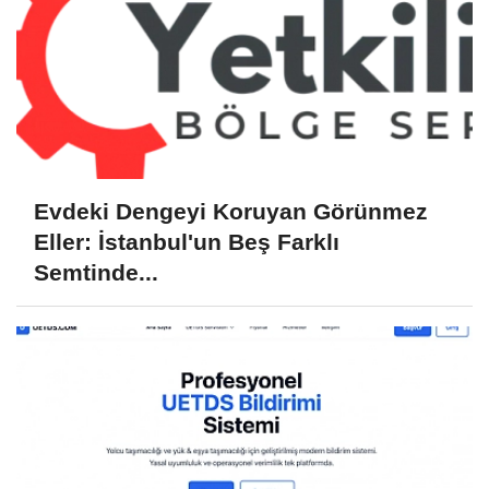
Evdeki Dengeyi Koruyan Görünmez
Eller: İstanbul'un Beş Farklı
Semtinde...