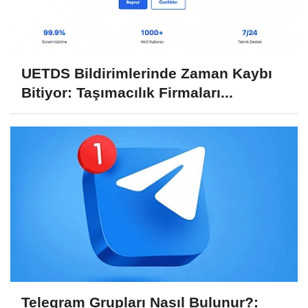
UETDS Bildirimlerinde Zaman Kaybı
Bitiyor: Taşımacılık Firmaları...
Telegram Grupları Nasıl Bulunur?: