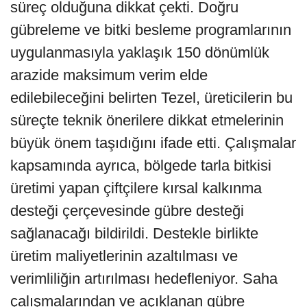
süreç olduğuna dikkat çekti. Doğru
gübreleme ve bitki besleme programlarının
uygulanmasıyla yaklaşık 150 dönümlük
arazide maksimum verim elde
edilebileceğini belirten Tezel, üreticilerin bu
süreçte teknik önerilere dikkat etmelerinin
büyük önem taşıdığını ifade etti. Çalışmalar
kapsamında ayrıca, bölgede tarla bitkisi
üretimi yapan çiftçilere kırsal kalkınma
desteği çerçevesinde gübre desteği
sağlanacağı bildirildi. Destekle birlikte
üretim maliyetlerinin azaltılması ve
verimliliğin artırılması hedefleniyor. Saha
çalışmalarından ve açıklanan gübre