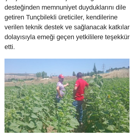
desteğinden memnuniyet duyduklarını dile
getiren Tunçbilekli üreticiler, kendilerine
verilen teknik destek ve sağlanacak katkılar
dolayısıyla emeği geçen yetkililere teşekkür
etti.