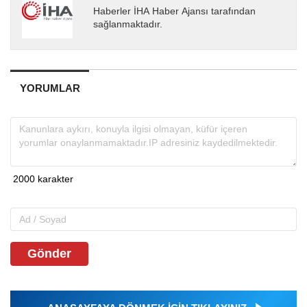
Haberler İHA Haber Ajansı tarafından
sağlanmaktadır.
YORUMLAR
Gönder