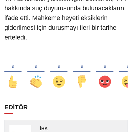
hakkında suç duyurusunda bulunacaklarını
ifade etti. Mahkeme heyeti eksiklerin
giderilmesi için duruşmayı ileri bir tarihe
erteledi.
EDİTÖR
İHA