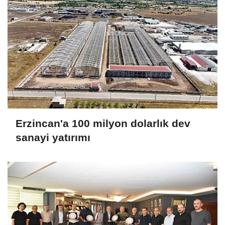
Erzincan'a 100 milyon dolarlık dev
sanayi yatırımı