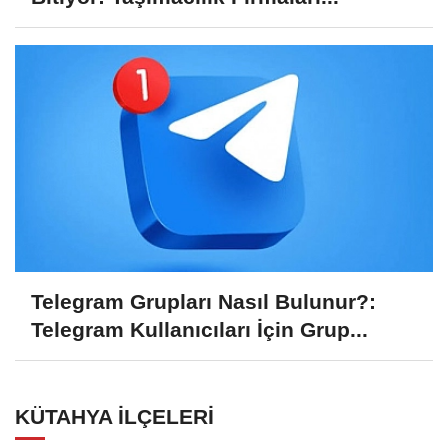
Telegram Grupları Nasıl Bulunur?:
Telegram Kullanıcıları İçin Grup...
KÜTAHYA İLÇELERI