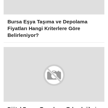
Bursa Eşya Taşıma ve Depolama
Fiyatları Hangi Kriterlere Göre
Belirleniyor?