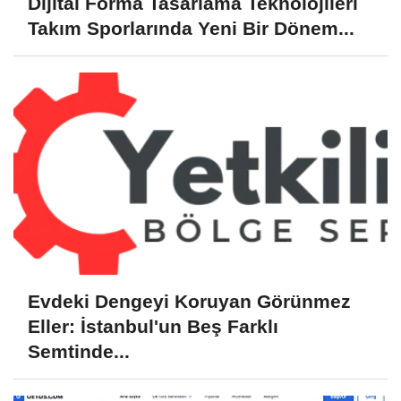
Dijital Forma Tasarlama Teknolojileri
Takım Sporlarında Yeni Bir Dönem...
Evdeki Dengeyi Koruyan Görünmez
Eller: İstanbul'un Beş Farklı
Semtinde...