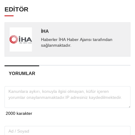
EDİTÖR
İHA
Haberler İHA Haber Ajansı tarafından
sağlanmaktadır.
YORUMLAR