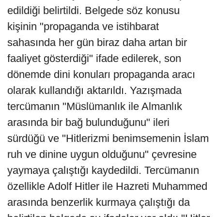
edildiği belirtildi. Belgede söz konusu
kişinin "propaganda ve istihbarat
sahasında her gün biraz daha artan bir
faaliyet gösterdiği" ifade edilerek, son
dönemde dini konuları propaganda aracı
olarak kullandığı aktarıldı. Yazışmada
tercümanın "Müslümanlık ile Almanlık
arasında bir bağ bulunduğunu" ileri
sürdüğü ve "Hitlerizmi benimsemenin İslam
ruh ve dinine uygun olduğunu" çevresine
yaymaya çalıştığı kaydedildi. Tercümanın
özellikle Adolf Hitler ile Hazreti Muhammed
arasında benzerlik kurmaya çalıştığı da