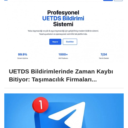
UETDS Bildirimlerinde Zaman Kaybı
Bitiyor: Taşımacılık Firmaları...