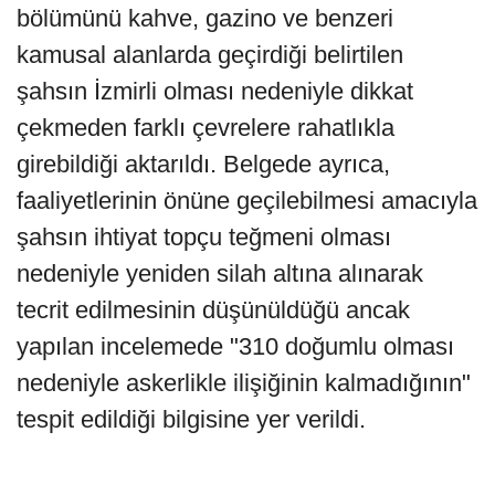
bölümünü kahve, gazino ve benzeri
kamusal alanlarda geçirdiği belirtilen
şahsın İzmirli olması nedeniyle dikkat
çekmeden farklı çevrelere rahatlıkla
girebildiği aktarıldı. Belgede ayrıca,
faaliyetlerinin önüne geçilebilmesi amacıyla
şahsın ihtiyat topçu teğmeni olması
nedeniyle yeniden silah altına alınarak
tecrit edilmesinin düşünüldüğü ancak
yapılan incelemede "310 doğumlu olması
nedeniyle askerlikle ilişiğinin kalmadığının"
tespit edildiği bilgisine yer verildi.