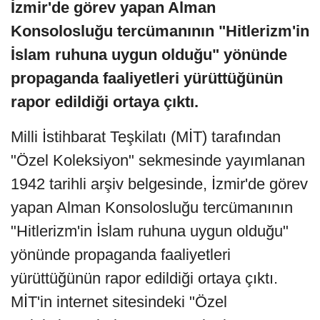
İzmir'de görev yapan Alman
Konsolosluğu tercümanının "Hitlerizm'in
İslam ruhuna uygun olduğu" yönünde
propaganda faaliyetleri yürüttüğünün
rapor edildiği ortaya çıktı.
Milli İstihbarat Teşkilatı (MİT) tarafından
"Özel Koleksiyon" sekmesinde yayımlanan
1942 tarihli arşiv belgesinde, İzmir'de görev
yapan Alman Konsolosluğu tercümanının
"Hitlerizm'in İslam ruhuna uygun olduğu"
yönünde propaganda faaliyetleri
yürüttüğünün rapor edildiği ortaya çıktı.
MİT'in internet sitesindeki "Özel