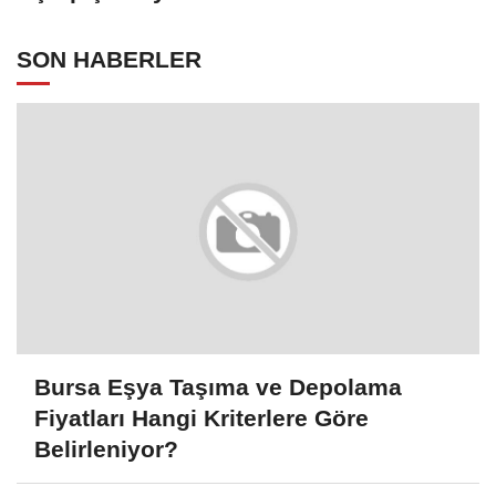
SON HABERLER
Bursa Eşya Taşıma ve Depolama
Fiyatları Hangi Kriterlere Göre
Belirleniyor?