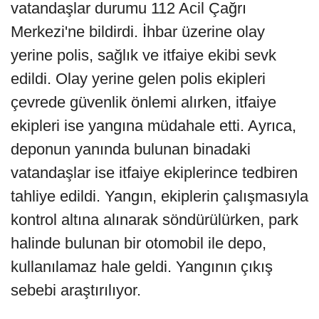
vatandaşlar durumu 112 Acil Çağrı
Merkezi'ne bildirdi. İhbar üzerine olay
yerine polis, sağlık ve itfaiye ekibi sevk
edildi. Olay yerine gelen polis ekipleri
çevrede güvenlik önlemi alırken, itfaiye
ekipleri ise yangına müdahale etti. Ayrıca,
deponun yanında bulunan binadaki
vatandaşlar ise itfaiye ekiplerince tedbiren
tahliye edildi. Yangın, ekiplerin çalışmasıyla
kontrol altına alınarak söndürülürken, park
halinde bulunan bir otomobil ile depo,
kullanılamaz hale geldi. Yangının çıkış
sebebi araştırılıyor.