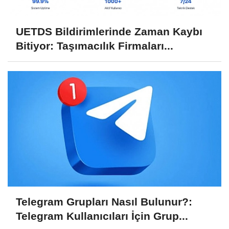
UETDS Bildirimlerinde Zaman Kaybı
Bitiyor: Taşımacılık Firmaları...
Telegram Grupları Nasıl Bulunur?:
Telegram Kullanıcıları İçin Grup...