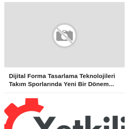
Dijital Forma Tasarlama Teknolojileri
Takım Sporlarında Yeni Bir Dönem...