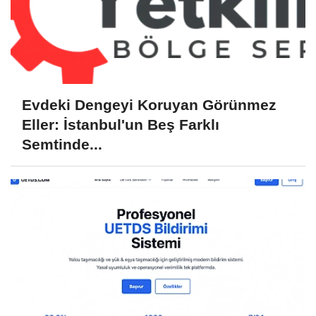
Evdeki Dengeyi Koruyan Görünmez
Eller: İstanbul'un Beş Farklı
Semtinde...