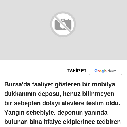
TAKİP ET
Bursa'da faaliyet gösteren bir mobilya
dükkanının deposu, henüz bilinmeyen
bir sebepten dolayı alevlere teslim oldu.
Yangın sebebiyle, deponun yanında
bulunan bina itfaiye ekiplerince tedbiren