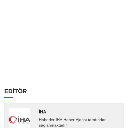
EDİTÖR
İHA
Haberler İHA Haber Ajansı tarafından
sağlanmaktadır.