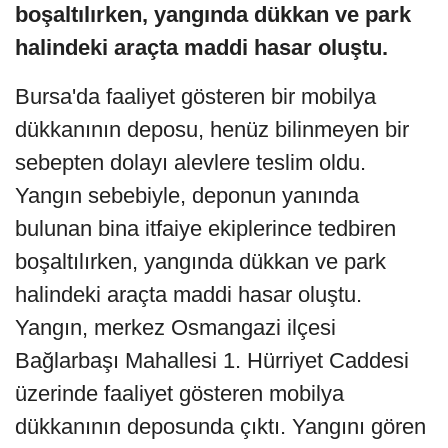
boşaltılırken, yangında dükkan ve park
halindeki araçta maddi hasar oluştu.
Bursa'da faaliyet gösteren bir mobilya
dükkanının deposu, henüz bilinmeyen bir
sebepten dolayı alevlere teslim oldu.
Yangın sebebiyle, deponun yanında
bulunan bina itfaiye ekiplerince tedbiren
boşaltılırken, yangında dükkan ve park
halindeki araçta maddi hasar oluştu.
Yangın, merkez Osmangazi ilçesi
Bağlarbaşı Mahallesi 1. Hürriyet Caddesi
üzerinde faaliyet gösteren mobilya
dükkanının deposunda çıktı. Yangını gören