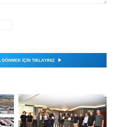
DÖNMEK İÇİN TIKLAYINIZ