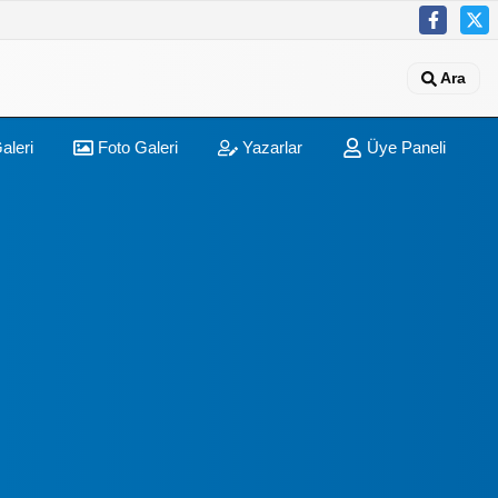
Ara
aleri
Foto Galeri
Yazarlar
Üye Paneli