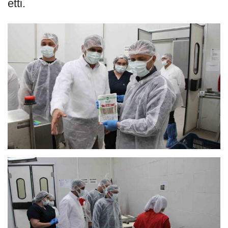
etti.