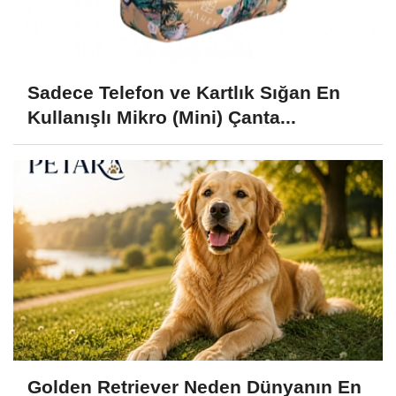
Sadece Telefon ve Kartlık Sığan En
Kullanışlı Mikro (Mini) Çanta...
Golden Retriever Neden Dünyanın En