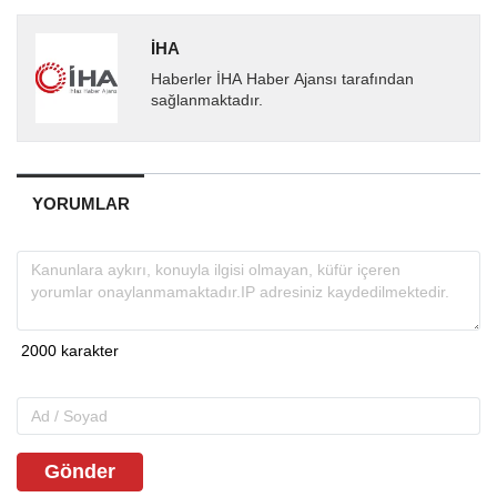
İHA
Haberler İHA Haber Ajansı tarafından
sağlanmaktadır.
YORUMLAR
Gönder