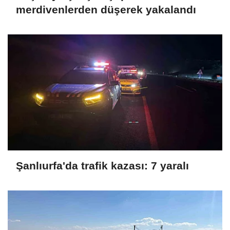
merdivenlerden düşerek yakalandı
Şanlıurfa'da trafik kazası: 7 yaralı