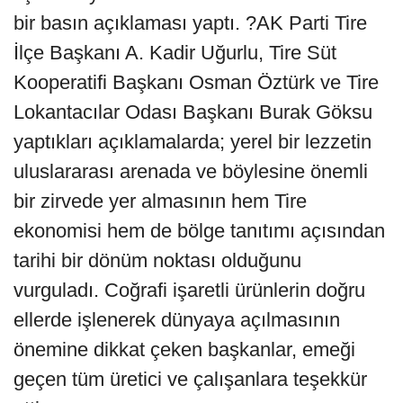
bir basın açıklaması yaptı. ?AK Parti Tire
İlçe Başkanı A. Kadir Uğurlu, Tire Süt
Kooperatifi Başkanı Osman Öztürk ve Tire
Lokantacılar Odası Başkanı Burak Göksu
yaptıkları açıklamalarda; yerel bir lezzetin
uluslararası arenada ve böylesine önemli
bir zirvede yer almasının hem Tire
ekonomisi hem de bölge tanıtımı açısından
tarihi bir dönüm noktası olduğunu
vurguladı. Coğrafi işaretli ürünlerin doğru
ellerde işlenerek dünyaya açılmasının
önemine dikkat çeken başkanlar, emeği
geçen tüm üretici ve çalışanlara teşekkür