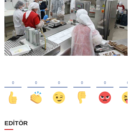
EDİTÖR