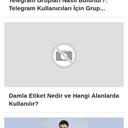
Telegram Grupları Nasıl Bulunur?:
Telegram Kullanıcıları İçin Grup...
Damla Etiket Nedir ve Hangi Alanlarda
Kullanılır?