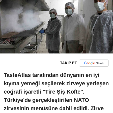
TAKİP ET
TasteAtlas tarafından dünyanın en iyi
kıyma yemeği seçilerek zirveye yerleşen
coğrafi işaretli "Tire Şiş Köfte",
Türkiye'de gerçekleştirilen NATO
zirvesinin menüsüne dahil edildi. Zirve