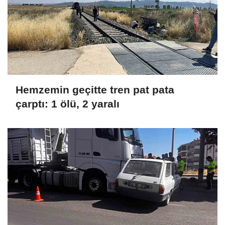
Hemzemin geçitte tren pat pata
çarptı: 1 ölü, 2 yaralı