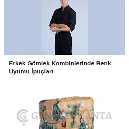
Erkek Gömlek Kombinlerinde Renk
Uyumu İpuçları