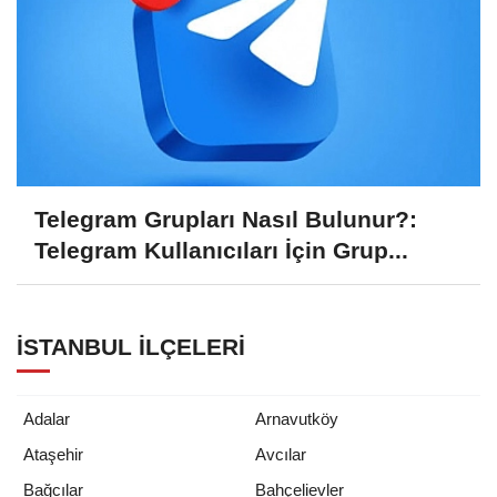
Telegram Grupları Nasıl Bulunur?:
Telegram Kullanıcıları İçin Grup...
İSTANBUL İLÇELERI
Adalar
Arnavutköy
Ataşehir
Avcılar
Bağcılar
Bahçelievler