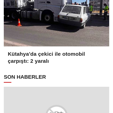
Kütahya'da çekici ile otomobil
çarpıştı: 2 yaralı
SON HABERLER