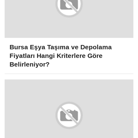
Bursa Eşya Taşıma ve Depolama
Fiyatları Hangi Kriterlere Göre
Belirleniyor?