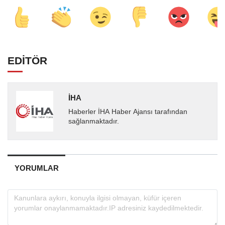
EDİTÖR
İHA
Haberler İHA Haber Ajansı tarafından
sağlanmaktadır.
YORUMLAR