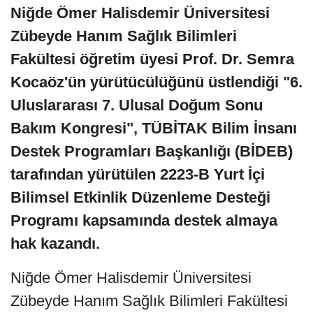
Niğde Ömer Halisdemir Üniversitesi
Zübeyde Hanım Sağlık Bilimleri
Fakültesi öğretim üyesi Prof. Dr. Semra
Kocaöz'ün yürütücülüğünü üstlendiği "6.
Uluslararası 7. Ulusal Doğum Sonu
Bakım Kongresi", TÜBİTAK Bilim İnsanı
Destek Programları Başkanlığı (BİDEB)
tarafından yürütülen 2223-B Yurt İçi
Bilimsel Etkinlik Düzenleme Desteği
Programı kapsamında destek almaya
hak kazandı.
Niğde Ömer Halisdemir Üniversitesi
Zübeyde Hanım Sağlık Bilimleri Fakültesi