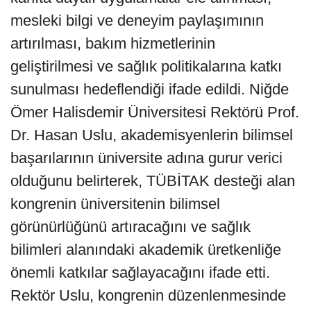
mesleki bilgi ve deneyim paylaşımının
artırılması, bakım hizmetlerinin
geliştirilmesi ve sağlık politikalarına katkı
sunulması hedeflendiği ifade edildi. Niğde
Ömer Halisdemir Üniversitesi Rektörü Prof.
Dr. Hasan Uslu, akademisyenlerin bilimsel
başarılarının üniversite adına gurur verici
olduğunu belirterek, TÜBİTAK desteği alan
kongrenin üniversitenin bilimsel
görünürlüğünü artıracağını ve sağlık
bilimleri alanındaki akademik üretkenliğe
önemli katkılar sağlayacağını ifade etti.
Rektör Uslu, kongrenin düzenlenmesinde