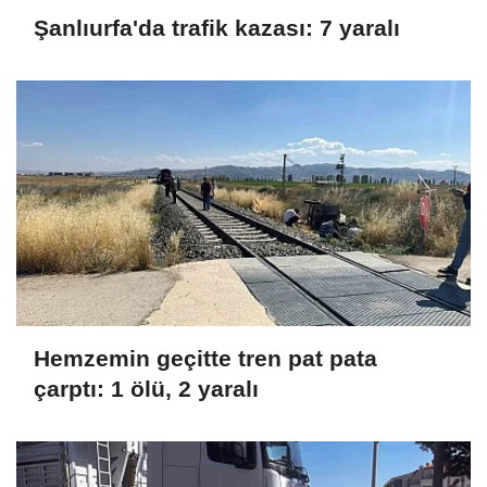
Şanlıurfa'da trafik kazası: 7 yaralı
Hemzemin geçitte tren pat pata
çarptı: 1 ölü, 2 yaralı