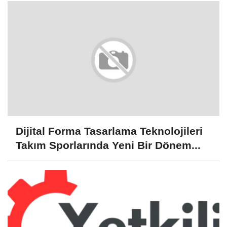
Dijital Forma Tasarlama Teknolojileri
Takım Sporlarında Yeni Bir Dönem...