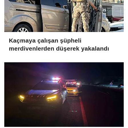
Kaçmaya çalışan şüpheli
merdivenlerden düşerek yakalandı