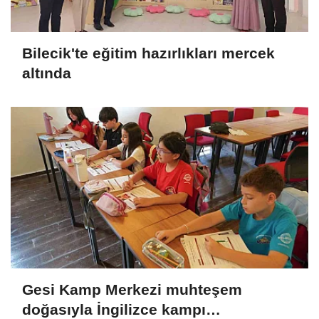
Bilecik'te eğitim hazırlıkları mercek
altında
Gesi Kamp Merkezi muhteşem
doğasıyla İngilizce kampı