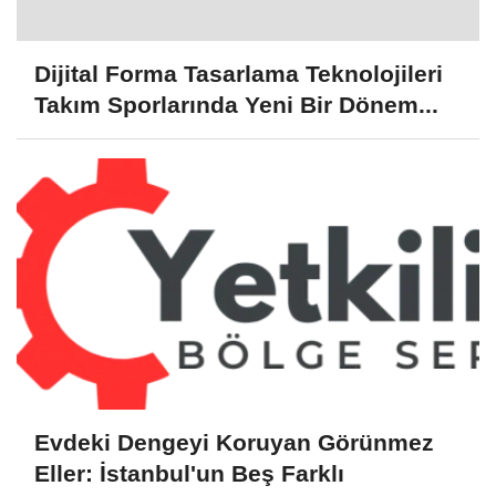
Dijital Forma Tasarlama Teknolojileri
Takım Sporlarında Yeni Bir Dönem...
Evdeki Dengeyi Koruyan Görünmez
Eller: İstanbul'un Beş Farklı