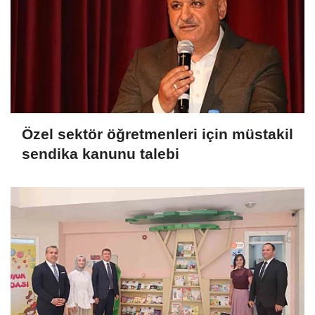
Özel sektör öğretmenleri için müstakil
sendika kanunu talebi