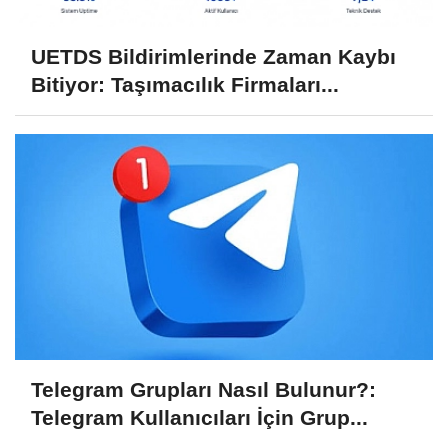
UETDS Bildirimlerinde Zaman Kaybı
Bitiyor: Taşımacılık Firmaları...
Telegram Grupları Nasıl Bulunur?:
Telegram Kullanıcıları İçin Grup...