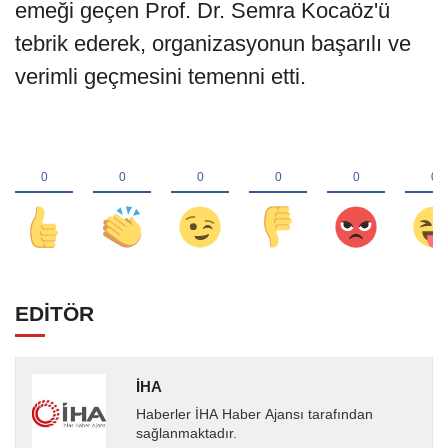
emeği geçen Prof. Dr. Semra Kocaöz'ü
tebrik ederek, organizasyonun başarılı ve
verimli geçmesini temenni etti.
EDİTÖR
İHA
Haberler İHA Haber Ajansı tarafından
sağlanmaktadır.