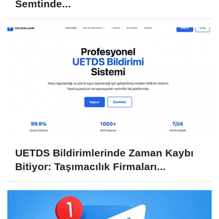
Semtinde...
UETDS Bildirimlerinde Zaman Kaybı
Bitiyor: Taşımacılık Firmaları...