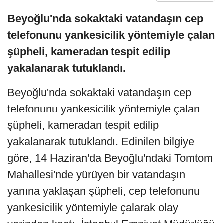
Beyoğlu'nda sokaktaki vatandaşın cep
telefonunu yankesicilik yöntemiyle çalan
şüpheli, kameradan tespit edilip
yakalanarak tutuklandı.
Beyoğlu'nda sokaktaki vatandaşın cep
telefonunu yankesicilik yöntemiyle çalan
şüpheli, kameradan tespit edilip
yakalanarak tutuklandı. Edinilen bilgiye
göre, 14 Haziran'da Beyoğlu'ndaki Tomtom
Mahallesi'nde yürüyen bir vatandaşın
yanına yaklaşan şüpheli, cep telefonunu
yankesicilik yöntemiyle çalarak olay