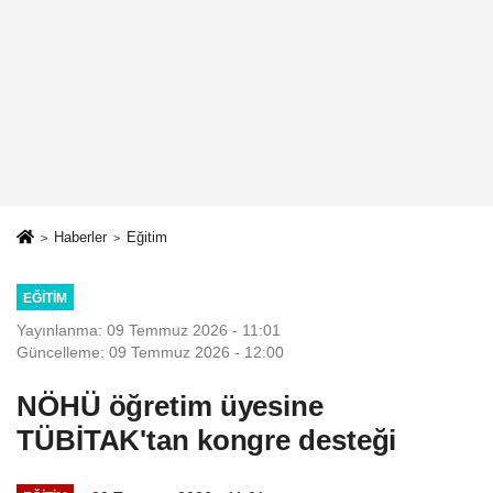
Haberler
Eğitim
EĞITIM
Yayınlanma: 09 Temmuz 2026 - 11:01
Güncelleme: 09 Temmuz 2026 - 12:00
NÖHÜ öğretim üyesine
TÜBİTAK'tan kongre desteği