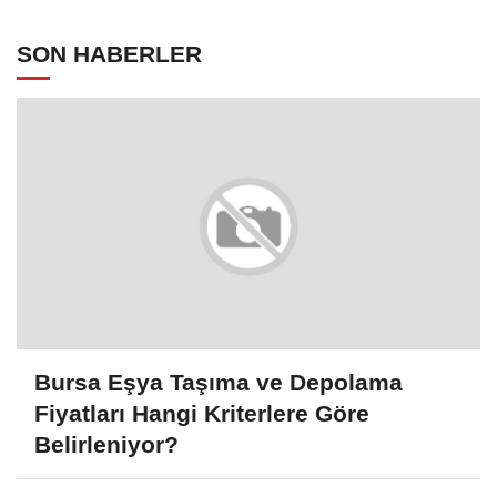
öğrencilerine ilham oldu
SON HABERLER
Bursa Eşya Taşıma ve Depolama
Fiyatları Hangi Kriterlere Göre
Belirleniyor?