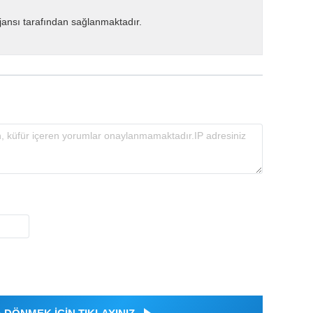
ansı tarafından sağlanmaktadır.