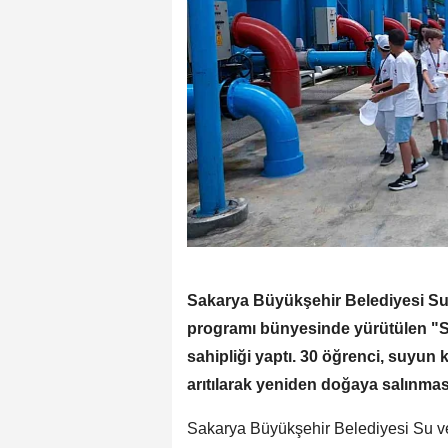
Sakarya Büyükşehir Belediyesi Su
programı bünyesinde yürütülen "S
sahipliği yaptı. 30 öğrenci, suyun 
arıtılarak yeniden doğaya salınması
Sakarya Büyükşehir Belediyesi Su v