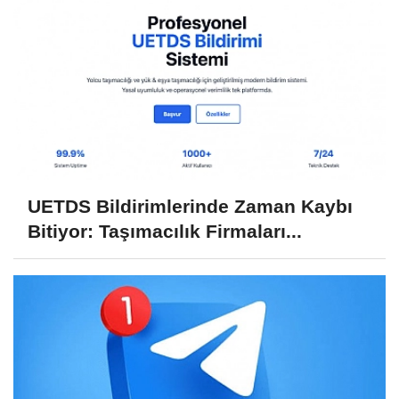
UETDS Bildirimlerinde Zaman Kaybı
Bitiyor: Taşımacılık Firmaları...