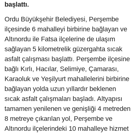
başlattı.
Ordu Büyükşehir Belediyesi, Perşembe
ilçesinde 6 mahalleyi birbirine bağlayan ve
Altınordu ile Fatsa ilçelerine de ulaşım
sağlayan 5 kilometrelik güzergahta sıcak
asfalt çalışması başlattı. Perşembe ilçesine
bağlı Kırlı, Hacılar, Selimiye, Çamarası,
Karaoluk ve Yeşilyurt mahallelerini birbirine
bağlayan yolda uzun yıllardır beklenen
sıcak asfalt çalışmaları başladı. Altyapısı
tamamen yenilenen ve genişliği 4 metreden
8 metreye çıkarılan yol, Perşembe ve
Altınordu ilçelerindeki 10 mahalleye hizmet