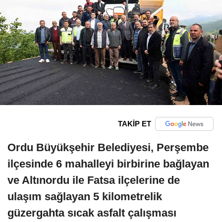
TAKİP ET
Ordu Büyükşehir Belediyesi, Perşembe
ilçesinde 6 mahalleyi birbirine bağlayan
ve Altınordu ile Fatsa ilçelerine de
ulaşım sağlayan 5 kilometrelik
güzergahta sıcak asfalt çalışması