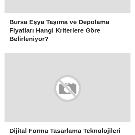
Bursa Eşya Taşıma ve Depolama
Fiyatları Hangi Kriterlere Göre
Belirleniyor?
Dijital Forma Tasarlama Teknolojileri