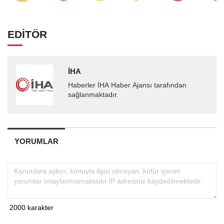
EDİTÖR
İHA
Haberler İHA Haber Ajansı tarafından
sağlanmaktadır.
YORUMLAR