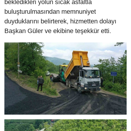
bekledikleri yolun sıcak asfaltla
buluşturulmasından memnuniyet
duyduklarını belirterek, hizmetten dolayı
Başkan Güler ve ekibine teşekkür etti.