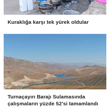
Kuraklığa karşı tek yürek oldular
Turnaçayırı Barajı Sulamasında
çalışmaların yüzde 52'si tamamlandı