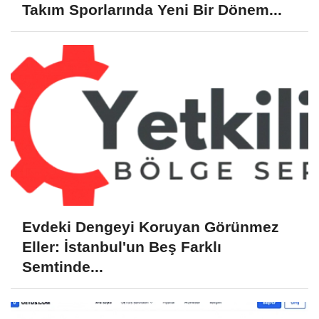
Takım Sporlarında Yeni Bir Dönem...
Evdeki Dengeyi Koruyan Görünmez
Eller: İstanbul'un Beş Farklı
Semtinde...