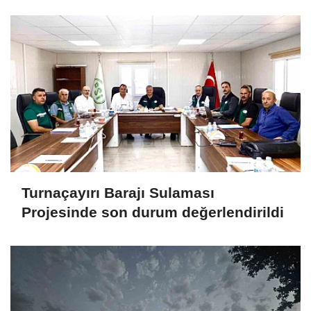
Turnaçayırı Barajı Sulaması
Projesinde son durum değerlendirildi