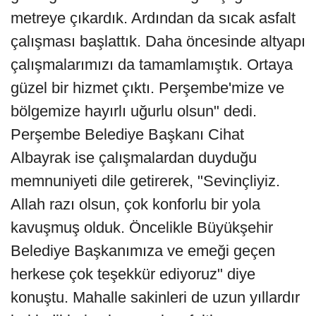
metreye çıkardık. Ardından da sıcak asfalt
çalışması başlattık. Daha öncesinde altyapı
çalışmalarımızı da tamamlamıştık. Ortaya
güzel bir hizmet çıktı. Perşembe'mize ve
bölgemize hayırlı uğurlu olsun" dedi.
Perşembe Belediye Başkanı Cihat
Albayrak ise çalışmalardan duyduğu
memnuniyeti dile getirerek, "Sevinçliyiz.
Allah razı olsun, çok konforlu bir yola
kavuşmuş olduk. Öncelikle Büyükşehir
Belediye Başkanımıza ve emeği geçen
herkese çok teşekkür ediyoruz" diye
konuştu. Mahalle sakinleri de uzun yıllardır