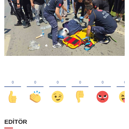
EDİTÖR