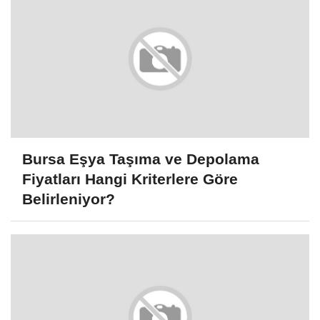
Bursa Eşya Taşıma ve Depolama
Fiyatları Hangi Kriterlere Göre
Belirleniyor?