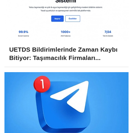
UETDS Bildirimlerinde Zaman Kaybı
Bitiyor: Taşımacılık Firmaları...