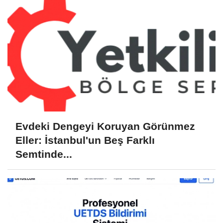
Evdeki Dengeyi Koruyan Görünmez
Eller: İstanbul'un Beş Farklı
Semtinde...