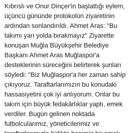
Kıbrıslı ve Onur Dinçer'in başlattığı eylem,
üçüncü gününde protokolün ziyaretinin
ardından sonlandırıldı. Ahmet Aras: "Bu
takımı yarı yolda bırakmayız" Ziyarette
konuşan Muğla Büyükşehir Belediye
Başkanı Ahmet Aras Muğlaspor'a
desteklerinin süreceğini belirterek şunları
söyledi: "Biz Muğlaspor'a her zaman sahip
çıkıyoruz. Taraftarlarımızın bu konudaki
hassasiyetini çok iyi anlıyorum. Onlar bu
takım için büyük fedakârlıklar yaptı, emek
verdiler. Bugün gelinen noktada
futbolcularımız, yöneticilerimiz ve