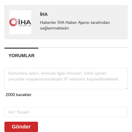
İHA
Haberler İHA Haber Ajansı tarafından
sağlanmaktadır.
YORUMLAR
Gönder