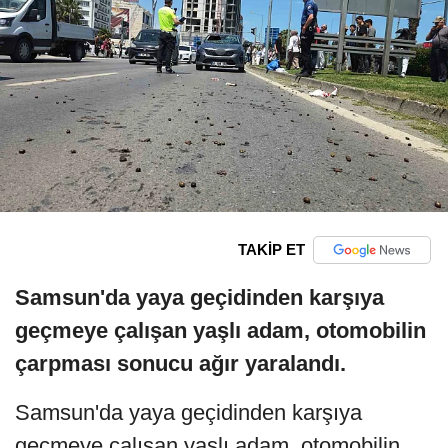
TAKİP ET
Samsun'da yaya geçidinden karşıya
geçmeye çalışan yaşlı adam, otomobilin
çarpması sonucu ağır yaralandı.
Samsun'da yaya geçidinden karşıya
geçmeye çalışan yaşlı adam, otomobilin