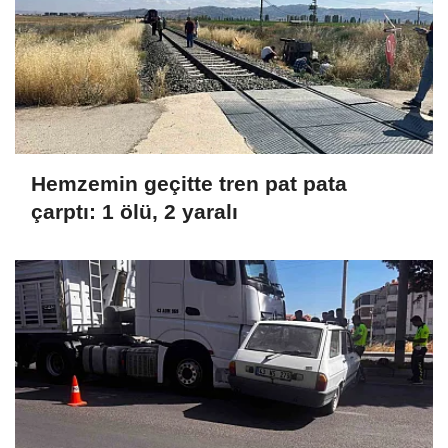
Hemzemin geçitte tren pat pata
çarptı: 1 ölü, 2 yaralı