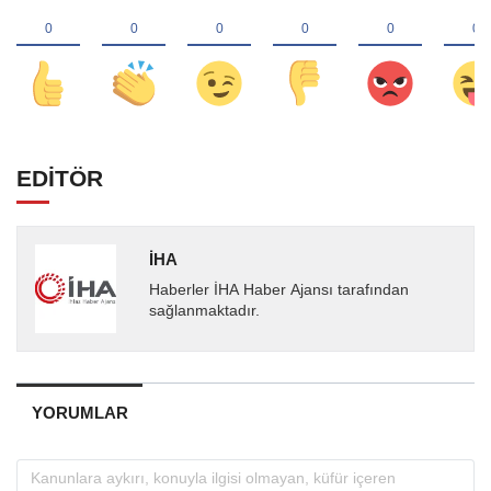
EDİTÖR
İHA
Haberler İHA Haber Ajansı tarafından
sağlanmaktadır.
YORUMLAR