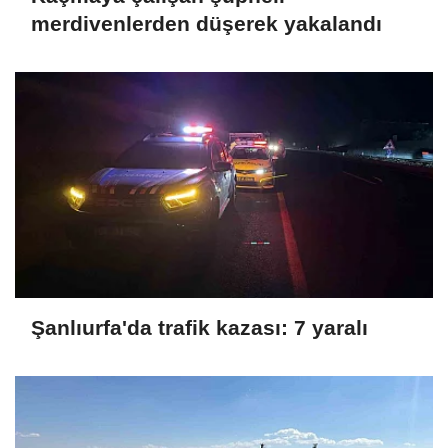
merdivenlerden düşerek yakalandı
Şanlıurfa'da trafik kazası: 7 yaralı