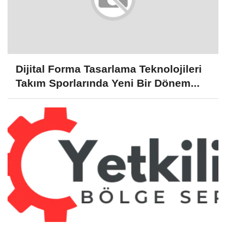
Dijital Forma Tasarlama Teknolojileri
Takım Sporlarında Yeni Bir Dönem...