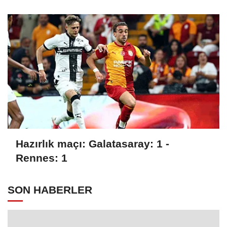
Hazırlık maçı: Galatasaray: 1 -
Rennes: 1
SON HABERLER