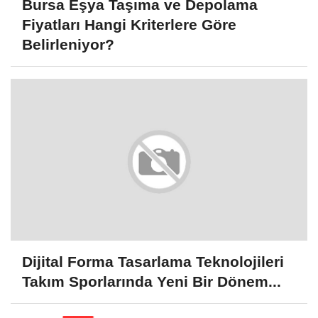
Bursa Eşya Taşıma ve Depolama
Fiyatları Hangi Kriterlere Göre
Belirleniyor?
Dijital Forma Tasarlama Teknolojileri
Takım Sporlarında Yeni Bir Dönem...