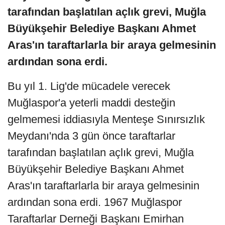
tarafından başlatılan açlık grevi, Muğla
Büyükşehir Belediye Başkanı Ahmet
Aras'ın taraftarlarla bir araya gelmesinin
ardından sona erdi.
Bu yıl 1. Lig'de mücadele verecek
Muğlaspor'a yeterli maddi desteğin
gelmemesi iddiasıyla Menteşe Sınırsızlık
Meydanı'nda 3 gün önce taraftarlar
tarafından başlatılan açlık grevi, Muğla
Büyükşehir Belediye Başkanı Ahmet
Aras'ın taraftarlarla bir araya gelmesinin
ardından sona erdi. 1967 Muğlaspor
Taraftarlar Derneği Başkanı Emirhan