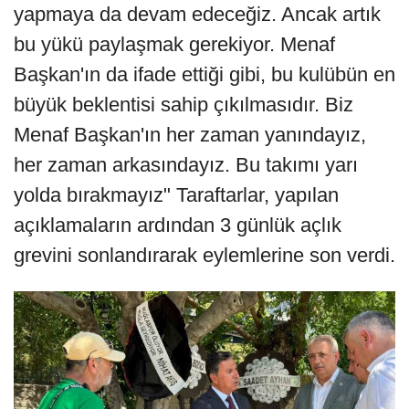
yapmaya da devam edeceğiz. Ancak artık
bu yükü paylaşmak gerekiyor. Menaf
Başkan'ın da ifade ettiği gibi, bu kulübün en
büyük beklentisi sahip çıkılmasıdır. Biz
Menaf Başkan'ın her zaman yanındayız,
her zaman arkasındayız. Bu takımı yarı
yolda bırakmayız" Taraftarlar, yapılan
açıklamaların ardından 3 günlük açlık
grevini sonlandırarak eylemlerine son verdi.