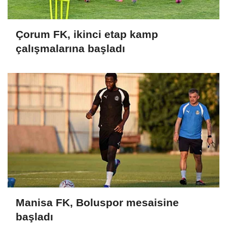
Çorum FK, ikinci etap kamp
çalışmalarına başladı
Manisa FK, Boluspor mesaisine
başladı