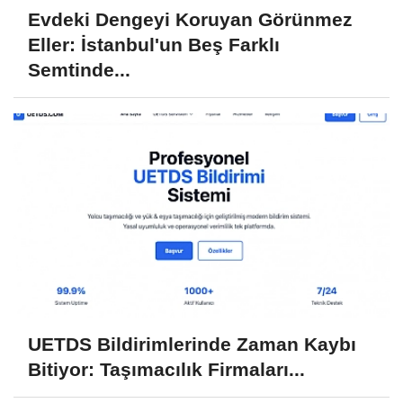
Evdeki Dengeyi Koruyan Görünmez
Eller: İstanbul'un Beş Farklı
Semtinde...
UETDS Bildirimlerinde Zaman Kaybı
Bitiyor: Taşımacılık Firmaları...