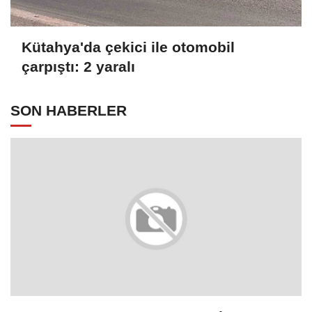
Kütahya'da çekici ile otomobil
çarpıştı: 2 yaralı
SON HABERLER