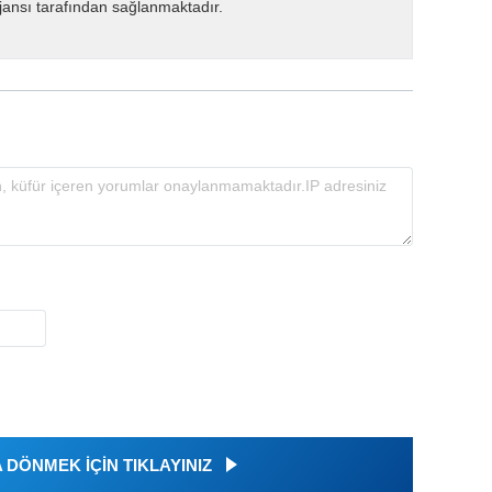
ansı tarafından sağlanmaktadır.
DÖNMEK İÇİN TIKLAYINIZ