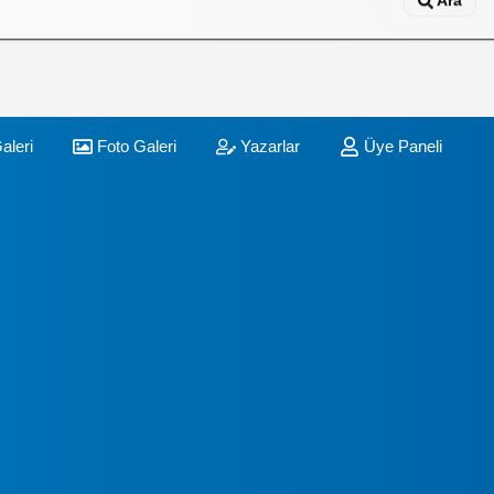
Ara
aleri
Foto Galeri
Yazarlar
Üye Paneli