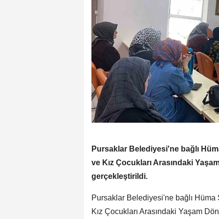
Pursaklar Belediyesi'ne bağlı Hüm
ve Kız Çocukları Arasındaki Yaşa
gerçekleştirildi.
Pursaklar Belediyesi'ne bağlı Hüma 
Kız Çocukları Arasındaki Yaşam Döngü