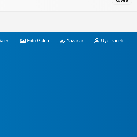
Ara
aleri
Foto Galeri
Yazarlar
Üye Paneli