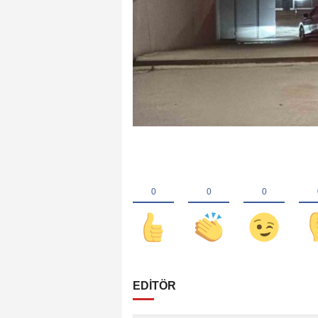
EDİTÖR