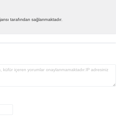
ansı tarafından sağlanmaktadır.