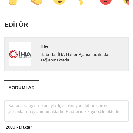
EDİTÖR
İHA
Haberler İHA Haber Ajansı tarafından
sağlanmaktadır.
YORUMLAR