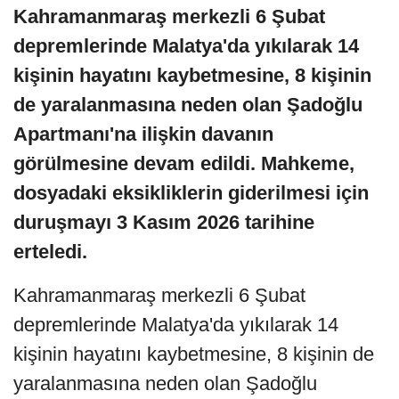
Kahramanmaraş merkezli 6 Şubat
depremlerinde Malatya'da yıkılarak 14
kişinin hayatını kaybetmesine, 8 kişinin
de yaralanmasına neden olan Şadoğlu
Apartmanı'na ilişkin davanın
görülmesine devam edildi. Mahkeme,
dosyadaki eksikliklerin giderilmesi için
duruşmayı 3 Kasım 2026 tarihine
erteledi.
Kahramanmaraş merkezli 6 Şubat
depremlerinde Malatya'da yıkılarak 14
kişinin hayatını kaybetmesine, 8 kişinin de
yaralanmasına neden olan Şadoğlu