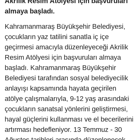
Akrilik Resim Atölyesi için başvuruları
almaya başladı.
Kahramanmaraş Büyükşehir Belediyesi,
çocukların yaz tatilini sanatla iç içe
geçirmesi amacıyla düzenleyeceği Akrilik
Resim Atölyesi için başvuruları almaya
başladı. Kahramanmaraş Büyükşehir
Belediyesi tarafından sosyal belediyecilik
anlayışı kapsamında hayata geçirilen
atölye çalışmalarıyla, 9-12 yaş arasındaki
çocukların sanatsal yönlerini geliştirmesi,
hayal güçlerini kullanması ve el becerilerini
artırması hedefleniyor. 13 Temmuz - 30
Ağustos tarihleri arasında düzenlenecek