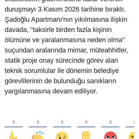
duruşmayı 3 Kasım 2026 tarihine bıraktı.
Şadoğlu Apartmanı'nın yıkılmasına ilişkin
davada, "taksirle birden fazla kişinin
ölümüne ve yaralanmasına neden olma"
suçundan aralarında mimar, müteahhitler,
statik proje onay sürecinde görev alan
teknik sorumlular ile dönemin belediye
görevlilerinin de bulunduğu sanıkların
yargılanmasına devam ediliyor.