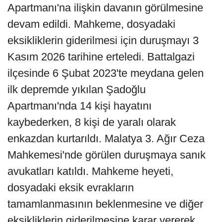
Apartmanı'na ilişkin davanın görülmesine
devam edildi. Mahkeme, dosyadaki
eksikliklerin giderilmesi için duruşmayı 3
Kasım 2026 tarihine erteledi. Battalgazi
ilçesinde 6 Şubat 2023'te meydana gelen
ilk depremde yıkılan Şadoğlu
Apartmanı'nda 14 kişi hayatını
kaybederken, 8 kişi de yaralı olarak
enkazdan kurtarıldı. Malatya 3. Ağır Ceza
Mahkemesi'nde görülen duruşmaya sanık
avukatları katıldı. Mahkeme heyeti,
dosyadaki eksik evrakların
tamamlanmasının beklenmesine ve diğer
eksikliklerin giderilmesine karar vererek