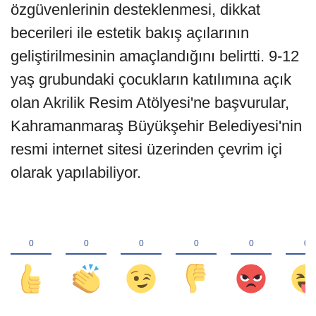
özgüvenlerinin desteklenmesi, dikkat
becerileri ile estetik bakış açılarının
geliştirilmesinin amaçlandığını belirtti. 9-12
yaş grubundaki çocukların katılımına açık
olan Akrilik Resim Atölyesi'ne başvurular,
Kahramanmaraş Büyükşehir Belediyesi'nin
resmi internet sitesi üzerinden çevrim içi
olarak yapılabiliyor.