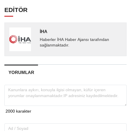
EDİTÖR
İHA
Haberler İHA Haber Ajansı tarafından
sağlanmaktadır.
YORUMLAR