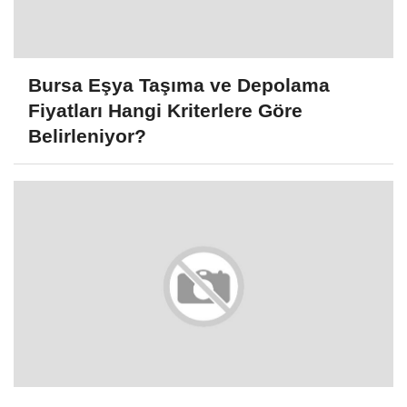
Bursa Eşya Taşıma ve Depolama
Fiyatları Hangi Kriterlere Göre
Belirleniyor?