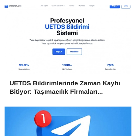
UETDS Bildirimlerinde Zaman Kaybı
Bitiyor: Taşımacılık Firmaları...