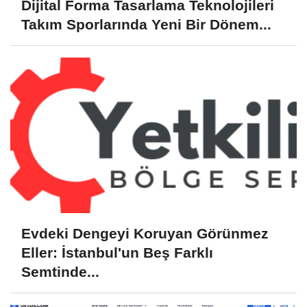
Dijital Forma Tasarlama Teknolojileri
Takım Sporlarında Yeni Bir Dönem...
Evdeki Dengeyi Koruyan Görünmez
Eller: İstanbul'un Beş Farklı
Semtinde...