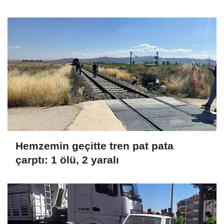
Hemzemin geçitte tren pat pata
çarptı: 1 ölü, 2 yaralı