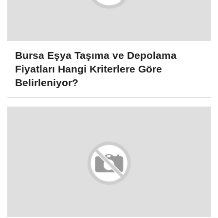
Bursa Eşya Taşıma ve Depolama
Fiyatları Hangi Kriterlere Göre
Belirleniyor?