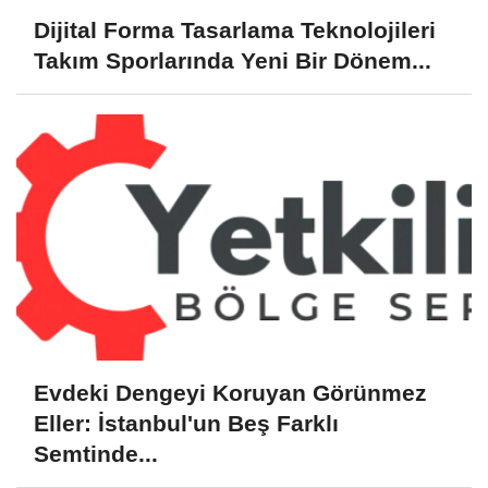
Dijital Forma Tasarlama Teknolojileri
Takım Sporlarında Yeni Bir Dönem...
Evdeki Dengeyi Koruyan Görünmez
Eller: İstanbul'un Beş Farklı
Semtinde...