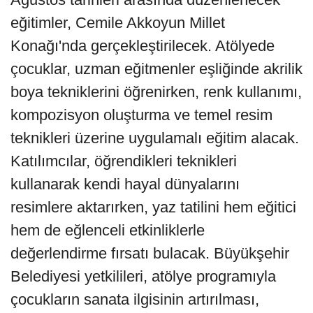
eğitimler, Cemile Akkoyun Millet
Konağı'nda gerçekleştirilecek. Atölyede
çocuklar, uzman eğitmenler eşliğinde akrilik
boya tekniklerini öğrenirken, renk kullanımı,
kompozisyon oluşturma ve temel resim
teknikleri üzerine uygulamalı eğitim alacak.
Katılımcılar, öğrendikleri teknikleri
kullanarak kendi hayal dünyalarını
resimlere aktarırken, yaz tatilini hem eğitici
hem de eğlenceli etkinliklerle
değerlendirme fırsatı bulacak. Büyükşehir
Belediyesi yetkilileri, atölye programıyla
çocukların sanata ilgisinin artırılması,