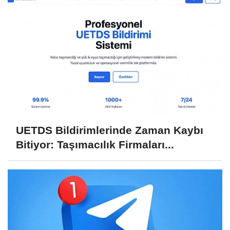
UETDS Bildirimlerinde Zaman Kaybı
Bitiyor: Taşımacılık Firmaları...