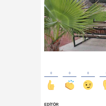
EDİTÖR