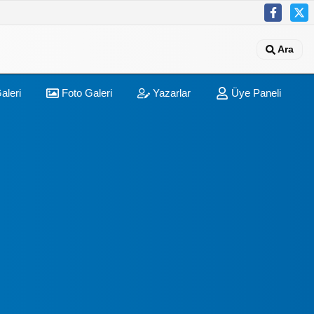
Ara
aleri
Foto Galeri
Yazarlar
Üye Paneli