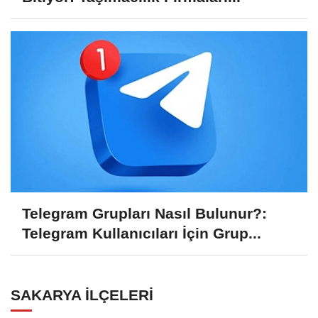
Telegram Grupları Nasıl Bulunur?:
Telegram Kullanıcıları İçin Grup...
SAKARYA İLÇELERI