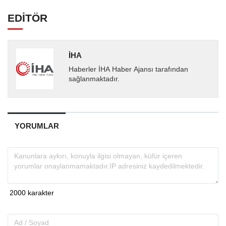
EDİTÖR
İHA
Haberler İHA Haber Ajansı tarafından
sağlanmaktadır.
YORUMLAR