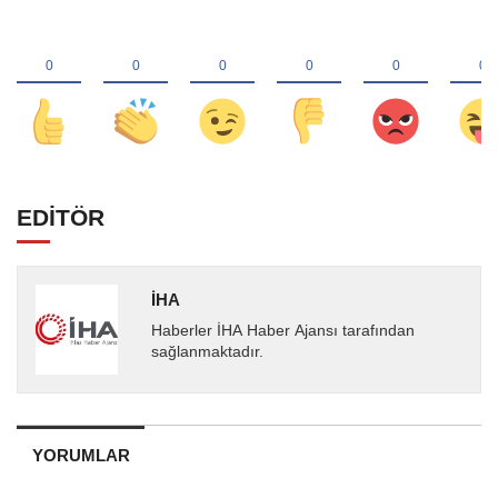
EDİTÖR
İHA
Haberler İHA Haber Ajansı tarafından
sağlanmaktadır.
YORUMLAR