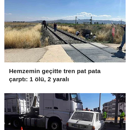
Hemzemin geçitte tren pat pata
çarptı: 1 ölü, 2 yaralı