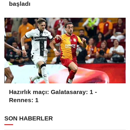
başladı
Hazırlık maçı: Galatasaray: 1 -
Rennes: 1
SON HABERLER