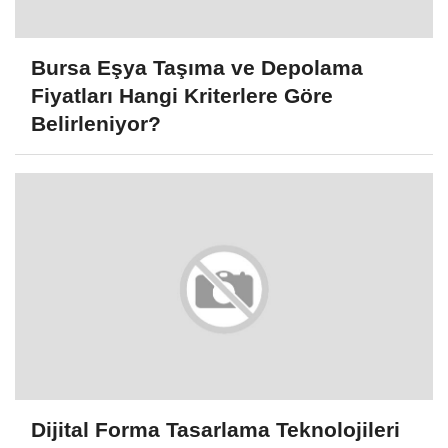
Bursa Eşya Taşıma ve Depolama
Fiyatları Hangi Kriterlere Göre
Belirleniyor?
Dijital Forma Tasarlama Teknolojileri