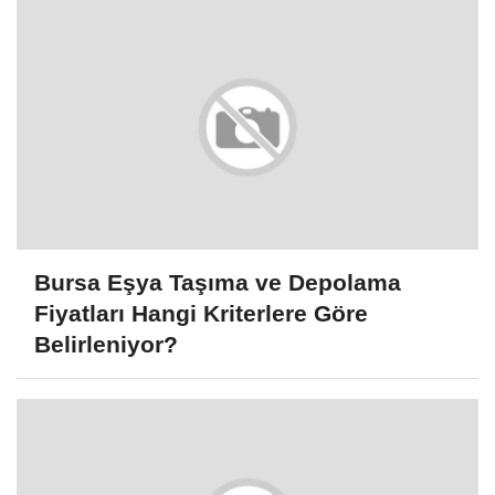
Bursa Eşya Taşıma ve Depolama
Fiyatları Hangi Kriterlere Göre
Belirleniyor?