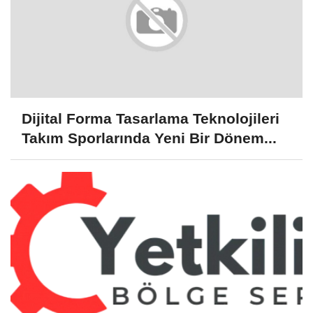
Dijital Forma Tasarlama Teknolojileri
Takım Sporlarında Yeni Bir Dönem...