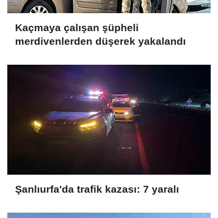
Kaçmaya çalışan şüpheli
merdivenlerden düşerek yakalandı
Şanlıurfa'da trafik kazası: 7 yaralı