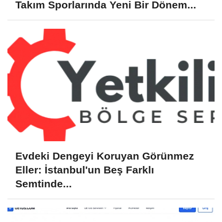
Takım Sporlarında Yeni Bir Dönem...
Evdeki Dengeyi Koruyan Görünmez
Eller: İstanbul'un Beş Farklı
Semtinde...