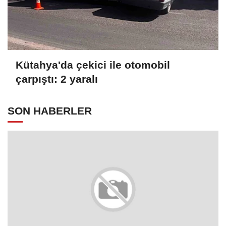
Kütahya'da çekici ile otomobil
çarpıştı: 2 yaralı
SON HABERLER