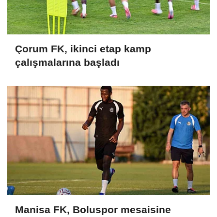
Çorum FK, ikinci etap kamp
çalışmalarına başladı
Manisa FK, Boluspor mesaisine