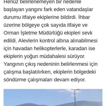
Henüz belirlenemeyen bir nedenle
başlayan yangını fark eden vatandaşlar
durumu itfaiye ekiplerine bildirdi. İhbar
üzerine bölgeye çok sayıda itfaiye ve
Orman İşletme Müdürlüğü ekipleri sevk
edildi. Alevlerin kontrol altına alınabilmesi
için havadan helikopterlerle, karadan ise
ekiplerin yoğun müdahalesi sürüyor.
Yangının çıkış nedeninin belirlenmesi için
çalışma başlatılırken, ekiplerin bölgedeki
söndürme çalışmaları devam ediyor.