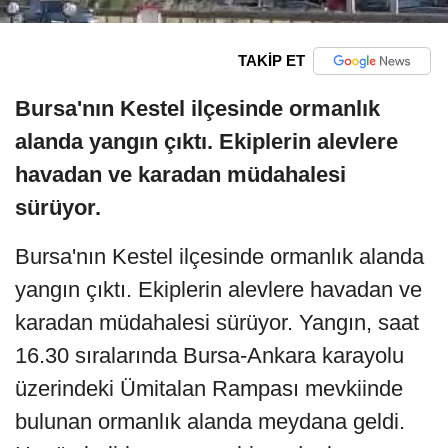
TAKİP ET
Bursa'nın Kestel ilçesinde ormanlık
alanda yangın çıktı. Ekiplerin alevlere
havadan ve karadan müdahalesi
sürüyor.
Bursa'nın Kestel ilçesinde ormanlık alanda
yangın çıktı. Ekiplerin alevlere havadan ve
karadan müdahalesi sürüyor. Yangın, saat
16.30 sıralarında Bursa-Ankara karayolu
üzerindeki Ümitalan Rampası mevkiinde
bulunan ormanlık alanda meydana geldi.