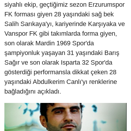
siyahlı ekip, geçtiğimiz sezon Erzurumspor
FK forması giyen 28 yaşındaki sağ bek
Salih Sarıkaya'yı, kariyerinde Karşıyaka ve
Vanspor FK gibi takımlarda forma giyen,
son olarak Mardin 1969 Spor'da
şampiyonluk yaşayan 31 yaşındaki Barış
Sağır ve son olarak Isparta 32 Spor'da
gösterdiği performansla dikkat çeken 28
yaşındaki Abdulkerim Canlı'yı renklerine
bağladığını açıkladı.