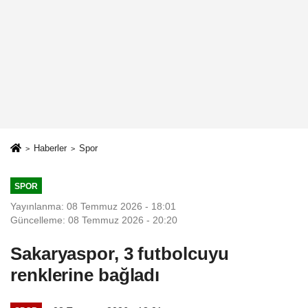
Haberler
Spor
SPOR
Yayınlanma: 08 Temmuz 2026 - 18:01
Güncelleme: 08 Temmuz 2026 - 20:20
Sakaryaspor, 3 futbolcuyu
renklerine bağladı