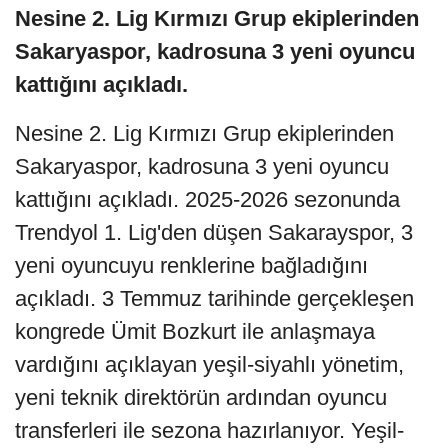
Nesine 2. Lig Kırmızı Grup ekiplerinden
Sakaryaspor, kadrosuna 3 yeni oyuncu
kattığını açıkladı.
Nesine 2. Lig Kırmızı Grup ekiplerinden
Sakaryaspor, kadrosuna 3 yeni oyuncu
kattığını açıkladı. 2025-2026 sezonunda
Trendyol 1. Lig'den düşen Sakarayspor, 3
yeni oyuncuyu renklerine bağladığını
açıkladı. 3 Temmuz tarihinde gerçekleşen
kongrede Ümit Bozkurt ile anlaşmaya
vardığını açıklayan yeşil-siyahlı yönetim,
yeni teknik direktörün ardından oyuncu
transferleri ile sezona hazırlanıyor. Yeşil-