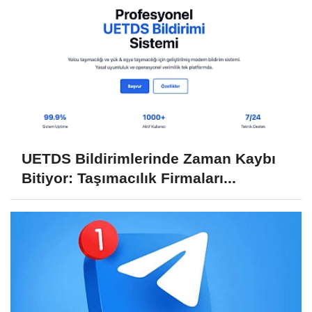
UETDS Bildirimlerinde Zaman Kaybı
Bitiyor: Taşımacılık Firmaları...