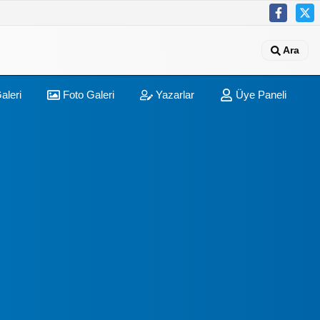
Ara
aleri
Foto Galeri
Yazarlar
Üye Paneli