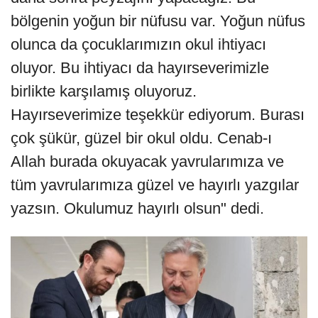
bölgenin yoğun bir nüfusu var. Yoğun nüfus
olunca da çocuklarımızın okul ihtiyacı
oluyor. Bu ihtiyacı da hayırseverimizle
birlikte karşılamış oluyoruz.
Hayırseverimize teşekkür ediyorum. Burası
çok şükür, güzel bir okul oldu. Cenab-ı
Allah burada okuyacak yavrularımıza ve
tüm yavrularımıza güzel ve hayırlı yazgılar
yazsın. Okulumuz hayırlı olsun" dedi.