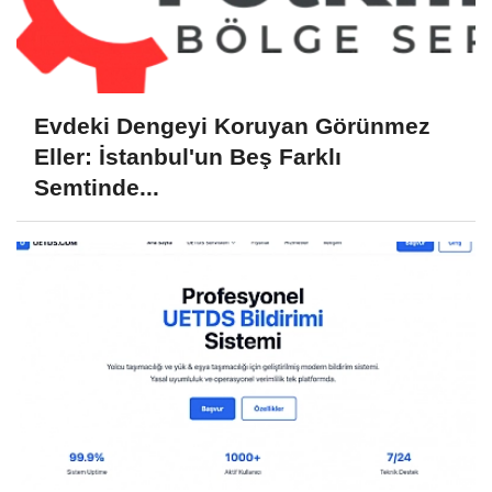
Evdeki Dengeyi Koruyan Görünmez
Eller: İstanbul'un Beş Farklı
Semtinde...