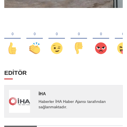
EDİTÖR
İHA
Haberler İHA Haber Ajansı tarafından
sağlanmaktadır.