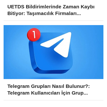
UETDS Bildirimlerinde Zaman Kaybı
Bitiyor: Taşımacılık Firmaları...
Telegram Grupları Nasıl Bulunur?:
Telegram Kullanıcıları İçin Grup...