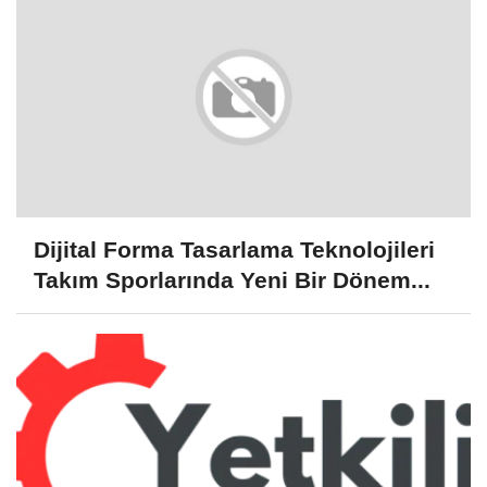
Dijital Forma Tasarlama Teknolojileri
Takım Sporlarında Yeni Bir Dönem...