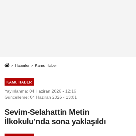
Haberler
Kamu Haber
KAMU HABER
Yayınlanma: 04 Haziran 2026 - 12:16
Güncelleme: 04 Haziran 2026 - 13:01
Sevim-Selahattin Metin
İlkokulu'nda sona yaklaşıldı