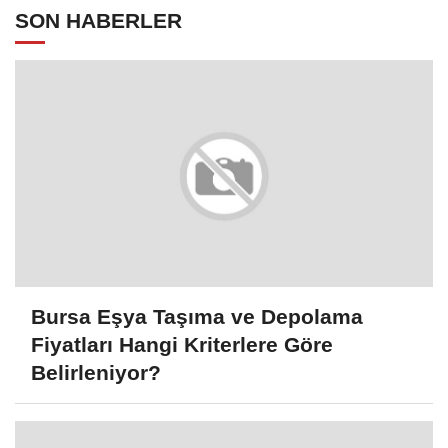
SON HABERLER
Bursa Eşya Taşıma ve Depolama
Fiyatları Hangi Kriterlere Göre
Belirleniyor?