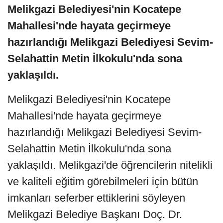
Melikgazi Belediyesi'nin Kocatepe
Mahallesi'nde hayata geçirmeye
hazırlandığı Melikgazi Belediyesi Sevim-
Selahattin Metin İlkokulu'nda sona
yaklaşıldı.
Melikgazi Belediyesi'nin Kocatepe
Mahallesi'nde hayata geçirmeye
hazırlandığı Melikgazi Belediyesi Sevim-
Selahattin Metin İlkokulu'nda sona
yaklaşıldı. Melikgazi'de öğrencilerin nitelikli
ve kaliteli eğitim görebilmeleri için bütün
imkanları seferber ettiklerini söyleyen
Melikgazi Belediye Başkanı Doç. Dr.