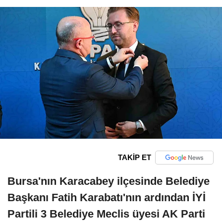
TAKİP ET
Bursa'nın Karacabey ilçesinde Belediye
Başkanı Fatih Karabatı'nın ardından İYİ
Partili 3 Belediye Meclis üyesi AK Parti