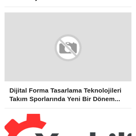
Dijital Forma Tasarlama Teknolojileri
Takım Sporlarında Yeni Bir Dönem...