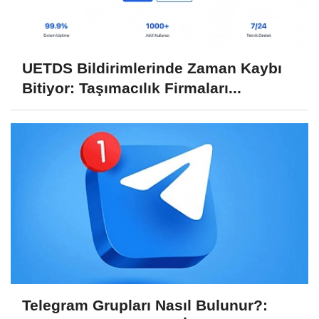
UETDS Bildirimlerinde Zaman Kaybı
Bitiyor: Taşımacılık Firmaları...
Telegram Grupları Nasıl Bulunur?: