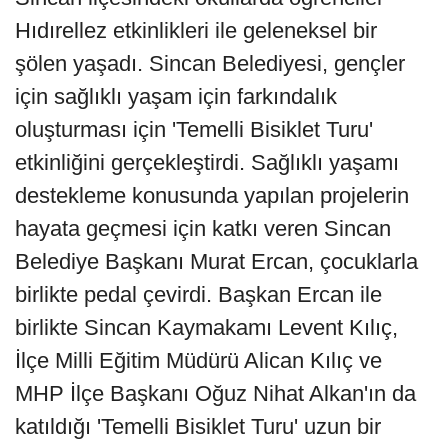
Hıdırellez etkinlikleri ile geleneksel bir
şölen yaşadı. Sincan Belediyesi, gençler
için sağlıklı yaşam için farkındalık
oluşturması için 'Temelli Bisiklet Turu'
etkinliğini gerçekleştirdi. Sağlıklı yaşamı
destekleme konusunda yapılan projelerin
hayata geçmesi için katkı veren Sincan
Belediye Başkanı Murat Ercan, çocuklarla
birlikte pedal çevirdi. Başkan Ercan ile
birlikte Sincan Kaymakamı Levent Kılıç,
İlçe Milli Eğitim Müdürü Alican Kılıç ve
MHP İlçe Başkanı Oğuz Nihat Alkan'ın da
katıldığı 'Temelli Bisiklet Turu' uzun bir