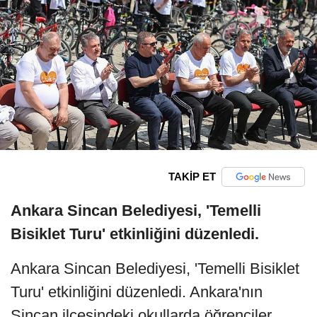
TAKİP ET
Ankara Sincan Belediyesi, 'Temelli
Bisiklet Turu' etkinliğini düzenledi.
Ankara Sincan Belediyesi, 'Temelli Bisiklet
Turu' etkinliğini düzenledi. Ankara'nın
Sincan ilçesindeki okullarda öğrenciler