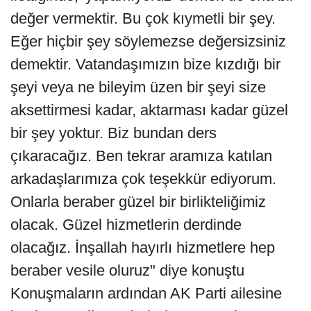
değer vermektir. Bu çok kıymetli bir şey.
Eğer hiçbir şey söylemezse değersizsiniz
demektir. Vatandaşımızın bize kızdığı bir
şeyi veya ne bileyim üzen bir şeyi size
aksettirmesi kadar, aktarması kadar güzel
bir şey yoktur. Biz bundan ders
çıkaracağız. Ben tekrar aramıza katılan
arkadaşlarımıza çok teşekkür ediyorum.
Onlarla beraber güzel bir birlikteliğimiz
olacak. Güzel hizmetlerin derdinde
olacağız. İnşallah hayırlı hizmetlere hep
beraber vesile oluruz" diye konuştu
Konuşmaların ardından AK Parti ailesine