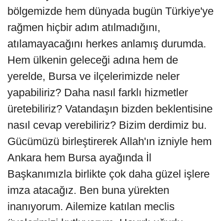
bölgemizde hem dünyada bugün Türkiye'ye
rağmen hiçbir adım atılmadığını,
atılamayacağını herkes anlamış durumda.
Hem ülkenin geleceği adına hem de
yerelde, Bursa ve ilçelerimizde neler
yapabiliriz? Daha nasıl farklı hizmetler
üretebiliriz? Vatandaşın bizden beklentisine
nasıl cevap verebiliriz? Bizim derdimiz bu.
Gücümüzü birleştirerek Allah'ın izniyle hem
Ankara hem Bursa ayağında İl
Başkanımızla birlikte çok daha güzel işlere
imza atacağız. Ben buna yürekten
inanıyorum. Ailemize katılan meclis