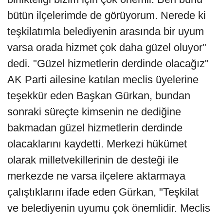
bütün ilçelerimde de görüyorum. Nerede ki
teşkilatımla belediyenin arasında bir uyum
varsa orada hizmet çok daha güzel oluyor"
dedi. "Güzel hizmetlerin derdinde olacağız"
AK Parti ailesine katılan meclis üyelerine
teşekkür eden Başkan Gürkan, bundan
sonraki süreçte kimsenin ne dediğine
bakmadan güzel hizmetlerin derdinde
olacaklarını kaydetti. Merkezi hükümet
olarak milletvekillerinin de desteği ile
merkezde ne varsa ilçelere aktarmaya
çalıştıklarını ifade eden Gürkan, "Teşkilat
ve belediyenin uyumu çok önemlidir. Meclis