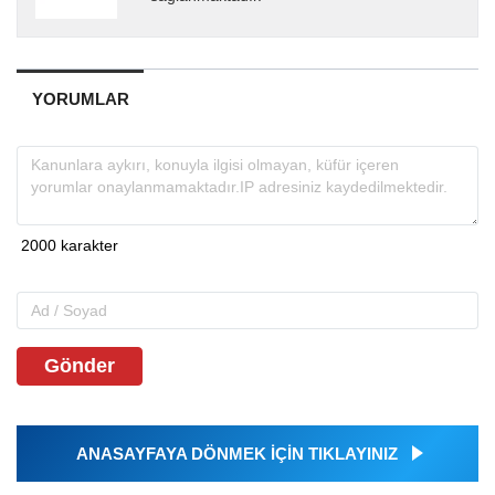
YORUMLAR
Gönder
ANASAYFAYA DÖNMEK İÇİN TIKLAYINIZ