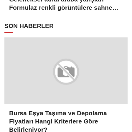
Formulaz renkli görüntülere sahne
oldu
SON HABERLER
Bursa Eşya Taşıma ve Depolama
Fiyatları Hangi Kriterlere Göre
Belirleniyor?