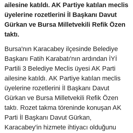
ailesine katıldı. AK Partiye katılan meclis
üyelerine rozetlerini İl Başkanı Davut
Gürkan ve Bursa Milletvekili Refik Özen
taktı.
Bursa'nın Karacabey ilçesinde Belediye
Başkanı Fatih Karabatı'nın ardından İYİ
Partili 3 Belediye Meclis üyesi AK Parti
ailesine katıldı. AK Partiye katılan meclis
üyelerine rozetlerini İl Başkanı Davut
Gürkan ve Bursa Milletvekili Refik Özen
taktı. Rozet takma töreninde konuşan AK
Parti İl Başkanı Davut Gürkan,
Karacabey'in hizmete ihtiyacı olduğunu