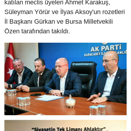
katılan meclis üyeleri Ahmet Karakuş,
Süleyman Yörür ve İlyas Aksoy'un rozetleri
İl Başkanı Gürkan ve Bursa Milletvekili
Özen tarafından takıldı.