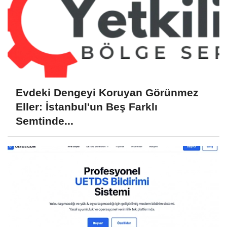
Evdeki Dengeyi Koruyan Görünmez
Eller: İstanbul'un Beş Farklı
Semtinde...