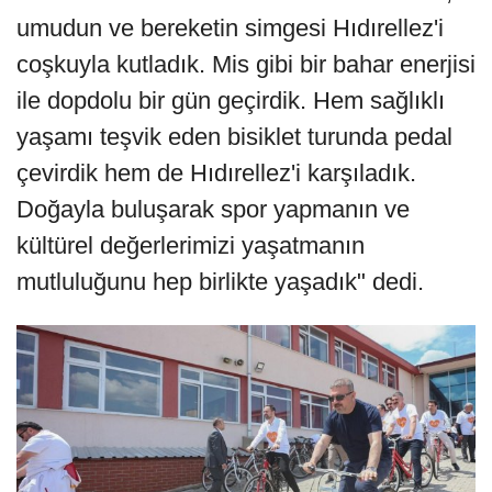
umudun ve bereketin simgesi Hıdırellez'i
coşkuyla kutladık. Mis gibi bir bahar enerjisi
ile dopdolu bir gün geçirdik. Hem sağlıklı
yaşamı teşvik eden bisiklet turunda pedal
çevirdik hem de Hıdırellez'i karşıladık.
Doğayla buluşarak spor yapmanın ve
kültürel değerlerimizi yaşatmanın
mutluluğunu hep birlikte yaşadık" dedi.