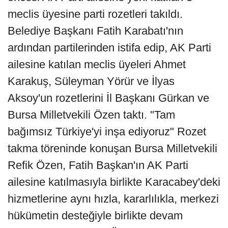
meclis üyesine parti rozetleri takıldı.
Belediye Başkanı Fatih Karabatı'nın
ardından partilerinden istifa edip, AK Parti
ailesine katılan meclis üyeleri Ahmet
Karakuş, Süleyman Yörür ve İlyas
Aksoy'un rozetlerini İl Başkanı Gürkan ve
Bursa Milletvekili Özen taktı. "Tam
bağımsız Türkiye'yi inşa ediyoruz" Rozet
takma töreninde konuşan Bursa Milletvekili
Refik Özen, Fatih Başkan'ın AK Parti
ailesine katılmasıyla birlikte Karacabey'deki
hizmetlerine aynı hızla, kararlılıkla, merkezi
hükümetin desteğiyle birlikte devam