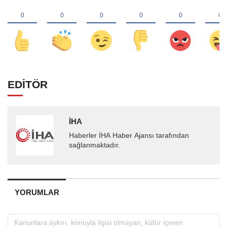
EDİTÖR
İHA
Haberler İHA Haber Ajansı tarafından
sağlanmaktadır.
YORUMLAR