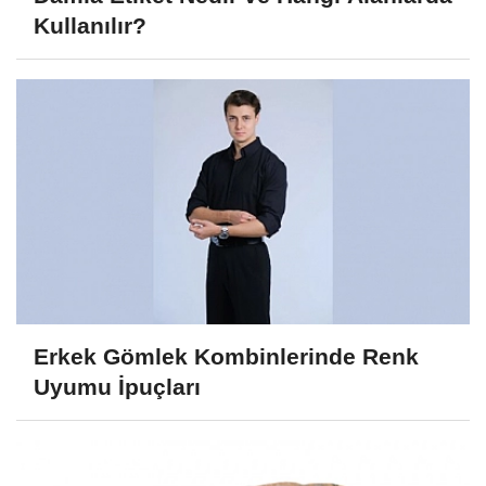
Kullanılır?
Erkek Gömlek Kombinlerinde Renk
Uyumu İpuçları