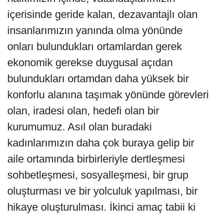
içerisinde geride kalan, dezavantajlı olan
insanlarımızın yanında olma yönünde
onları bulundukları ortamlardan gerek
ekonomik gerekse duygusal açıdan
bulundukları ortamdan daha yüksek bir
konforlu alanına taşımak yönünde görevleri
olan, iradesi olan, hedefi olan bir
kurumumuz. Asıl olan buradaki
kadınlarımızın daha çok buraya gelip bir
aile ortamında birbirleriyle dertleşmesi
sohbetleşmesi, sosyalleşmesi, bir grup
oluşturması ve bir yolculuk yapılması, bir
hikaye oluşturulması. İkinci amaç tabii ki