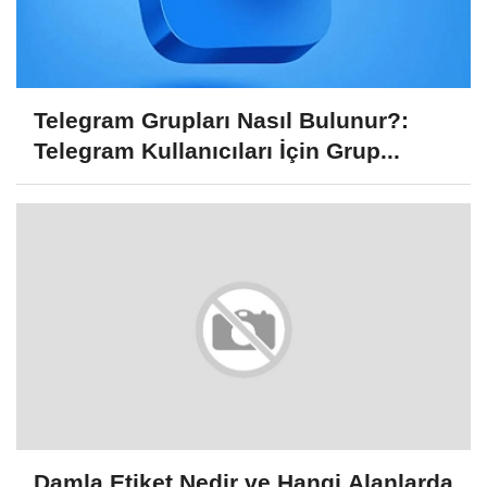
Telegram Grupları Nasıl Bulunur?:
Telegram Kullanıcıları İçin Grup...
Damla Etiket Nedir ve Hangi Alanlarda