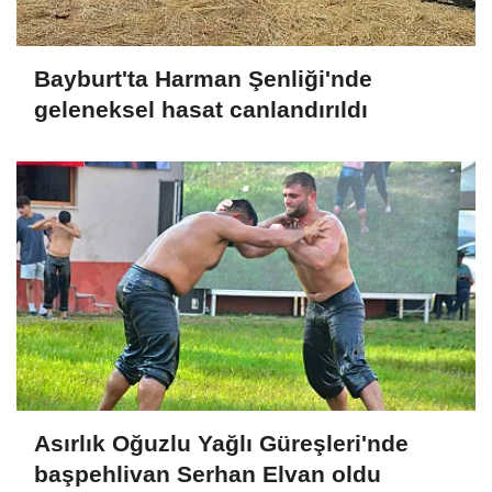
Bayburt'ta Harman Şenliği'nde
geleneksel hasat canlandırıldı
Asırlık Oğuzlu Yağlı Güreşleri'nde
başpehlivan Serhan Elvan oldu