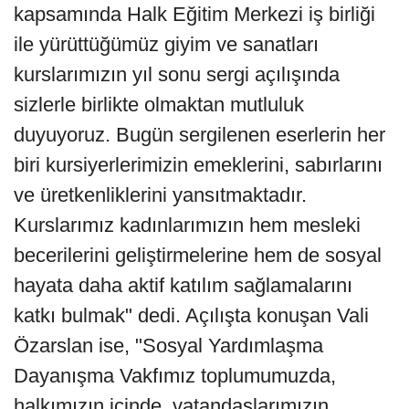
kapsamında Halk Eğitim Merkezi iş birliği
ile yürüttüğümüz giyim ve sanatları
kurslarımızın yıl sonu sergi açılışında
sizlerle birlikte olmaktan mutluluk
duyuyoruz. Bugün sergilenen eserlerin her
biri kursiyerlerimizin emeklerini, sabırlarını
ve üretkenliklerini yansıtmaktadır.
Kurslarımız kadınlarımızın hem mesleki
becerilerini geliştirmelerine hem de sosyal
hayata daha aktif katılım sağlamalarını
katkı bulmak" dedi. Açılışta konuşan Vali
Özarslan ise, "Sosyal Yardımlaşma
Dayanışma Vakfımız toplumumuzda,
halkımızın içinde, vatandaşlarımızın