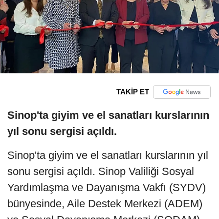
TAKİP ET
Sinop'ta giyim ve el sanatları kurslarının
yıl sonu sergisi açıldı.
Sinop'ta giyim ve el sanatları kurslarının yıl
sonu sergisi açıldı. Sinop Valiliği Sosyal
Yardımlaşma ve Dayanışma Vakfı (SYDV)
bünyesinde, Aile Destek Merkezi (ADEM)