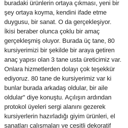
buradaki ürünlerin ortaya çıkması, yeni bir
şey ortaya koyma, kendini ifade etme
duygusu, bir sanat. O da gerçekleşiyor.
İkisi beraber olunca çoklu bir amaç
gerçekleşmiş oluyor. Burada üç tane, 80
kursiyerimizi bir şekilde bir araya getiren
anaç yapısı olan 3 tane usta üreticimiz var.
Onlara hizmetlerden dolayı çok teşekkür
ediyoruz. 80 tane de kursiyerimiz var ki
bunlar burada arkadaş oldular, bir aile
oldular" diye konuştu. Açılışın ardından
protokol üyeleri sergi alanını gezerek
kursiyerlerin hazırladığı giyim ürünleri, el
sanatları çalışmaları ve çeşitli dekoratif