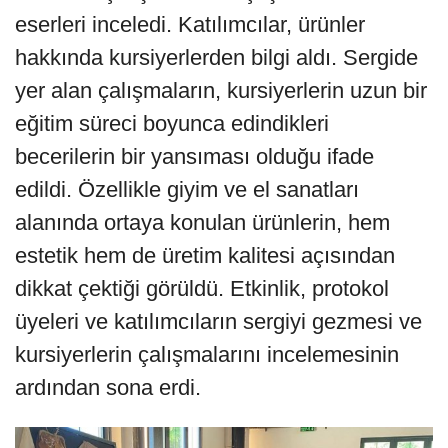
eserleri inceledi. Katılımcılar, ürünler
hakkında kursiyerlerden bilgi aldı. Sergide
yer alan çalışmaların, kursiyerlerin uzun bir
eğitim süreci boyunca edindikleri
becerilerin bir yansıması olduğu ifade
edildi. Özellikle giyim ve el sanatları
alanında ortaya konulan ürünlerin, hem
estetik hem de üretim kalitesi açısından
dikkat çektiği görüldü. Etkinlik, protokol
üyeleri ve katılımcıların sergiyi gezmesi ve
kursiyerlerin çalışmalarını incelemesinin
ardından sona erdi.