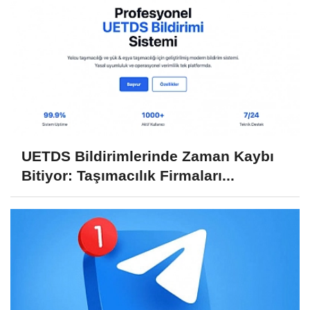
UETDS Bildirimlerinde Zaman Kaybı
Bitiyor: Taşımacılık Firmaları...