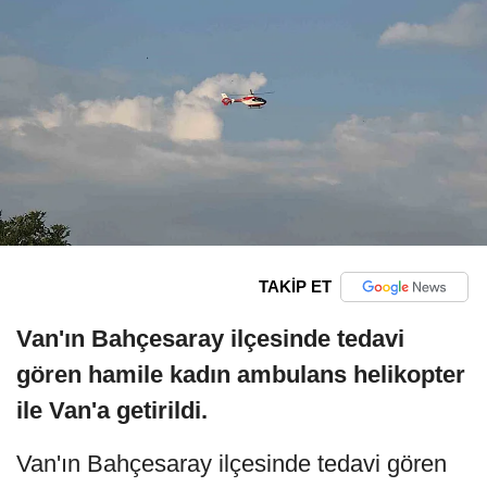
TAKİP ET
Van'ın Bahçesaray ilçesinde tedavi
gören hamile kadın ambulans helikopter
ile Van'a getirildi.
Van'ın Bahçesaray ilçesinde tedavi gören