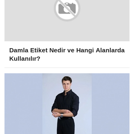
Damla Etiket Nedir ve Hangi Alanlarda
Kullanılır?