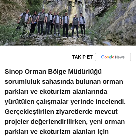
TAKİP ET
Sinop Orman Bölge Müdürlüğü
sorumluluk sahasında bulunan orman
parkları ve ekoturizm alanlarında
yürütülen çalışmalar yerinde incelendi.
Gerçekleştirilen ziyaretlerde mevcut
projeler değerlendirilirken, yeni orman
parkları ve ekoturizm alanları için