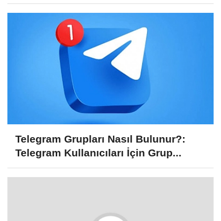
Telegram Grupları Nasıl Bulunur?:
Telegram Kullanıcıları İçin Grup...