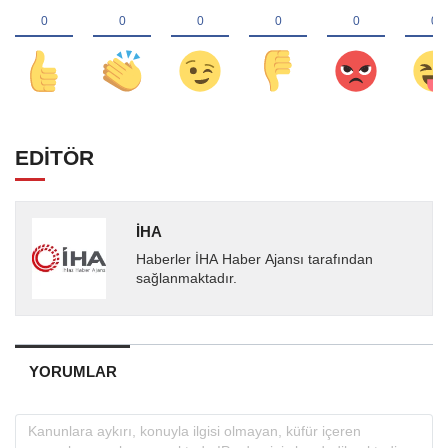
EDİTÖR
İHA
Haberler İHA Haber Ajansı tarafından
sağlanmaktadır.
YORUMLAR