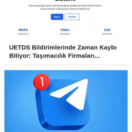
UETDS Bildirimlerinde Zaman Kaybı
Bitiyor: Taşımacılık Firmaları...