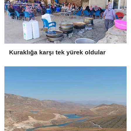
Kuraklığa karşı tek yürek oldular