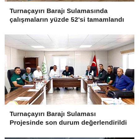
Turnaçayırı Barajı Sulamasında
çalışmaların yüzde 52'si tamamlandı
Turnaçayırı Barajı Sulaması
Projesinde son durum değerlendirildi