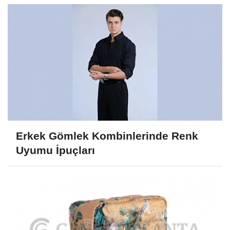
Erkek Gömlek Kombinlerinde Renk
Uyumu İpuçları