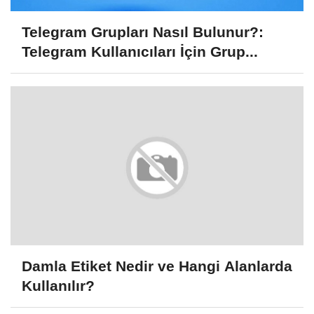
Telegram Grupları Nasıl Bulunur?:
Telegram Kullanıcıları İçin Grup...
Damla Etiket Nedir ve Hangi Alanlarda
Kullanılır?