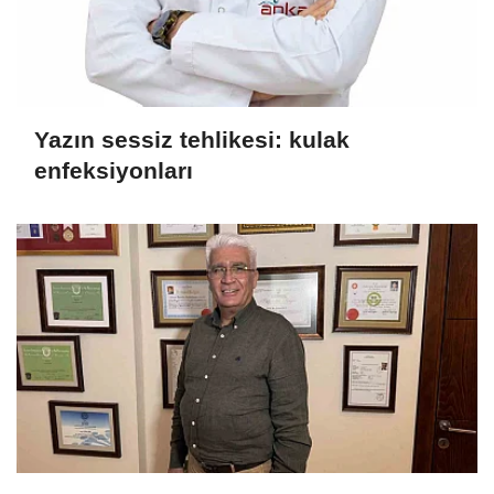
Yazın sessiz tehlikesi: kulak
enfeksiyonları