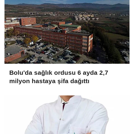
Bolu'da sağlık ordusu 6 ayda 2,7
milyon hastaya şifa dağıttı