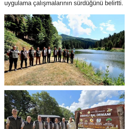
uygulama çalışmalarının sürdüğünü belirtti.