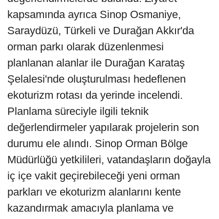
kapsamında ayrıca Sinop Osmaniye,
Saraydüzü, Türkeli ve Durağan Akkır'da
orman parkı olarak düzenlenmesi
planlanan alanlar ile Durağan Karataş
Şelalesi'nde oluşturulması hedeflenen
ekoturizm rotası da yerinde incelendi.
Planlama süreciyle ilgili teknik
değerlendirmeler yapılarak projelerin son
durumu ele alındı. Sinop Orman Bölge
Müdürlüğü yetkilileri, vatandaşların doğayla
iç içe vakit geçirebileceği yeni orman
parkları ve ekoturizm alanlarını kente
kazandırmak amacıyla planlama ve