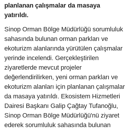
planlanan çalışmalar da masaya
yatırıldı.
Sinop Orman Bölge Müdürlüğü sorumluluk
sahasında bulunan orman parkları ve
ekoturizm alanlarında yürütülen çalışmalar
yerinde incelendi. Gerçekleştirilen
ziyaretlerde mevcut projeler
değerlendirilirken, yeni orman parkları ve
ekoturizm alanları için planlanan çalışmalar
da masaya yatırıldı. Ekosistem Hizmetleri
Dairesi Başkanı Galip Çağtay Tufanoğlu,
Sinop Orman Bölge Müdürlüğü'nü ziyaret
ederek sorumluluk sahasında bulunan