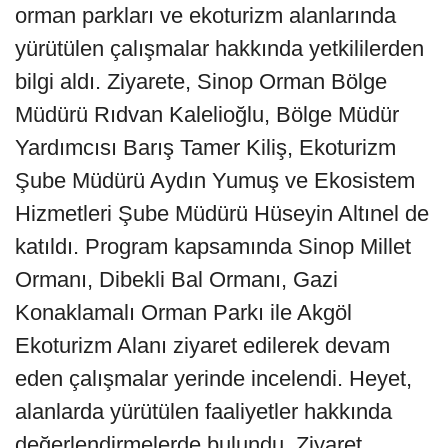
orman parkları ve ekoturizm alanlarında
yürütülen çalışmalar hakkında yetkililerden
bilgi aldı. Ziyarete, Sinop Orman Bölge
Müdürü Rıdvan Kalelioğlu, Bölge Müdür
Yardımcısı Barış Tamer Kiliş, Ekoturizm
Şube Müdürü Aydın Yumuş ve Ekosistem
Hizmetleri Şube Müdürü Hüseyin Altınel de
katıldı. Program kapsamında Sinop Millet
Ormanı, Dibekli Bal Ormanı, Gazi
Konaklamalı Orman Parkı ile Akgöl
Ekoturizm Alanı ziyaret edilerek devam
eden çalışmalar yerinde incelendi. Heyet,
alanlarda yürütülen faaliyetler hakkında
değerlendirmelerde bulundu. Ziyaret