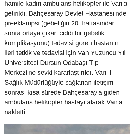
hamile kadın ambulans helikopter ile Van'a
getirildi. Bahçesaray Devlet Hastanesi'nde
preeklampsi (gebeliğin 20. haftasından
sonra ortaya çıkan ciddi bir gebelik
komplikasyonu) tedavisi gören hastanın
ileri tetkik ve tedavisi için Van Yüzüncü Yıl
Üniversitesi Dursun Odabaşı Tıp
Merkezi'ne sevki kararlaştırıldı. Van İl
Sağlık Müdürlüğüyle sağlanan iletişim
sonrası kısa sürede Bahçesaray'a giden
ambulans helikopter hastayı alarak Van'a
nakletti.