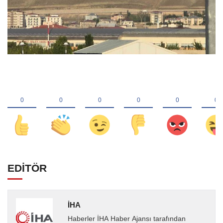
EDİTÖR
İHA
Haberler İHA Haber Ajansı tarafından