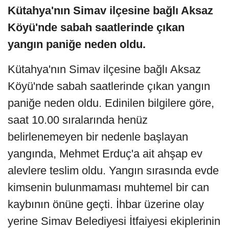
Kütahya'nın Simav ilçesine bağlı Aksaz
Köyü'nde sabah saatlerinde çıkan
yangın paniğe neden oldu.
Kütahya'nın Simav ilçesine bağlı Aksaz
Köyü'nde sabah saatlerinde çıkan yangın
paniğe neden oldu. Edinilen bilgilere göre,
saat 10.00 sıralarında henüz
belirlenemeyen bir nedenle başlayan
yangında, Mehmet Erduç'a ait ahşap ev
alevlere teslim oldu. Yangın sırasında evde
kimsenin bulunmaması muhtemel bir can
kaybının önüne geçti. İhbar üzerine olay
yerine Simav Belediyesi İtfaiyesi ekiplerinin