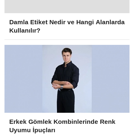
Damla Etiket Nedir ve Hangi Alanlarda
Kullanılır?
Erkek Gömlek Kombinlerinde Renk
Uyumu İpuçları