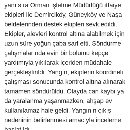
yanı sıra Orman İşletme Müdürlüğü itfaiye
ekipleri ile Demirciköy, Güneyköy ve Naşa
beldelerinden destek ekipleri sevk edildi.
Ekipler, alevleri kontrol altına alabilmek için
uzun süre yoğun çaba sarf etti. Söndürme
çalışmalarında evin bir bölümü kepçe
yardımıyla yıkılarak içeriden müdahale
gerçekleştirildi. Yangın, ekiplerin koordineli
çalışması sonucunda kontrol altına alınarak
tamamen söndürüldü. Olayda can kaybı ya
da yaralanma yaşanmazken, ahşap ev
kullanılamaz hale geldi. Yangının çıkış
nedeninin belirlenmesi amacıyla inceleme
başlatıldı.