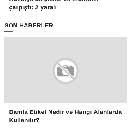
çarpıştı: 2 yaralı
SON HABERLER
Damla Etiket Nedir ve Hangi Alanlarda
Kullanılır?