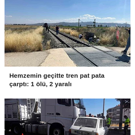
Hemzemin geçitte tren pat pata
çarptı: 1 ölü, 2 yaralı