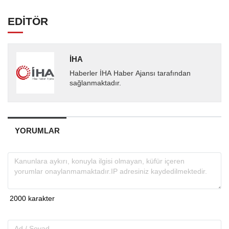
EDİTÖR
İHA
Haberler İHA Haber Ajansı tarafından
sağlanmaktadır.
YORUMLAR