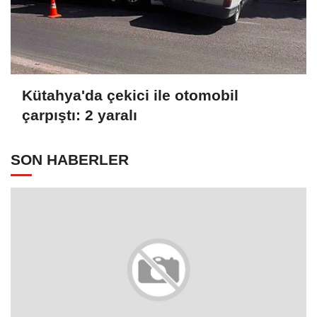
Kütahya'da çekici ile otomobil
çarpıştı: 2 yaralı
SON HABERLER