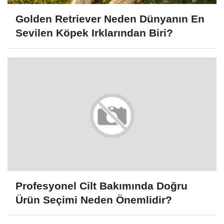
Golden Retriever Neden Dünyanın En
Sevilen Köpek Irklarından Biri?
Profesyonel Cilt Bakımında Doğru
Ürün Seçimi Neden Önemlidir?