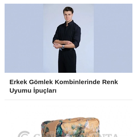
Erkek Gömlek Kombinlerinde Renk
Uyumu İpuçları