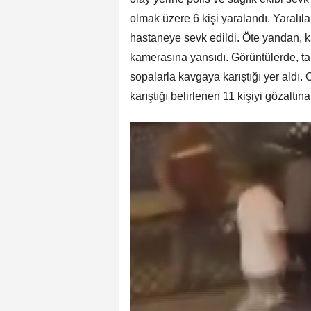
olmak üzere 6 kişi yaralandı. Yaralıla
hastaneye sevk edildi. Öte yandan, k
kamerasına yansıdı. Görüntülerde, taraf
sopalarla kavgaya karıştığı yer aldı. 
karıştığı belirlenen 11 kişiyi gözaltına