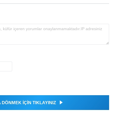
DÖNMEK İÇİN TIKLAYINIZ