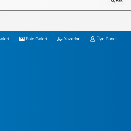
Ara
aleri
Foto Galeri
Yazarlar
Üye Paneli