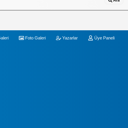
Ara
aleri
Foto Galeri
Yazarlar
Üye Paneli