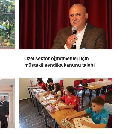
Özel sektör öğretmenleri için
müstakil sendika kanunu talebi