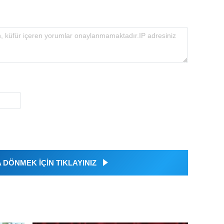
DÖNMEK İÇİN TIKLAYINIZ