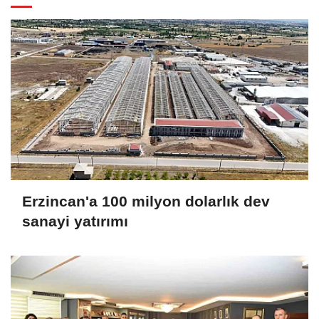
Erzincan'a 100 milyon dolarlık dev
sanayi yatırımı