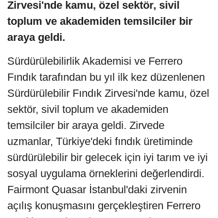
Zirvesi'nde kamu, özel sektör, sivil
toplum ve akademiden temsilciler bir
araya geldi.
Sürdürülebilirlik Akademisi ve Ferrero
Fındık tarafından bu yıl ilk kez düzenlenen
Sürdürülebilir Fındık Zirvesi'nde kamu, özel
sektör, sivil toplum ve akademiden
temsilciler bir araya geldi. Zirvede
uzmanlar, Türkiye'deki fındık üretiminde
sürdürülebilir bir gelecek için iyi tarım ve iyi
sosyal uygulama örneklerini değerlendirdi.
Fairmont Quasar İstanbul'daki zirvenin
açılış konuşmasını gerçekleştiren Ferrero