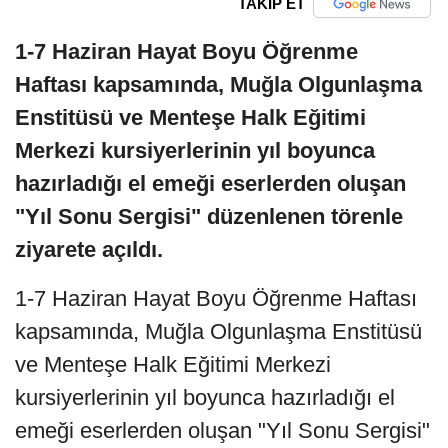
TAKİP ET
1-7 Haziran Hayat Boyu Öğrenme
Haftası kapsamında, Muğla Olgunlaşma
Enstitüsü ve Menteşe Halk Eğitimi
Merkezi kursiyerlerinin yıl boyunca
hazırladığı el emeği eserlerden oluşan
"Yıl Sonu Sergisi" düzenlenen törenle
ziyarete açıldı.
1-7 Haziran Hayat Boyu Öğrenme Haftası
kapsamında, Muğla Olgunlaşma Enstitüsü
ve Menteşe Halk Eğitimi Merkezi
kursiyerlerinin yıl boyunca hazırladığı el
emeği eserlerden oluşan "Yıl Sonu Sergisi"