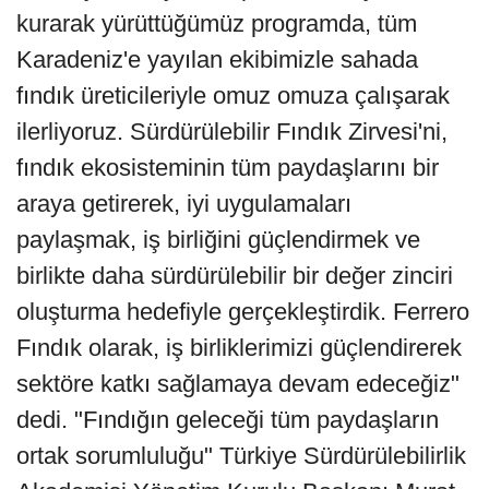
kurarak yürüttüğümüz programda, tüm
Karadeniz'e yayılan ekibimizle sahada
fındık üreticileriyle omuz omuza çalışarak
ilerliyoruz. Sürdürülebilir Fındık Zirvesi'ni,
fındık ekosisteminin tüm paydaşlarını bir
araya getirerek, iyi uygulamaları
paylaşmak, iş birliğini güçlendirmek ve
birlikte daha sürdürülebilir bir değer zinciri
oluşturma hedefiyle gerçekleştirdik. Ferrero
Fındık olarak, iş birliklerimizi güçlendirerek
sektöre katkı sağlamaya devam edeceğiz"
dedi. "Fındığın geleceği tüm paydaşların
ortak sorumluluğu" Türkiye Sürdürülebilirlik