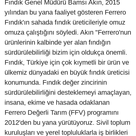
Fındık Genel Müdürü Bamsı Akın, 2015
yılından bu yana faaliyet gösteren Ferrero
Fındık'ın sahada fındık üreticileriyle omuz
omuza çalıştığını söyledi. Akın "Ferrero'nun
ürünlerinin kalbinde yer alan fındığın
sürdürülebilirliği bizim için oldukça önemli.
Fındık, Türkiye için çok kıymetli bir ürün ve
ülkemiz dünyadaki en büyük fındık üreticisi
konumunda. Fındık değer zincirinin
sürdürülebilirliğini desteklemeyi amaçlayan,
insana, ekime ve hasada odaklanan
Ferrero Değerli Tarım (FFV) programını
2012'den bu yana yürütüyoruz. Sivil toplum
kuruluşları ve yerel topluluklarla iş birlikleri