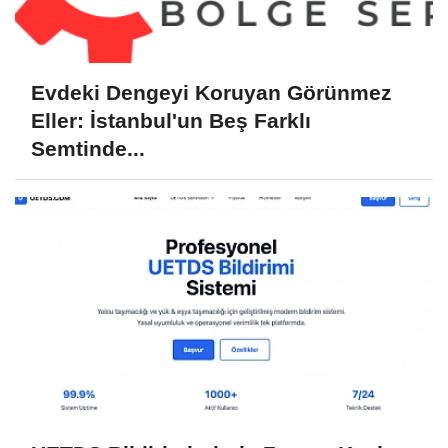
Evdeki Dengeyi Koruyan Görünmez
Eller: İstanbul'un Beş Farklı
Semtinde...