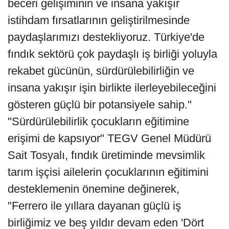
beceri gelişiminin ve insana yakışır
istihdam fırsatlarının geliştirilmesinde
paydaşlarımızı destekliyoruz. Türkiye'de
fındık sektörü çok paydaşlı iş birliği yoluyla
rekabet gücünün, sürdürülebilirliğin ve
insana yakışır işin birlikte ilerleyebileceğini
gösteren güçlü bir potansiyele sahip."
"Sürdürülebilirlik çocukların eğitimine
erişimi de kapsıyor" TEGV Genel Müdürü
Sait Tosyalı, fındık üretiminde mevsimlik
tarım işçisi ailelerin çocuklarının eğitimini
desteklemenin önemine değinerek,
"Ferrero ile yıllara dayanan güçlü iş
birliğimiz ve beş yıldır devam eden 'Dört