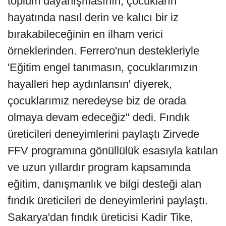
toplum dayanışmasının, çocukların
hayatında nasıl derin ve kalıcı bir iz
bırakabileceğinin en ilham verici
örneklerinden. Ferrero'nun destekleriyle
'Eğitim engel tanımasın, çocuklarımızın
hayalleri hep aydınlansın' diyerek,
çocuklarımız neredeyse biz de orada
olmaya devam edeceğiz" dedi. Fındık
üreticileri deneyimlerini paylaştı Zirvede
FFV programına gönüllülük esasıyla katılan
ve uzun yıllardır program kapsamında
eğitim, danışmanlık ve bilgi desteği alan
fındık üreticileri de deneyimlerini paylaştı.
Sakarya'dan fındık üreticisi Kadir Tike,