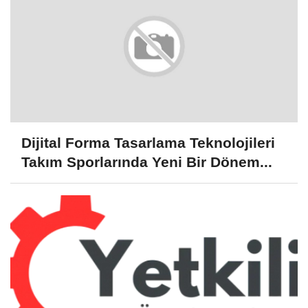
Dijital Forma Tasarlama Teknolojileri
Takım Sporlarında Yeni Bir Dönem...