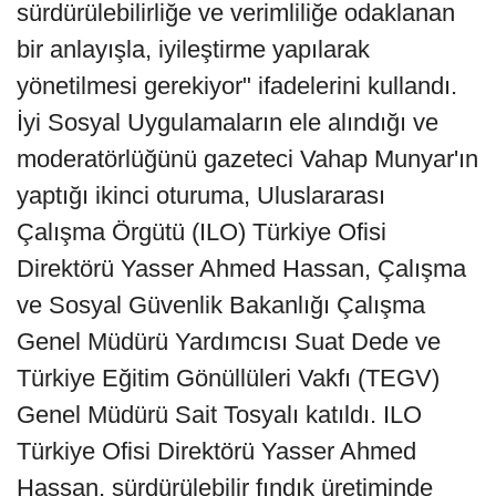
sürdürülebilirliğe ve verimliliğe odaklanan
bir anlayışla, iyileştirme yapılarak
yönetilmesi gerekiyor" ifadelerini kullandı.
İyi Sosyal Uygulamaların ele alındığı ve
moderatörlüğünü gazeteci Vahap Munyar'ın
yaptığı ikinci oturuma, Uluslararası
Çalışma Örgütü (ILO) Türkiye Ofisi
Direktörü Yasser Ahmed Hassan, Çalışma
ve Sosyal Güvenlik Bakanlığı Çalışma
Genel Müdürü Yardımcısı Suat Dede ve
Türkiye Eğitim Gönüllüleri Vakfı (TEGV)
Genel Müdürü Sait Tosyalı katıldı. ILO
Türkiye Ofisi Direktörü Yasser Ahmed
Hassan, sürdürülebilir fındık üretiminde