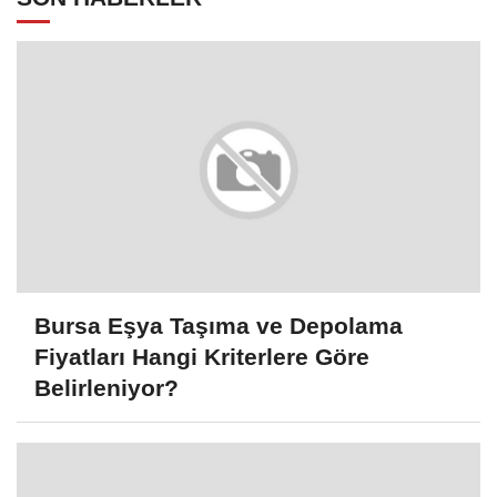
Bursa Eşya Taşıma ve Depolama
Fiyatları Hangi Kriterlere Göre
Belirleniyor?