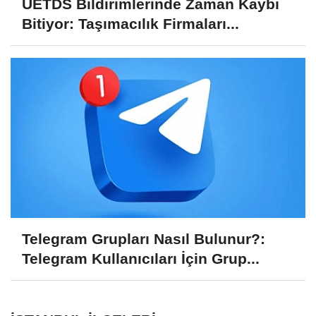
UETDS Bildirimlerinde Zaman Kaybı
Bitiyor: Taşımacılık Firmaları...
Telegram Grupları Nasıl Bulunur?:
Telegram Kullanıcıları İçin Grup...