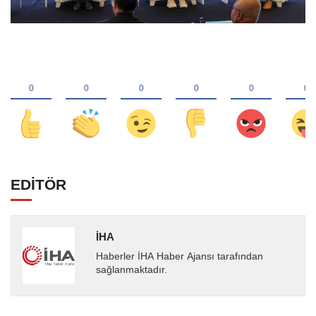
EDİTÖR
İHA
Haberler İHA Haber Ajansı tarafından
sağlanmaktadır.