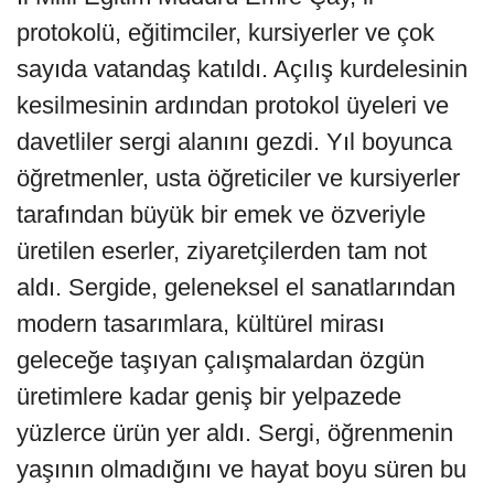
protokolü, eğitimciler, kursiyerler ve çok
sayıda vatandaş katıldı. Açılış kurdelesinin
kesilmesinin ardından protokol üyeleri ve
davetliler sergi alanını gezdi. Yıl boyunca
öğretmenler, usta öğreticiler ve kursiyerler
tarafından büyük bir emek ve özveriyle
üretilen eserler, ziyaretçilerden tam not
aldı. Sergide, geleneksel el sanatlarından
modern tasarımlara, kültürel mirası
geleceğe taşıyan çalışmalardan özgün
üretimlere kadar geniş bir yelpazede
yüzlerce ürün yer aldı. Sergi, öğrenmenin
yaşının olmadığını ve hayat boyu süren bu