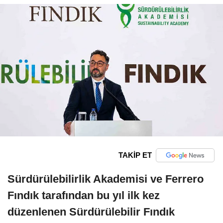
TAKİP ET
Sürdürülebilirlik Akademisi ve Ferrero
Fındık tarafından bu yıl ilk kez
düzenlenen Sürdürülebilir Fındık