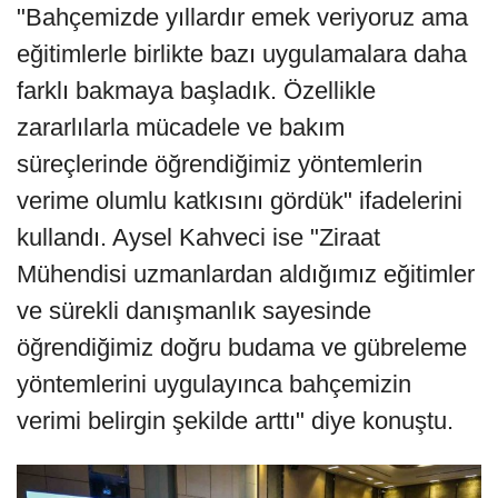
"Bahçemizde yıllardır emek veriyoruz ama
eğitimlerle birlikte bazı uygulamalara daha
farklı bakmaya başladık. Özellikle
zararlılarla mücadele ve bakım
süreçlerinde öğrendiğimiz yöntemlerin
verime olumlu katkısını gördük" ifadelerini
kullandı. Aysel Kahveci ise "Ziraat
Mühendisi uzmanlardan aldığımız eğitimler
ve sürekli danışmanlık sayesinde
öğrendiğimiz doğru budama ve gübreleme
yöntemlerini uygulayınca bahçemizin
verimi belirgin şekilde arttı" diye konuştu.