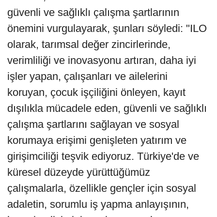
güvenli ve sağlıklı çalışma şartlarının
önemini vurgulayarak, şunları söyledi: "ILO
olarak, tarımsal değer zincirlerinde,
verimliliği ve inovasyonu artıran, daha iyi
işler yapan, çalışanları ve ailelerini
koruyan, çocuk işçiliğini önleyen, kayıt
dışılıkla mücadele eden, güvenli ve sağlıklı
çalışma şartlarını sağlayan ve sosyal
korumaya erişimi genişleten yatırım ve
girişimciliği teşvik ediyoruz. Türkiye'de ve
küresel düzeyde yürüttüğümüz
çalışmalarla, özellikle gençler için sosyal
adaletin, sorumlu iş yapma anlayışının,